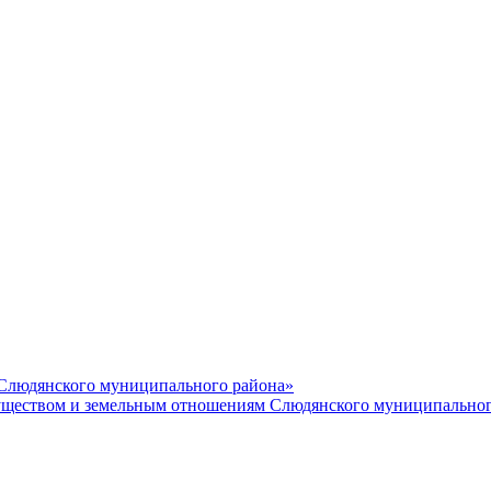
 Слюдянского муниципального района»
еством и земельным отношениям Слюдянского муниципальног