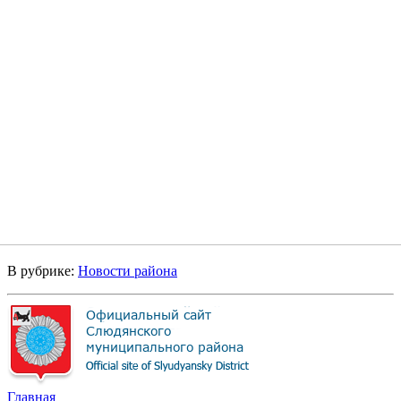
В рубрике:
Новости района
Главная