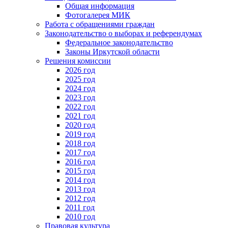
Общая информация
Фотогалерея МИК
Работа с обращениями граждан
Законодательство о выборах и референдумах
Федеральное законодательство
Законы Иркутской области
Решения комиссии
2026 год
2025 год
2024 год
2023 год
2022 год
2021 год
2020 год
2019 год
2018 год
2017 год
2016 год
2015 год
2014 год
2013 год
2012 год
2011 год
2010 год
Правовая культура