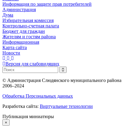
Информация по защите прав потребителей
Администрация
Дума
Избирательная комиссия
Контрольно-счетная палата
Бюджет для граждан
Жителям и гостям района
Информационная
Карта сайта
Новости
Версия для слабовидящих
©
Администрация Слюдянского муниципального района
2006–2024
Обработка Персональных данных
Разработка сайта:
Виртуальные технологии
Публикация миниатюры
×