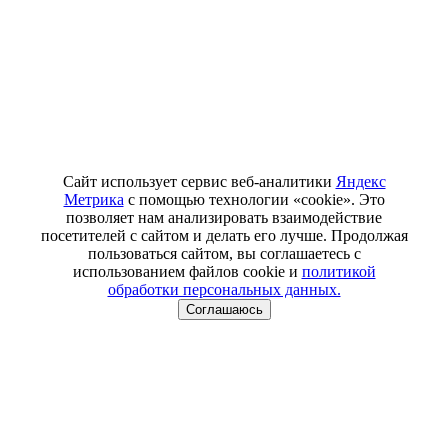
Сайт использует сервис веб-аналитики
Яндекс
Метрика
с помощью технологии «cookie». Это
позволяет нам анализировать взаимодействие
посетителей с сайтом и делать его лучше. Продолжая
пользоваться сайтом, вы соглашаетесь с
использованием файлов cookie и
политикой
обработки персональных данных.
Соглашаюсь