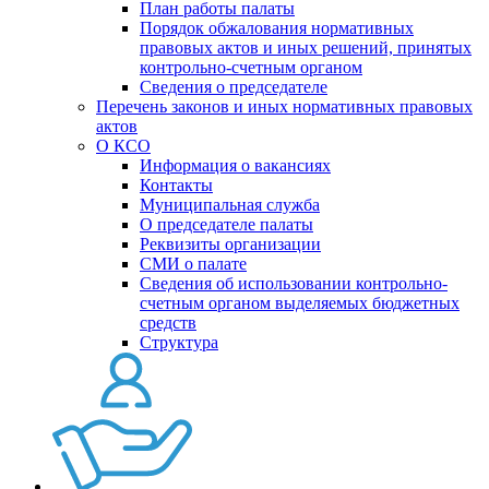
План работы палаты
Порядок обжалования нормативных
правовых актов и иных решений, принятых
контрольно-счетным органом
Сведения о председателе
Перечень законов и иных нормативных правовых
актов
О КСО
Информация о вакансиях
Контакты
Муниципальная служба
О председателе палаты
Реквизиты организации
СМИ о палате
Сведения об использовании контрольно-
счетным органом выделяемых бюджетных
средств
Структура