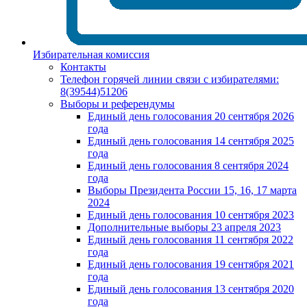
Избирательная комиссия
Контакты
Телефон горячей линии связи с избирателями:
8(39544)51206
Выборы и референдумы
Единый день голосования 20 сентября 2026
года
Единый день голосования 14 сентября 2025
года
Единый день голосования 8 сентября 2024
года
Выборы Президента России 15, 16, 17 марта
2024
Единый день голосования 10 сентября 2023
Дополнительные выборы 23 апреля 2023
Единый день голосования 11 сентября 2022
года
Единый день голосования 19 сентября 2021
года
Единый день голосования 13 сентября 2020
года