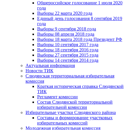
Общероссийское голосование 1 июля 2020
года
Выборы 22 марта 2020 года
Единый день голосования 8 сентября 2019
года
Выборы 9 сентября 2018 года
Выборы 08 апреля 2018 года
Выборы 18 марта 2018 года Президент РФ
Выборы 10 сентября 2017 года
Выборы 18 сентября 2016 года
Выборы 27 сентября 2015 года
Выборы 14 сентября 2014 года
Актуальная информация
Новости ТИК
Слюдянская территориальная избирательная
комиссия
Краткая историческая справка Слюдянской
ТИК
Регламент комиссии
Состав Слюдянской территориальной
избирательной комиссии
Избирательные участки Слюдянского района
Составы и формирование участковых
избирательных комиссий
Молодежная избирательная комиссия