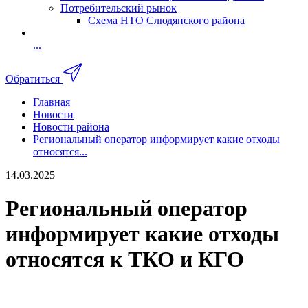
Потребительский рынок
Схема НТО Слюдянского района
...
Обратиться
Главная
Новости
Новости района
Региональный оператор информирует какие отходы
относятся...
14.03.2025
Региональный оператор
информирует какие отходы
относятся к ТКО и КГО