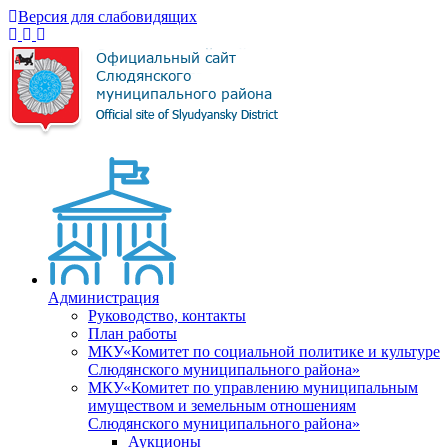
Версия для слабовидящих
Администрация
Руководство, контакты
План работы
МКУ«Комитет по социальной политике и культуре
Слюдянского муниципального района»
МКУ«Комитет по управлению муниципальным
имуществом и земельным отношениям
Слюдянского муниципального района»
Аукционы