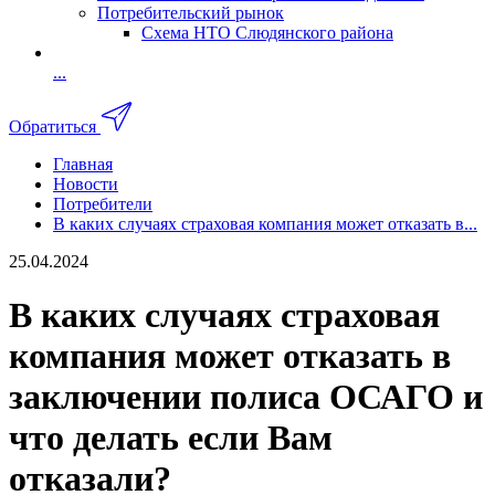
Потребительский рынок
Схема НТО Слюдянского района
...
Обратиться
Главная
Новости
Потребители
В каких случаях страховая компания может отказать в...
25.04.2024
В каких случаях страховая
компания может отказать в
заключении полиса ОСАГО и
что делать если Вам
отказали?