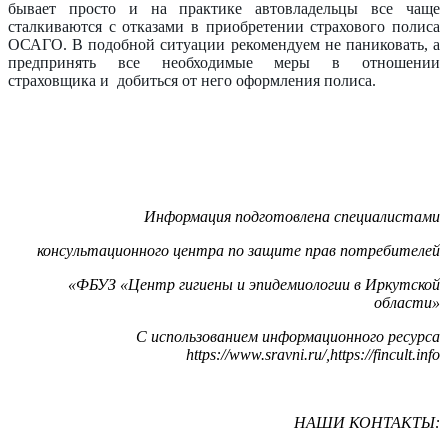
бывает просто и на практике автовладельцы все чаще
сталкиваются с отказами в приобретении страхового полиса
ОСАГО. В подобной ситуации рекомендуем не паниковать, а
предпринять все необходимые меры в отношении
страховщика и добиться от него оформления полиса.
Информация подготовлена специалистами
консультационного центра по защите прав потребителей
«ФБУЗ «Центр гигиены и эпидемиологии в Иркутской
области»
С использованием информационного ресурса
https://www.sravni.ru/,https://fincult.info
НАШИ КОНТАКТЫ: