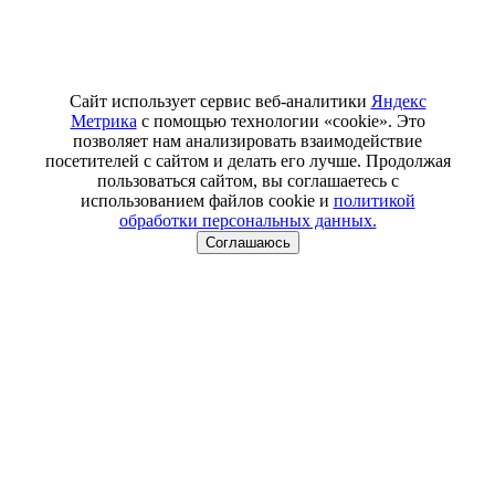
Сайт использует сервис веб-аналитики
Яндекс
Метрика
с помощью технологии «cookie». Это
позволяет нам анализировать взаимодействие
посетителей с сайтом и делать его лучше. Продолжая
пользоваться сайтом, вы соглашаетесь с
использованием файлов cookie и
политикой
обработки персональных данных.
Соглашаюсь