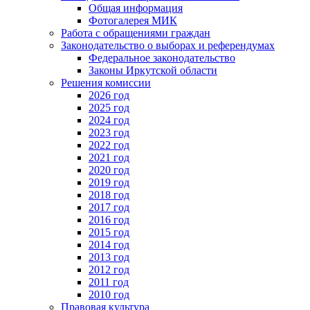
Общая информация
Фотогалерея МИК
Работа с обращениями граждан
Законодательство о выборах и референдумах
Федеральное законодательство
Законы Иркутской области
Решения комиссии
2026 год
2025 год
2024 год
2023 год
2022 год
2021 год
2020 год
2019 год
2018 год
2017 год
2016 год
2015 год
2014 год
2013 год
2012 год
2011 год
2010 год
Правовая культура