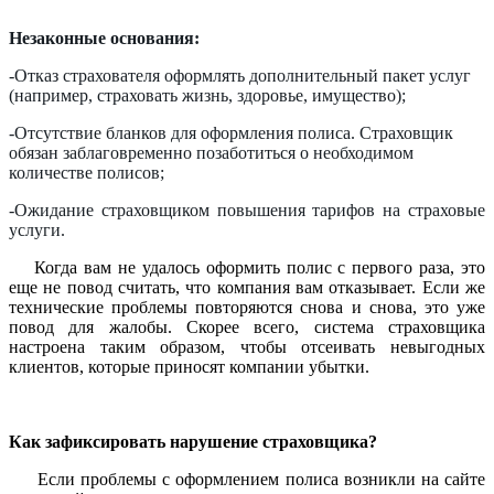
Незаконные основания:
-Отказ страхователя оформлять дополнительный пакет услуг
(например, страховать жизнь, здоровье, имущество);
-Отсутствие бланков для оформления полиса. Страховщик
обязан заблаговременно позаботиться о необходимом
количестве полисов;
-Ожидание страховщиком повышения тарифов на страховые
услуги.
Когда вам не удалось оформить полис с первого раза, это
еще не повод считать, что компания вам отказывает. Если же
технические проблемы повторяются снова и снова, это уже
повод для жалобы. Скорее всего, система страховщика
настроена таким образом, чтобы отсеивать невыгодных
клиентов, которые приносят компании убытки.
Как зафиксировать нарушение страховщика?
Если проблемы с оформлением полиса возникли на сайте