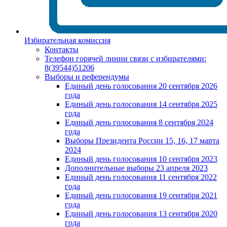
Избирательная комиссия
Контакты
Телефон горячей линии связи с избирателями:
8(39544)51206
Выборы и референдумы
Единый день голосования 20 сентября 2026
года
Единый день голосования 14 сентября 2025
года
Единый день голосования 8 сентября 2024
года
Выборы Президента России 15, 16, 17 марта
2024
Единый день голосования 10 сентября 2023
Дополнительные выборы 23 апреля 2023
Единый день голосования 11 сентября 2022
года
Единый день голосования 19 сентября 2021
года
Единый день голосования 13 сентября 2020
года