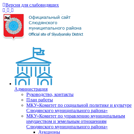
Версия для слабовидящих
Администрация
Руководство, контакты
План работы
МКУ«Комитет по социальной политике и культуре
Слюдянского муниципального района»
МКУ«Комитет по управлению муниципальным
имуществом и земельным отношениям
Слюдянского муниципального района»
Аукционы