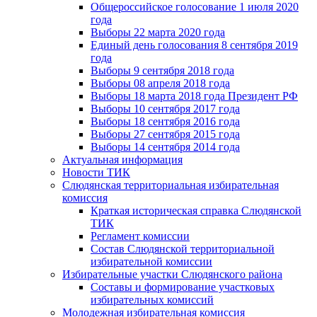
Общероссийское голосование 1 июля 2020
года
Выборы 22 марта 2020 года
Единый день голосования 8 сентября 2019
года
Выборы 9 сентября 2018 года
Выборы 08 апреля 2018 года
Выборы 18 марта 2018 года Президент РФ
Выборы 10 сентября 2017 года
Выборы 18 сентября 2016 года
Выборы 27 сентября 2015 года
Выборы 14 сентября 2014 года
Актуальная информация
Новости ТИК
Слюдянская территориальная избирательная
комиссия
Краткая историческая справка Слюдянской
ТИК
Регламент комиссии
Состав Слюдянской территориальной
избирательной комиссии
Избирательные участки Слюдянского района
Составы и формирование участковых
избирательных комиссий
Молодежная избирательная комиссия