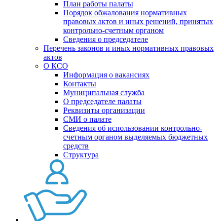
План работы палаты
Порядок обжалования нормативных
правовых актов и иных решений, принятых
контрольно-счетным органом
Сведения о председателе
Перечень законов и иных нормативных правовых
актов
О КСО
Информация о вакансиях
Контакты
Муниципальная служба
О председателе палаты
Реквизиты организации
СМИ о палате
Сведения об использовании контрольно-
счетным органом выделяемых бюджетных
средств
Структура