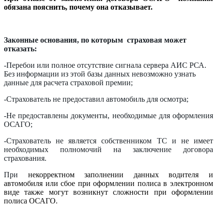
обязана пояснить, почему она отказывает.
Законные основания, по которым страховая может
отказать:
-Перебои или полное отсутствие сигнала сервера АИС РСА.
Без информации из этой базы данных невозможно узнать
данные для расчета страховой премии;
-Страхователь не предоставил автомобиль для осмотра;
-Не предоставлены документы, необходимые для оформления
ОСАГО;
-Страхователь не является собственником ТС и не имеет
необходимых полномочий на заключение договора
страхования.
При
некорректном заполнении данных водителя и
автомобиля или сбое при оформлении полиса в электронном
виде также могут возникнут сложности при оформлении
полиса ОСАГО.