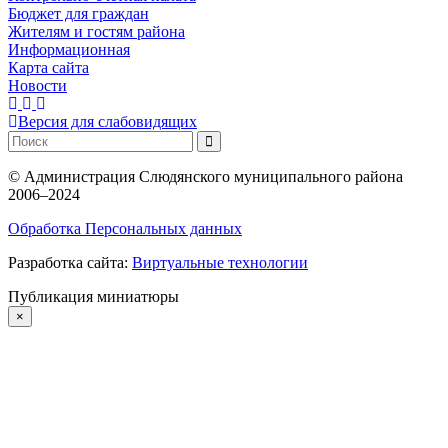
Бюджет для граждан
Жителям и гостям района
Информационная
Карта сайта
Новости
Версия для слабовидящих
©
Администрация Слюдянского муниципального района
2006–2024
Обработка Персональных данных
Разработка сайта:
Виртуальные технологии
Публикация миниатюры
×