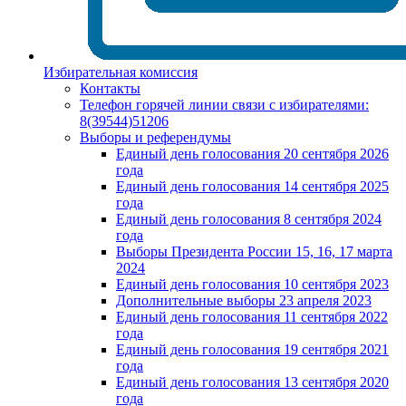
Избирательная комиссия
Контакты
Телефон горячей линии связи с избирателями:
8(39544)51206
Выборы и референдумы
Единый день голосования 20 сентября 2026
года
Единый день голосования 14 сентября 2025
года
Единый день голосования 8 сентября 2024
года
Выборы Президента России 15, 16, 17 марта
2024
Единый день голосования 10 сентября 2023
Дополнительные выборы 23 апреля 2023
Единый день голосования 11 сентября 2022
года
Единый день голосования 19 сентября 2021
года
Единый день голосования 13 сентября 2020
года