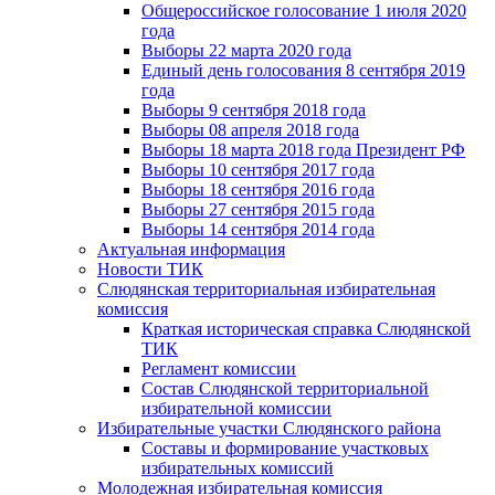
Общероссийское голосование 1 июля 2020
года
Выборы 22 марта 2020 года
Единый день голосования 8 сентября 2019
года
Выборы 9 сентября 2018 года
Выборы 08 апреля 2018 года
Выборы 18 марта 2018 года Президент РФ
Выборы 10 сентября 2017 года
Выборы 18 сентября 2016 года
Выборы 27 сентября 2015 года
Выборы 14 сентября 2014 года
Актуальная информация
Новости ТИК
Слюдянская территориальная избирательная
комиссия
Краткая историческая справка Слюдянской
ТИК
Регламент комиссии
Состав Слюдянской территориальной
избирательной комиссии
Избирательные участки Слюдянского района
Составы и формирование участковых
избирательных комиссий
Молодежная избирательная комиссия