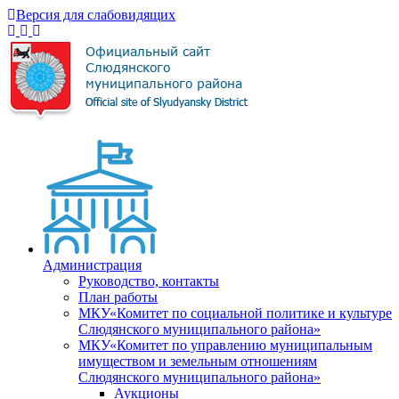
Версия для слабовидящих
Администрация
Руководство, контакты
План работы
МКУ«Комитет по социальной политике и культуре
Слюдянского муниципального района»
МКУ«Комитет по управлению муниципальным
имуществом и земельным отношениям
Слюдянского муниципального района»
Аукционы