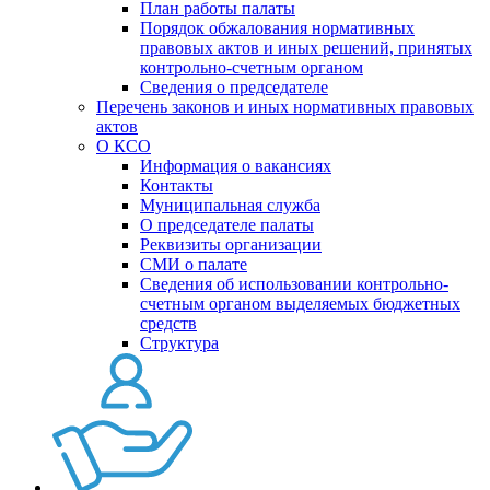
План работы палаты
Порядок обжалования нормативных
правовых актов и иных решений, принятых
контрольно-счетным органом
Сведения о председателе
Перечень законов и иных нормативных правовых
актов
О КСО
Информация о вакансиях
Контакты
Муниципальная служба
О председателе палаты
Реквизиты организации
СМИ о палате
Сведения об использовании контрольно-
счетным органом выделяемых бюджетных
средств
Структура