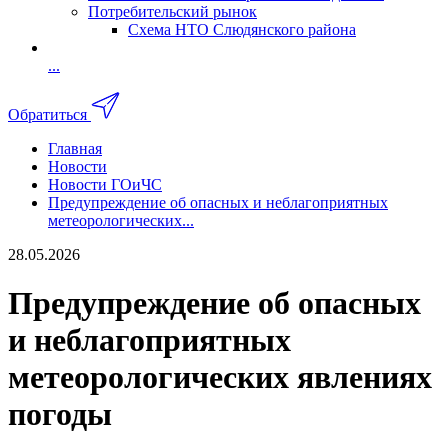
Потребительский рынок
Схема НТО Слюдянского района
...
Обратиться
Главная
Новости
Новости ГОиЧС
Предупреждение об опасных и неблагоприятных
метеорологических...
28.05.2026
Предупреждение об опасных
и неблагоприятных
метеорологических явлениях
погоды