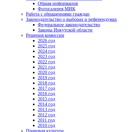
Общая информация
Фотогалерея МИК
Работа с обращениями граждан
Законодательство о выборах и референдумах
Федеральное законодательство
Законы Иркутской области
Решения комиссии
2026 год
2025 год
2024 год
2023 год
2022 год
2021 год
2020 год
2019 год
2018 год
2017 год
2016 год
2015 год
2014 год
2013 год
2012 год
2011 год
2010 год
Правовая культура