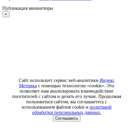
Публикация миниатюры
×
Сайт использует сервис веб-аналитики
Яндекс
Метрика
с помощью технологии «cookie». Это
позволяет нам анализировать взаимодействие
посетителей с сайтом и делать его лучше. Продолжая
пользоваться сайтом, вы соглашаетесь с
использованием файлов cookie и
политикой
обработки персональных данных.
Соглашаюсь