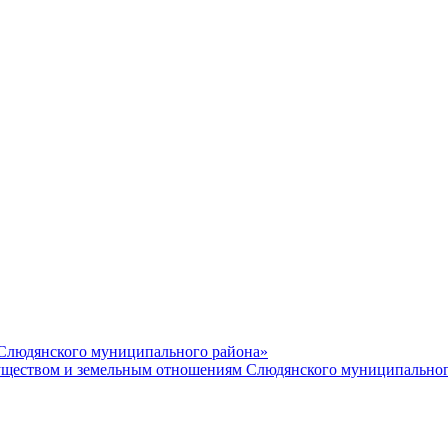
 Слюдянского муниципального района»
еством и земельным отношениям Слюдянского муниципальног