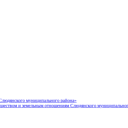
 Слюдянского муниципального района»
еством и земельным отношениям Слюдянского муниципальног