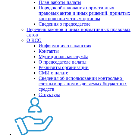
План работы палаты
Порядок обжалования нормативных
правовых актов и иных решений, принятых
контрольно-счетным органом
Сведения о председателе
Перечень законов и иных нормативных правовых
актов
О КСО
Информация о вакансиях
Контакты
Муниципальная служба
О председателе палаты
Реквизиты организации
СМИ о палате
Сведения об использовании контрольно-
счетным органом выделяемых бюджетных
средств
Структура