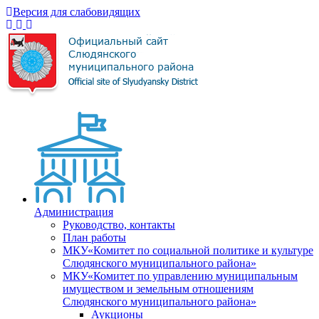
Версия для слабовидящих
Администрация
Руководство, контакты
План работы
МКУ«Комитет по социальной политике и культуре
Слюдянского муниципального района»
МКУ«Комитет по управлению муниципальным
имуществом и земельным отношениям
Слюдянского муниципального района»
Аукционы