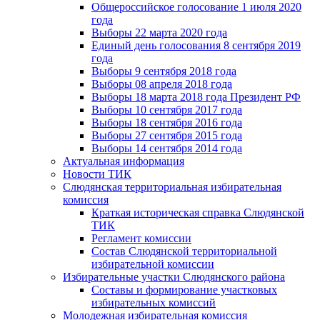
Общероссийское голосование 1 июля 2020
года
Выборы 22 марта 2020 года
Единый день голосования 8 сентября 2019
года
Выборы 9 сентября 2018 года
Выборы 08 апреля 2018 года
Выборы 18 марта 2018 года Президент РФ
Выборы 10 сентября 2017 года
Выборы 18 сентября 2016 года
Выборы 27 сентября 2015 года
Выборы 14 сентября 2014 года
Актуальная информация
Новости ТИК
Слюдянская территориальная избирательная
комиссия
Краткая историческая справка Слюдянской
ТИК
Регламент комиссии
Состав Слюдянской территориальной
избирательной комиссии
Избирательные участки Слюдянского района
Составы и формирование участковых
избирательных комиссий
Молодежная избирательная комиссия