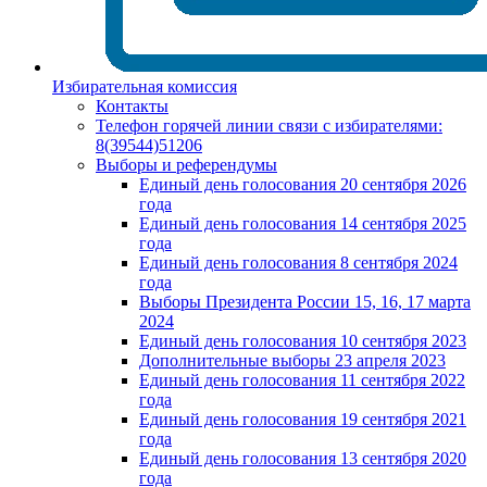
Избирательная комиссия
Контакты
Телефон горячей линии связи с избирателями:
8(39544)51206
Выборы и референдумы
Единый день голосования 20 сентября 2026
года
Единый день голосования 14 сентября 2025
года
Единый день голосования 8 сентября 2024
года
Выборы Президента России 15, 16, 17 марта
2024
Единый день голосования 10 сентября 2023
Дополнительные выборы 23 апреля 2023
Единый день голосования 11 сентября 2022
года
Единый день голосования 19 сентября 2021
года
Единый день голосования 13 сентября 2020
года