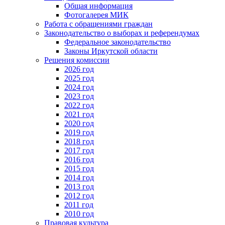
Общая информация
Фотогалерея МИК
Работа с обращениями граждан
Законодательство о выборах и референдумах
Федеральное законодательство
Законы Иркутской области
Решения комиссии
2026 год
2025 год
2024 год
2023 год
2022 год
2021 год
2020 год
2019 год
2018 год
2017 год
2016 год
2015 год
2014 год
2013 год
2012 год
2011 год
2010 год
Правовая культура