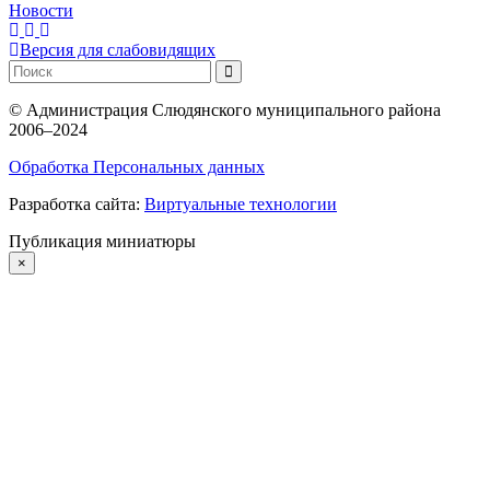
Новости
Версия для слабовидящих
©
Администрация Слюдянского муниципального района
2006–2024
Обработка Персональных данных
Разработка сайта:
Виртуальные технологии
Публикация миниатюры
×