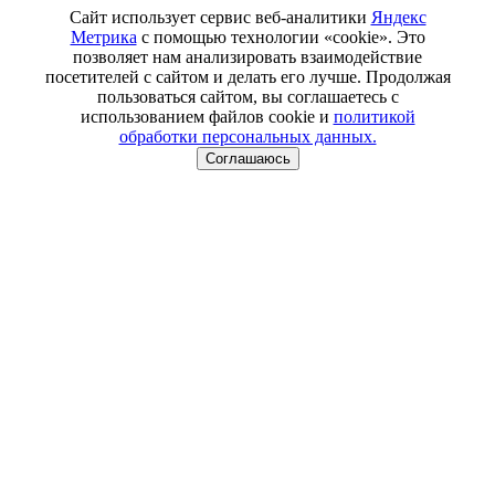
Сайт использует сервис веб-аналитики
Яндекс
Метрика
с помощью технологии «cookie». Это
позволяет нам анализировать взаимодействие
посетителей с сайтом и делать его лучше. Продолжая
пользоваться сайтом, вы соглашаетесь с
использованием файлов cookie и
политикой
обработки персональных данных.
Соглашаюсь