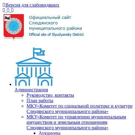
Версия для слабовидящих
Администрация
Руководство, контакты
План работы
МКУ«Комитет по социальной политике и культуре
Слюдянского муниципального района»
МКУ«Комитет по управлению муниципальным
имуществом и земельным отношениям
Слюдянского муниципального района»
Аукционы