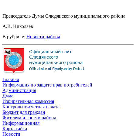
Председатель Думы Слюдянского муниципального района
А.В. Николаев
В рубрике:
Новости района
Главная
Информация по защите прав потребителей
Администрация
Дума
Избирательная комиссия
Контрольно-счетная палата
Бюджет для граждан
Жителям и гостям района
Информационная
Карта сайта
Новости