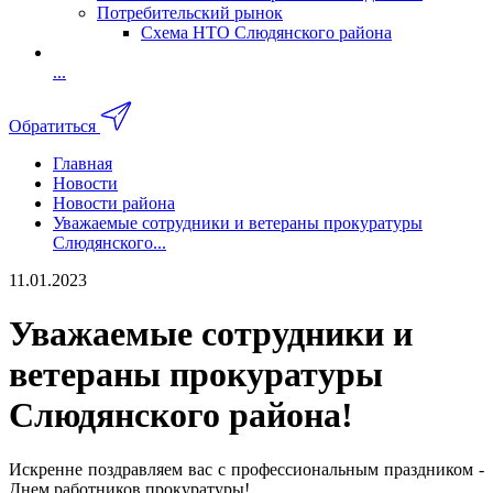
Потребительский рынок
Схема НТО Слюдянского района
...
Обратиться
Главная
Новости
Новости района
Уважаемые сотрудники и ветераны прокуратуры
Слюдянского...
11.01.2023
Уважаемые сотрудники и
ветераны прокуратуры
Слюдянского района!
Искренне поздравляем вас с профессиональным праздником -
Днем работников прокуратуры!