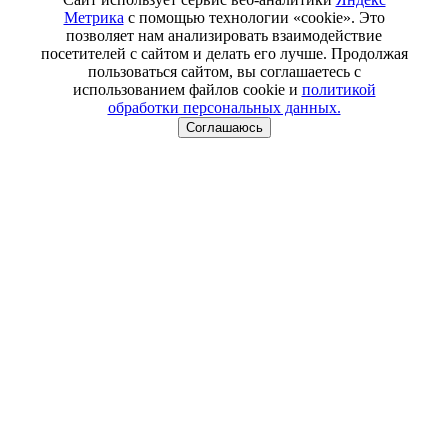
Метрика
с помощью технологии «cookie». Это
позволяет нам анализировать взаимодействие
посетителей с сайтом и делать его лучше. Продолжая
пользоваться сайтом, вы соглашаетесь с
использованием файлов cookie и
политикой
обработки персональных данных.
Соглашаюсь