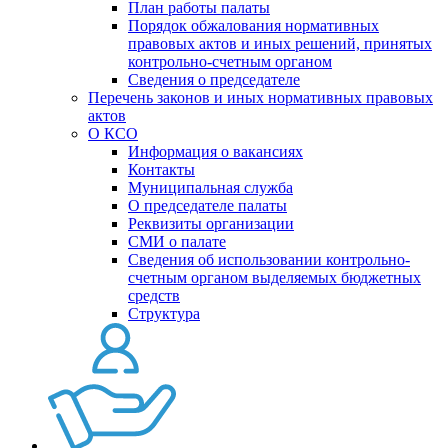
План работы палаты
Порядок обжалования нормативных
правовых актов и иных решений, принятых
контрольно-счетным органом
Сведения о председателе
Перечень законов и иных нормативных правовых
актов
О КСО
Информация о вакансиях
Контакты
Муниципальная служба
О председателе палаты
Реквизиты организации
СМИ о палате
Сведения об использовании контрольно-
счетным органом выделяемых бюджетных
средств
Структура