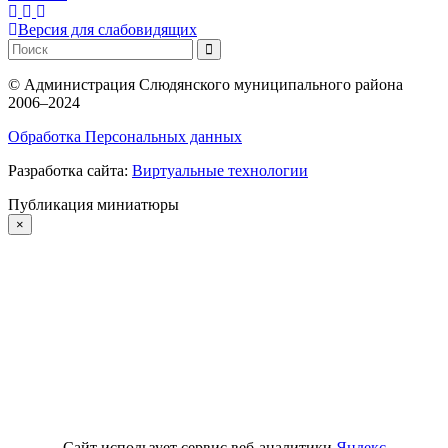
Версия для слабовидящих
©
Администрация Слюдянского муниципального района
2006–2024
Обработка Персональных данных
Разработка сайта:
Виртуальные технологии
Публикация миниатюры
×
Сайт использует сервис веб-аналитики
Яндекс