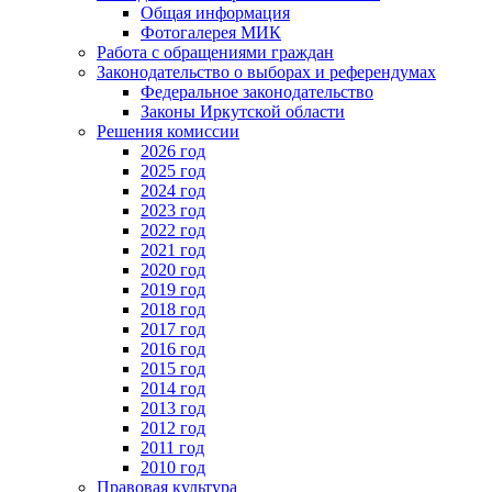
Общая информация
Фотогалерея МИК
Работа с обращениями граждан
Законодательство о выборах и референдумах
Федеральное законодательство
Законы Иркутской области
Решения комиссии
2026 год
2025 год
2024 год
2023 год
2022 год
2021 год
2020 год
2019 год
2018 год
2017 год
2016 год
2015 год
2014 год
2013 год
2012 год
2011 год
2010 год
Правовая культура