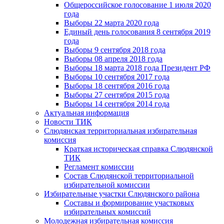
Общероссийское голосование 1 июля 2020
года
Выборы 22 марта 2020 года
Единый день голосования 8 сентября 2019
года
Выборы 9 сентября 2018 года
Выборы 08 апреля 2018 года
Выборы 18 марта 2018 года Президент РФ
Выборы 10 сентября 2017 года
Выборы 18 сентября 2016 года
Выборы 27 сентября 2015 года
Выборы 14 сентября 2014 года
Актуальная информация
Новости ТИК
Слюдянская территориальная избирательная
комиссия
Краткая историческая справка Слюдянской
ТИК
Регламент комиссии
Состав Слюдянской территориальной
избирательной комиссии
Избирательные участки Слюдянского района
Составы и формирование участковых
избирательных комиссий
Молодежная избирательная комиссия