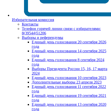
Избирательная комиссия
Контакты
Телефон горячей линии связи с избирателями:
8(39544)51206
Выборы и референдумы
Единый день голосования 20 сентября 2026
года
Единый день голосования 14 сентября 2025
года
Единый день голосования 8 сентября 2024
года
Выборы Президента России 15, 16, 17 марта
2024
Единый день голосования 10 сентября 2023
Дополнительные выборы 23 апреля 2023
Единый день голосования 11 сентября 2022
года
Единый день голосования 19 сентября 2021
года
Единый день голосования 13 сентября 2020
года