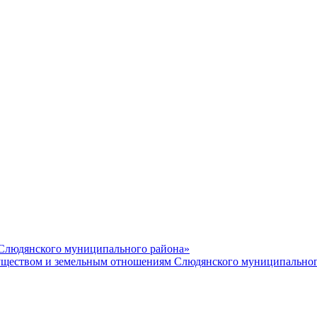
 Слюдянского муниципального района»
еством и земельным отношениям Слюдянского муниципальног