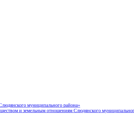
 Слюдянского муниципального района»
еством и земельным отношениям Слюдянского муниципальног