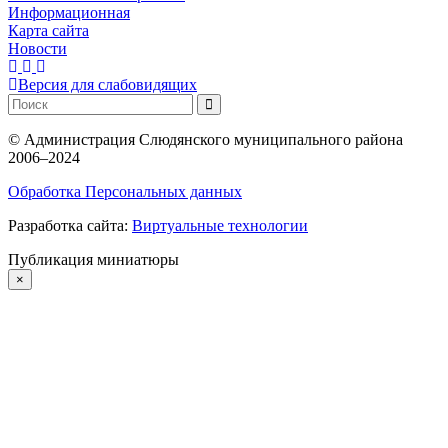
Информационная
Карта сайта
Новости
Версия для слабовидящих
©
Администрация Слюдянского муниципального района
2006–2024
Обработка Персональных данных
Разработка сайта:
Виртуальные технологии
Публикация миниатюры
×