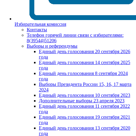
Избирательная комиссия
Контакты
Телефон горячей линии связи с избирателями:
8(39544)51206
Выборы и референдумы
Единый день голосования 20 сентября 2026
года
Единый день голосования 14 сентября 2025
года
Единый день голосования 8 сентября 2024
года
Выборы Президента России 15, 16, 17 марта
2024
Единый день голосования 10 сентября 2023
Дополнительные выборы 23 апреля 2023
Единый день голосования 11 сентября 2022
года
Единый день голосования 19 сентября 2021
года
Единый день голосования 13 сентября 2020
года