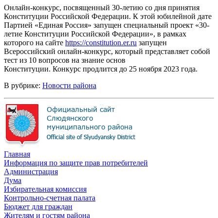
Онлайн-конкурс, посвященный 30-летию со дня принятия
Конституции Российской Федерации. К этой юбилейной дате
Партией «Единая Россия» запущен специальный проект «30-
летие Конституции Российской Федерации», в рамках
которого на сайте
https://constitution.er.ru
запущен
Всероссийский онлайн-конкурс, который представляет собой
тест из 10 вопросов на знание основ
Конституции. Конкурс продлится до 25 ноября 2023 года.
В рубрике:
Новости района
Главная
Информация по защите прав потребителей
Администрация
Дума
Избирательная комиссия
Контрольно-счетная палата
Бюджет для граждан
Жителям и гостям района