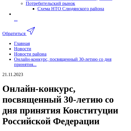
Потребительский рынок
Схема НТО Слюдянского района
...
Обратиться
Главная
Новости
Новости района
Онлайн-конкурс, посвященный 30-летию со дня
принятия...
21.11.2023
Онлайн-конкурс,
посвященный 30-летию со
дня принятия Конституции
Российской Федерации