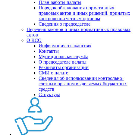
План работы палаты
Порядок обжалования нормативных
правовых актов и иных решений, принятых
контрольно-счетным органом
Сведения о председателе
Перечень законов и иных нормативных правовых
актов
О КСО
Информация о вакансиях
Контакты
Муниципальная служба
О председателе палаты
Реквизиты организации
СМИ о палате
Сведения об использовании контрольно-
счетным органом выделяемых бюджетных
средств
Структура