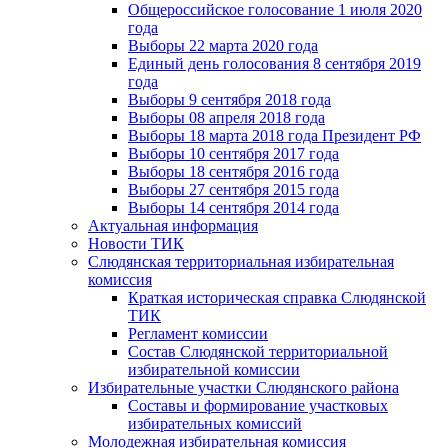
Общероссийское голосование 1 июля 2020
года
Выборы 22 марта 2020 года
Единый день голосования 8 сентября 2019
года
Выборы 9 сентября 2018 года
Выборы 08 апреля 2018 года
Выборы 18 марта 2018 года Президент РФ
Выборы 10 сентября 2017 года
Выборы 18 сентября 2016 года
Выборы 27 сентября 2015 года
Выборы 14 сентября 2014 года
Актуальная информация
Новости ТИК
Слюдянская территориальная избирательная
комиссия
Краткая историческая справка Слюдянской
ТИК
Регламент комиссии
Состав Слюдянской территориальной
избирательной комиссии
Избирательные участки Слюдянского района
Составы и формирование участковых
избирательных комиссий
Молодежная избирательная комиссия