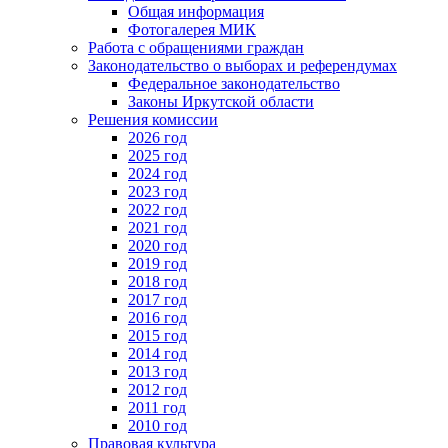
Общая информация
Фотогалерея МИК
Работа с обращениями граждан
Законодательство о выборах и референдумах
Федеральное законодательство
Законы Иркутской области
Решения комиссии
2026 год
2025 год
2024 год
2023 год
2022 год
2021 год
2020 год
2019 год
2018 год
2017 год
2016 год
2015 год
2014 год
2013 год
2012 год
2011 год
2010 год
Правовая культура