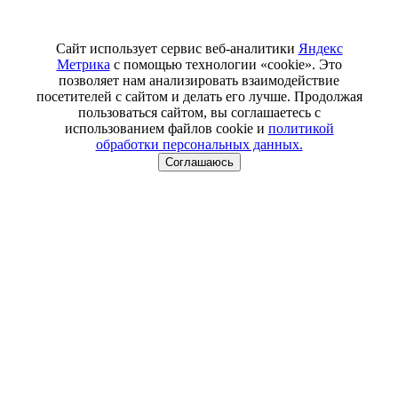
Сайт использует сервис веб-аналитики
Яндекс
Метрика
с помощью технологии «cookie». Это
позволяет нам анализировать взаимодействие
посетителей с сайтом и делать его лучше. Продолжая
пользоваться сайтом, вы соглашаетесь с
использованием файлов cookie и
политикой
обработки персональных данных.
Соглашаюсь