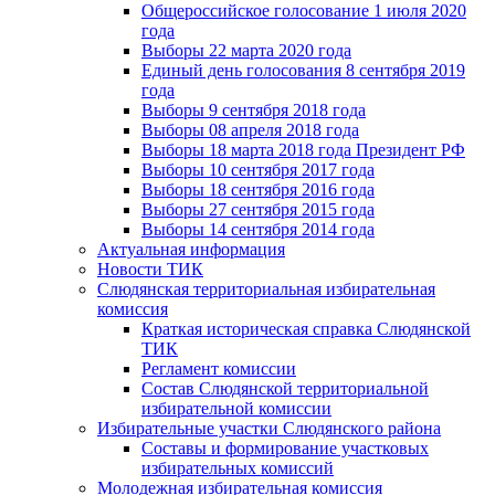
Общероссийское голосование 1 июля 2020
года
Выборы 22 марта 2020 года
Единый день голосования 8 сентября 2019
года
Выборы 9 сентября 2018 года
Выборы 08 апреля 2018 года
Выборы 18 марта 2018 года Президент РФ
Выборы 10 сентября 2017 года
Выборы 18 сентября 2016 года
Выборы 27 сентября 2015 года
Выборы 14 сентября 2014 года
Актуальная информация
Новости ТИК
Слюдянская территориальная избирательная
комиссия
Краткая историческая справка Слюдянской
ТИК
Регламент комиссии
Состав Слюдянской территориальной
избирательной комиссии
Избирательные участки Слюдянского района
Составы и формирование участковых
избирательных комиссий
Молодежная избирательная комиссия