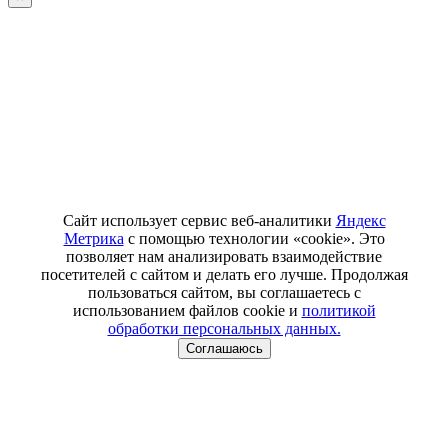
Сайт использует сервис веб-аналитики
Яндекс
Метрика
с помощью технологии «cookie». Это
позволяет нам анализировать взаимодействие
посетителей с сайтом и делать его лучше. Продолжая
пользоваться сайтом, вы соглашаетесь с
использованием файлов cookie и
политикой
обработки персональных данных.
Соглашаюсь