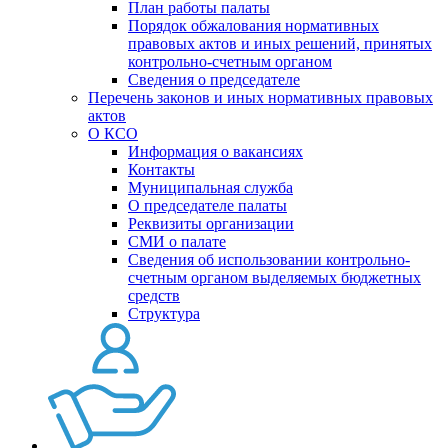
План работы палаты
Порядок обжалования нормативных
правовых актов и иных решений, принятых
контрольно-счетным органом
Сведения о председателе
Перечень законов и иных нормативных правовых
актов
О КСО
Информация о вакансиях
Контакты
Муниципальная служба
О председателе палаты
Реквизиты организации
СМИ о палате
Сведения об использовании контрольно-
счетным органом выделяемых бюджетных
средств
Структура