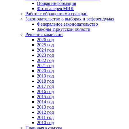
Общая информация
Фотогалерея МИК
Работа с обращениями граждан
Законодательство о выборах и референдумах
Федеральное законодательство
Законы Иркутской области
Решения комиссии
2026 год
2025 год
2024 год
2023 год
2022 год
2021 год
2020 год
2019 год
2018 год
2017 год
2016 год
2015 год
2014 год
2013 год
2012 год
2011 год
2010 год
Правовая культура