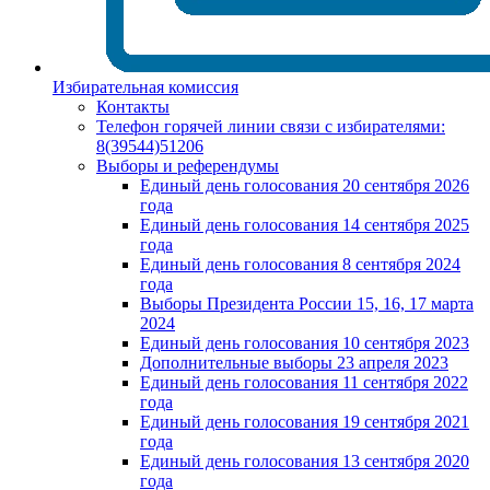
Избирательная комиссия
Контакты
Телефон горячей линии связи с избирателями:
8(39544)51206
Выборы и референдумы
Единый день голосования 20 сентября 2026
года
Единый день голосования 14 сентября 2025
года
Единый день голосования 8 сентября 2024
года
Выборы Президента России 15, 16, 17 марта
2024
Единый день голосования 10 сентября 2023
Дополнительные выборы 23 апреля 2023
Единый день голосования 11 сентября 2022
года
Единый день голосования 19 сентября 2021
года
Единый день голосования 13 сентября 2020
года