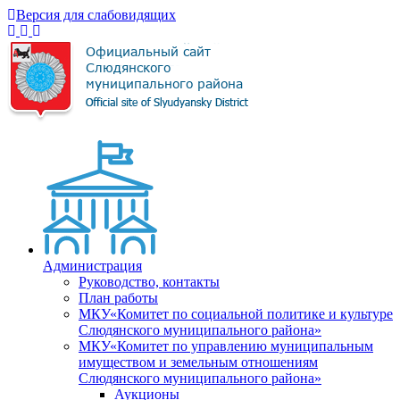
Версия для слабовидящих
Администрация
Руководство, контакты
План работы
МКУ«Комитет по социальной политике и культуре
Слюдянского муниципального района»
МКУ«Комитет по управлению муниципальным
имуществом и земельным отношениям
Слюдянского муниципального района»
Аукционы