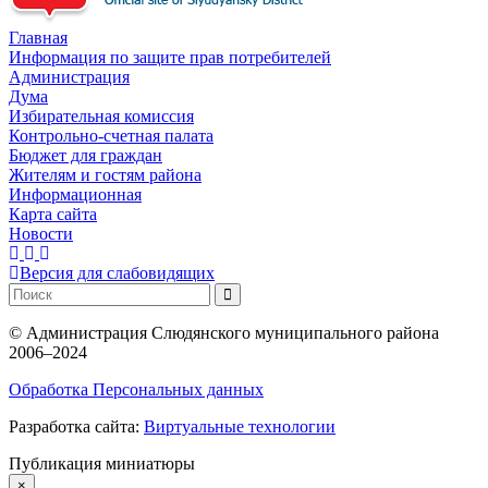
Главная
Информация по защите прав потребителей
Администрация
Дума
Избирательная комиссия
Контрольно-счетная палата
Бюджет для граждан
Жителям и гостям района
Информационная
Карта сайта
Новости
Версия для слабовидящих
©
Администрация Слюдянского муниципального района
2006–2024
Обработка Персональных данных
Разработка сайта:
Виртуальные технологии
Публикация миниатюры
×