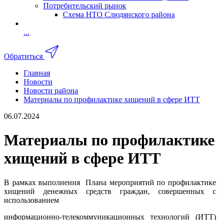
Потребительский рынок
Схема НТО Слюдянского района
...
Обратиться
Главная
Новости
Новости района
Материалы по профилактике хищений в сфере ИТТ
06.07.2024
Материалы по профилактике
хищений в сфере ИТТ
В рамках выполнения Плана мероприятий по профилактике
хищений денежных средств граждан, совершенных с
использованием
информационно-телекоммуникационных технологий (ИТТ)