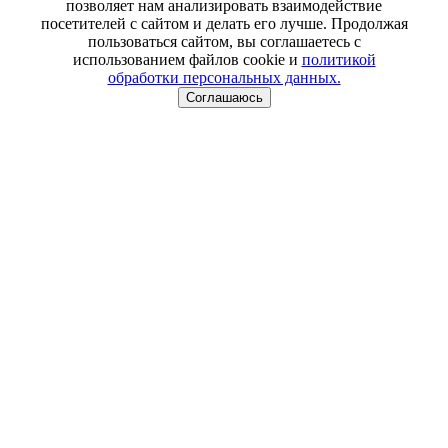
позволяет нам анализировать взаимодействие
посетителей с сайтом и делать его лучше. Продолжая
пользоваться сайтом, вы соглашаетесь с
использованием файлов cookie и
политикой
обработки персональных данных.
Соглашаюсь