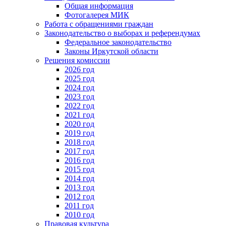
Общая информация
Фотогалерея МИК
Работа с обращениями граждан
Законодательство о выборах и референдумах
Федеральное законодательство
Законы Иркутской области
Решения комиссии
2026 год
2025 год
2024 год
2023 год
2022 год
2021 год
2020 год
2019 год
2018 год
2017 год
2016 год
2015 год
2014 год
2013 год
2012 год
2011 год
2010 год
Правовая культура