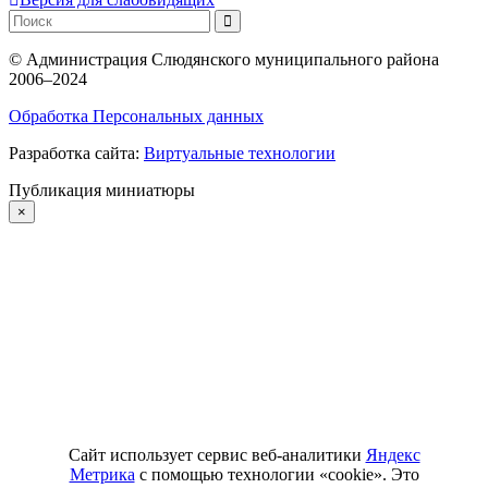
©
Администрация Слюдянского муниципального района
2006–2024
Обработка Персональных данных
Разработка сайта:
Виртуальные технологии
Публикация миниатюры
×
Сайт использует сервис веб-аналитики
Яндекс
Метрика
с помощью технологии «cookie». Это