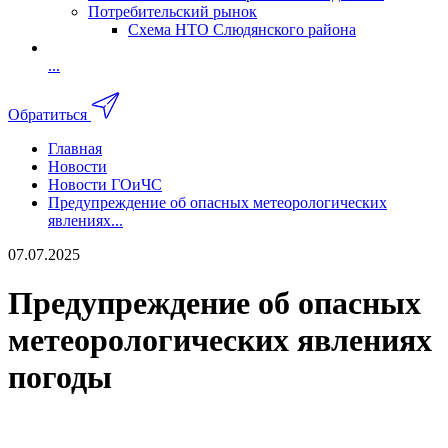
Потребительский рынок
Схема НТО Слюдянского района
...
Обратиться
Главная
Новости
Новости ГОиЧС
Предупреждение об опасных метеорологических
явлениях...
07.07.2025
Предупреждение об опасных
метеорологических явлениях
погоды