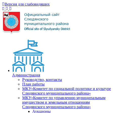
Версия для слабовидящих
Администрация
Руководство, контакты
План работы
МКУ«Комитет по социальной политике и культуре
Слюдянского муниципального района»
МКУ«Комитет по управлению муниципальным
имуществом и земельным отношениям
Слюдянского муниципального района»
Аукционы