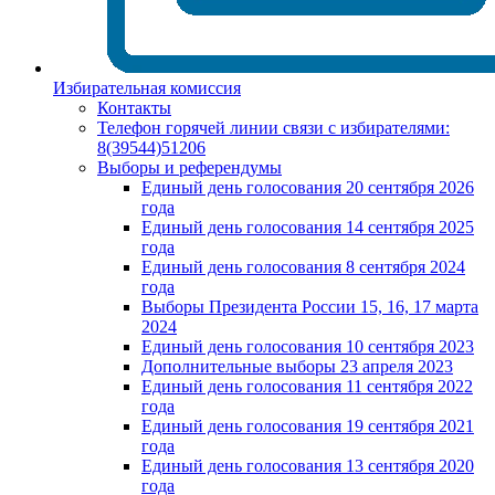
Избирательная комиссия
Контакты
Телефон горячей линии связи с избирателями:
8(39544)51206
Выборы и референдумы
Единый день голосования 20 сентября 2026
года
Единый день голосования 14 сентября 2025
года
Единый день голосования 8 сентября 2024
года
Выборы Президента России 15, 16, 17 марта
2024
Единый день голосования 10 сентября 2023
Дополнительные выборы 23 апреля 2023
Единый день голосования 11 сентября 2022
года
Единый день голосования 19 сентября 2021
года
Единый день голосования 13 сентября 2020
года