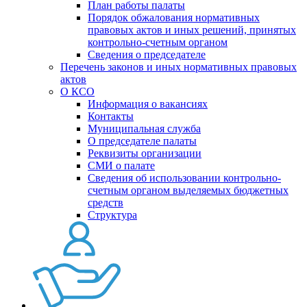
План работы палаты
Порядок обжалования нормативных
правовых актов и иных решений, принятых
контрольно-счетным органом
Сведения о председателе
Перечень законов и иных нормативных правовых
актов
О КСО
Информация о вакансиях
Контакты
Муниципальная служба
О председателе палаты
Реквизиты организации
СМИ о палате
Сведения об использовании контрольно-
счетным органом выделяемых бюджетных
средств
Структура