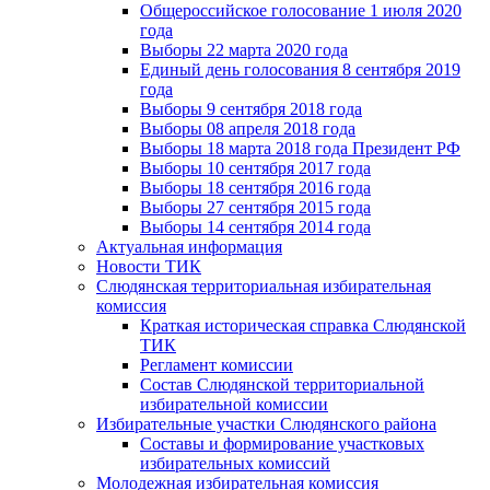
Общероссийское голосование 1 июля 2020
года
Выборы 22 марта 2020 года
Единый день голосования 8 сентября 2019
года
Выборы 9 сентября 2018 года
Выборы 08 апреля 2018 года
Выборы 18 марта 2018 года Президент РФ
Выборы 10 сентября 2017 года
Выборы 18 сентября 2016 года
Выборы 27 сентября 2015 года
Выборы 14 сентября 2014 года
Актуальная информация
Новости ТИК
Слюдянская территориальная избирательная
комиссия
Краткая историческая справка Слюдянской
ТИК
Регламент комиссии
Состав Слюдянской территориальной
избирательной комиссии
Избирательные участки Слюдянского района
Составы и формирование участковых
избирательных комиссий
Молодежная избирательная комиссия