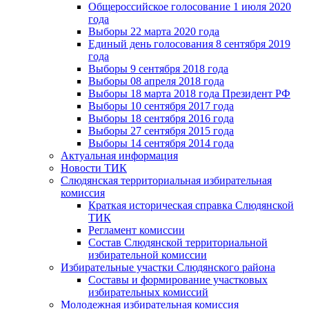
Общероссийское голосование 1 июля 2020
года
Выборы 22 марта 2020 года
Единый день голосования 8 сентября 2019
года
Выборы 9 сентября 2018 года
Выборы 08 апреля 2018 года
Выборы 18 марта 2018 года Президент РФ
Выборы 10 сентября 2017 года
Выборы 18 сентября 2016 года
Выборы 27 сентября 2015 года
Выборы 14 сентября 2014 года
Актуальная информация
Новости ТИК
Слюдянская территориальная избирательная
комиссия
Краткая историческая справка Слюдянской
ТИК
Регламент комиссии
Состав Слюдянской территориальной
избирательной комиссии
Избирательные участки Слюдянского района
Составы и формирование участковых
избирательных комиссий
Молодежная избирательная комиссия