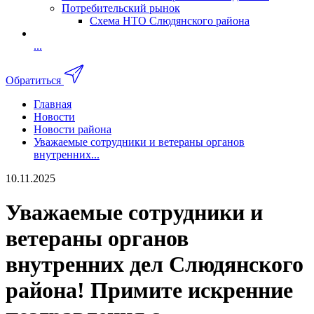
Потребительский рынок
Схема НТО Слюдянского района
...
Обратиться
Главная
Новости
Новости района
Уважаемые сотрудники и ветераны органов
внутренних...
10.11.2025
Уважаемые сотрудники и
ветераны органов
внутренних дел Слюдянского
района! Примите искренние