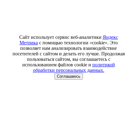
Сайт использует сервис веб-аналитики
Яндекс
Метрика
с помощью технологии «cookie». Это
позволяет нам анализировать взаимодействие
посетителей с сайтом и делать его лучше. Продолжая
пользоваться сайтом, вы соглашаетесь с
использованием файлов cookie и
политикой
обработки персональных данных.
Соглашаюсь