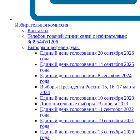
Избирательная комиссия
Контакты
Телефон горячей линии связи с избирателями:
8(39544)51206
Выборы и референдумы
Единый день голосования 20 сентября 2026
года
Единый день голосования 14 сентября 2025
года
Единый день голосования 8 сентября 2024
года
Выборы Президента России 15, 16, 17 марта
2024
Единый день голосования 10 сентября 2023
Дополнительные выборы 23 апреля 2023
Единый день голосования 11 сентября 2022
года
Единый день голосования 19 сентября 2021
года
Единый день голосования 13 сентября 2020
года