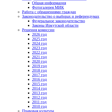
Общая информация
Фотогалерея МИК
Работа с обращениями граждан
Законодательство о выборах и референдумах
Федеральное законодательство
Законы Иркутской области
Решения комиссии
2026 год
2025 год
2024 год
2023 год
2022 год
2021 год
2020 год
2019 год
2018 год
2017 год
2016 год
2015 год
2014 год
2013 год
2012 год
2011 год
2010 год
Правовая культура