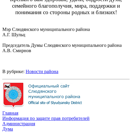
семейного благополучия, мира, поддержки и
понимания со стороны родных и близких!
Мэр Слюдянского муниципального района
А.Г. Шульц
Председатель Думы Слюдянского муниципального района
А.В. Смирнов
В рубрике:
Новости района
Главная
Информация по защите прав потребителей
Администрация
Дума