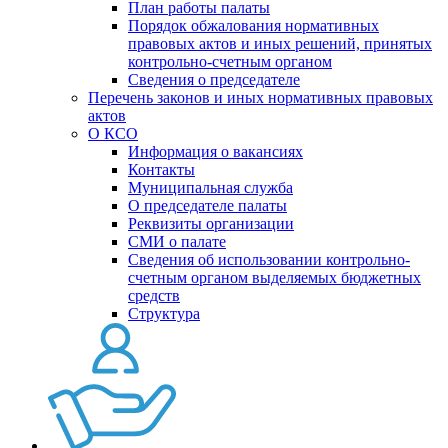
План работы палаты
Порядок обжалования нормативных
правовых актов и иных решений, принятых
контрольно-счетным органом
Сведения о председателе
Перечень законов и иных нормативных правовых
актов
О КСО
Информация о вакансиях
Контакты
Муниципальная служба
О председателе палаты
Реквизиты организации
СМИ о палате
Сведения об использовании контрольно-
счетным органом выделяемых бюджетных
средств
Структура