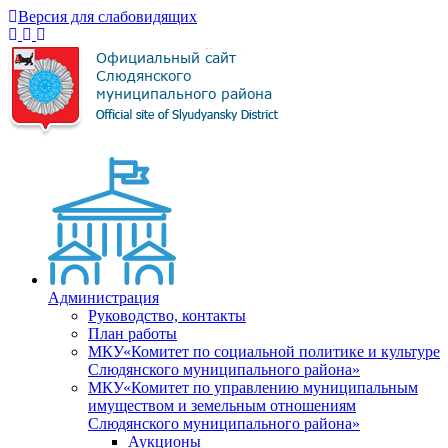
Версия для слабовидящих
Администрация
Руководство, контакты
План работы
МКУ«Комитет по социальной политике и культуре
Слюдянского муниципального района»
МКУ«Комитет по управлению муниципальным
имуществом и земельным отношениям
Слюдянского муниципального района»
Аукционы