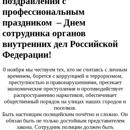
поздравления с
профессиональным
праздником – Днем
сотрудника органов
внутренних дел Российской
Федерации!
0 ноября мы чествуем тех, кто не считаясь с личным
временем, борется с коррупцией и терроризмом,
преступностью и правонарушениями, пресекает
экономические преступления и противодействует
распространению наркотиков, обеспечивает
общественный порядок на улицах наших городов и
поселков.
Быть настоящим полицейским почётно и сложно. Он
обязан быть не только достойным представителем
закона. Сотрудник полиции должен быть