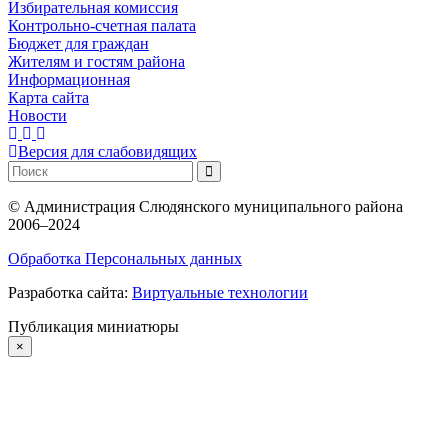
Избирательная комиссия
Контрольно-счетная палата
Бюджет для граждан
Жителям и гостям района
Информационная
Карта сайта
Новости
Версия для слабовидящих
©
Администрация Слюдянского муниципального района
2006–2024
Обработка Персональных данных
Разработка сайта:
Виртуальные технологии
Публикация миниатюры
×