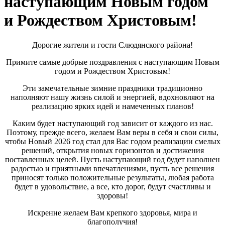
наступающим Новым годом
и Рождеством Христовым!
Дорогие жители и гости Слюдянского района!
Примите самые добрые поздравления с наступающим Новым
годом и Рождеством Христовым!
Эти замечательные зимние праздники традиционно
наполняют нашу жизнь силой и энергией, вдохновляют на
реализацию ярких идей и намеченных планов!
Каким будет наступающий год зависит от каждого из нас.
Поэтому, прежде всего, желаем Вам веры в себя и свои силы,
чтобы Новый 2026 год стал для Вас годом реализации смелых
решений, открытия новых горизонтов и достижения
поставленных целей. Пусть наступающий год будет наполнен
радостью и приятными впечатлениями, пусть все решения
приносят только положительные результаты, любая работа
будет в удовольствие, а все, кто дорог, будут счастливы и
здоровы!
Искренне желаем Вам крепкого здоровья, мира и
благополучия!