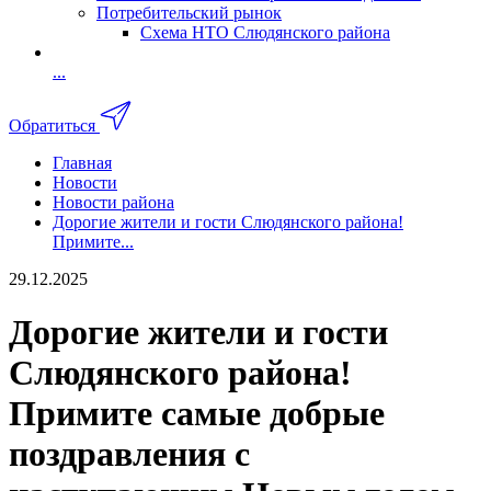
Потребительский рынок
Схема НТО Слюдянского района
...
Обратиться
Главная
Новости
Новости района
Дорогие жители и гости Слюдянского района!
Примите...
29.12.2025
Дорогие жители и гости
Слюдянского района!
Примите самые добрые
поздравления с