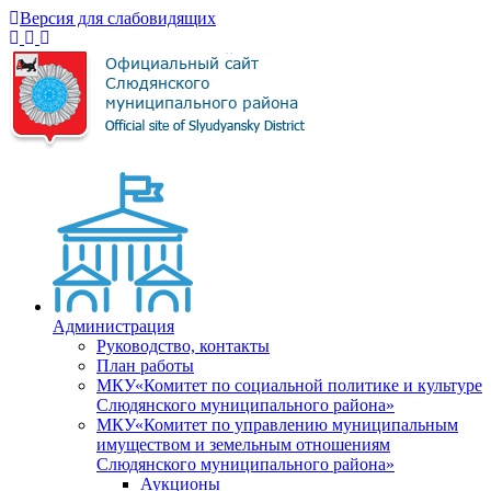
Версия для слабовидящих
Администрация
Руководство, контакты
План работы
МКУ«Комитет по социальной политике и культуре
Слюдянского муниципального района»
МКУ«Комитет по управлению муниципальным
имуществом и земельным отношениям
Слюдянского муниципального района»
Аукционы