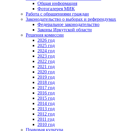
Общая информация
Фотогалерея МИК
Работа с обращениями граждан
Законодательство о выборах и референдумах
Федеральное законодательство
Законы Иркутской области
Решения комиссии
2026 год
2025 год
2024 год
2023 год
2022 год
2021 год
2020 год
2019 год
2018 год
2017 год
2016 год
2015 год
2014 год
2013 год
2012 год
2011 год
2010 год
Правовая культура