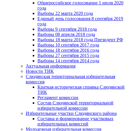
Общероссийское голосование 1 июля 2020
года
Выборы 22 марта 2020 года
Единый день голосования 8 сентября 2019
года
Выборы 9 сентября 2018 года
Выборы 08 апреля 2018 года
Выборы 18 марта 2018 года Президент РФ
Выборы 10 сентября 2017 года
Выборы 18 сентября 2016 года
Выборы 27 сентября 2015 года
Выборы 14 сентября 2014 года
Актуальная информация
Новости ТИК
Слюдянская территориальная избирательная
комиссия
Краткая историческая справка Слюдянской
ТИК
Регламент комиссии
Состав Слюдянской территориальной
избирательной комиссии
Избирательные участки Слюдянского района
Составы и формирование участковых
избирательных комиссий
Молодежная избирательная комиссия