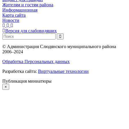
Жителям и гостям района
Информационная
Карта сайта
Новости
Версия для слабовидящих
©
Администрация Слюдянского муниципального района
2006–2024
Обработка Персональных данных
Разработка сайта:
Виртуальные технологии
Публикация миниатюры
×