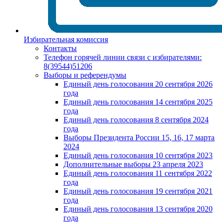
Избирательная комиссия
Контакты
Телефон горячей линии связи с избирателями:
8(39544)51206
Выборы и референдумы
Единый день голосования 20 сентября 2026
года
Единый день голосования 14 сентября 2025
года
Единый день голосования 8 сентября 2024
года
Выборы Президента России 15, 16, 17 марта
2024
Единый день голосования 10 сентября 2023
Дополнительные выборы 23 апреля 2023
Единый день голосования 11 сентября 2022
года
Единый день голосования 19 сентября 2021
года
Единый день голосования 13 сентября 2020
года