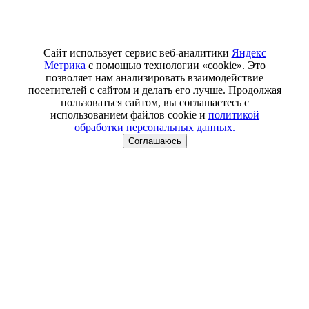
Сайт использует сервис веб-аналитики
Яндекс
Метрика
с помощью технологии «cookie». Это
позволяет нам анализировать взаимодействие
посетителей с сайтом и делать его лучше. Продолжая
пользоваться сайтом, вы соглашаетесь с
использованием файлов cookie и
политикой
обработки персональных данных.
Соглашаюсь