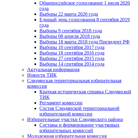
Общероссийское голосование 1 июля 2020
года
Выборы 22 марта 2020 года
Единый день голосования 8 сентября 2019
года
Выборы 9 сентября 2018 года
Выборы 08 апреля 2018 года
Выборы 18 марта 2018 года Президент РФ
Выборы 10 сентября 2017 года
Выборы 18 сентября 2016 года
Выборы 27 сентября 2015 года
Выборы 14 сентября 2014 года
Актуальная информация
Новости ТИК
Слюдянская территориальная избирательная
комиссия
Краткая историческая справка Слюдянской
ТИК
Регламент комиссии
Состав Слюдянской территориальной
избирательной комиссии
Избирательные участки Слюдянского района
Составы и формирование участковых
избирательных комиссий
Молодежная избирательная комиссия