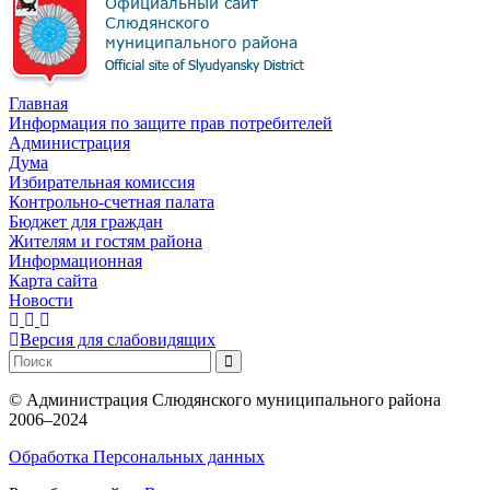
Главная
Информация по защите прав потребителей
Администрация
Дума
Избирательная комиссия
Контрольно-счетная палата
Бюджет для граждан
Жителям и гостям района
Информационная
Карта сайта
Новости
Версия для слабовидящих
©
Администрация Слюдянского муниципального района
2006–2024
Обработка Персональных данных