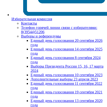
Избирательная комиссия
Контакты
Телефон горячей линии связи с избирателями:
8(39544)51206
Выборы и референдумы
Единый день голосования 20 сентября 2026
года
Единый день голосования 14 сентября 2025
года
Единый день голосования 8 сентября 2024
года
Выборы Президента России 15, 16, 17 марта
2024
Единый день голосования 10 сентября 2023
Дополнительные выборы 23 апреля 2023
Единый день голосования 11 сентября 2022
года
Единый день голосования 19 сентября 2021
года
Единый день голосования 13 сентября 2020
года