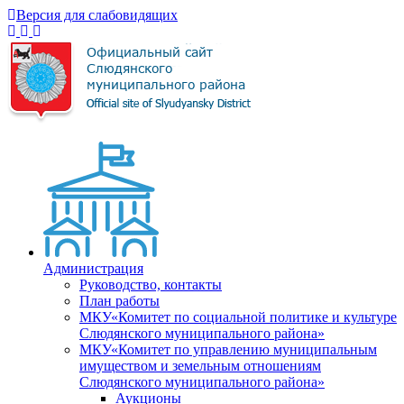
Версия для слабовидящих
Администрация
Руководство, контакты
План работы
МКУ«Комитет по социальной политике и культуре
Слюдянского муниципального района»
МКУ«Комитет по управлению муниципальным
имуществом и земельным отношениям
Слюдянского муниципального района»
Аукционы