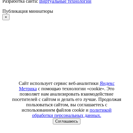
Разработка сайта:
Виртуальные технологии
Публикация миниатюры
×
Сайт использует сервис веб-аналитики
Яндекс
Метрика
с помощью технологии «cookie». Это
позволяет нам анализировать взаимодействие
посетителей с сайтом и делать его лучше. Продолжая
пользоваться сайтом, вы соглашаетесь с
использованием файлов cookie и
политикой
обработки персональных данных.
Соглашаюсь