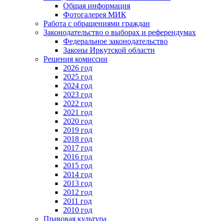
Общая информация
Фотогалерея МИК
Работа с обращениями граждан
Законодательство о выборах и референдумах
Федеральное законодательство
Законы Иркутской области
Решения комиссии
2026 год
2025 год
2024 год
2023 год
2022 год
2021 год
2020 год
2019 год
2018 год
2017 год
2016 год
2015 год
2014 год
2013 год
2012 год
2011 год
2010 год
Правовая культура