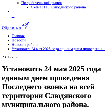
Потребительский рынок
Схема НТО Слюдянского района
...
Обратиться
Главная
Новости
Новости района
Установить 24 мая 2025 года единым днем проведения...
23.05.2025
Установить 24 мая 2025 года
единым днем проведения
Последнего звонка на всей
территории Слюдянского
муниципального района.