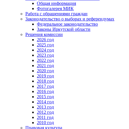
Общая информация
Фотогалерея МИК
Работа с обращениями граждан
Законодательство о выборах и референдумах
Федеральное законодательство
Законы Иркутской области
Решения комиссии
2026 год
2025 год
2024 год
2023 год
2022 год
2021 год
2020 год
2019 год
2018 год
2017 год
2016 год
2015 год
2014 год
2013 год
2012 год
2011 год
2010 год
Правовая культура