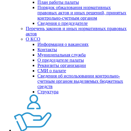
План работы палаты
Порядок обжалования нормативных
правовых актов и иных решений, принятых
контрольно-счетным органом
Сведения о председателе
Перечень законов и иных нормативных правовых
актов
О КСО
Информация о вакансиях
Контакты
Муниципальная служба
О председателе палаты
Реквизиты организации
СМИ о палате
Сведения об использовании контрольно-
счетным органом выделяемых бюджетных
средств
Структура