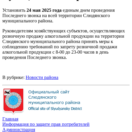
Установить
24 мая 2025 года
единым днем проведения
Последнего звонка на всей территории Слюдянского
муниципального района.
Руководителям хозяйствующих субъектов, осуществляющих
розничную продажу алкогольной продукции на территории
Слюдянского муниципального района принять меры к
соблюдению требований по запрету розничной продажи
алкогольной продукции с 8-00 до 23-00 часов в день
проведения Последнего звонка.
В рубрике:
Новости района
Главная
Информация по защите прав потребителей
Администрация