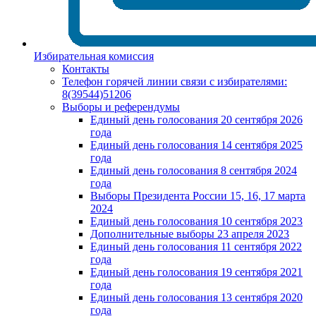
Избирательная комиссия
Контакты
Телефон горячей линии связи с избирателями:
8(39544)51206
Выборы и референдумы
Единый день голосования 20 сентября 2026
года
Единый день голосования 14 сентября 2025
года
Единый день голосования 8 сентября 2024
года
Выборы Президента России 15, 16, 17 марта
2024
Единый день голосования 10 сентября 2023
Дополнительные выборы 23 апреля 2023
Единый день голосования 11 сентября 2022
года
Единый день голосования 19 сентября 2021
года
Единый день голосования 13 сентября 2020
года