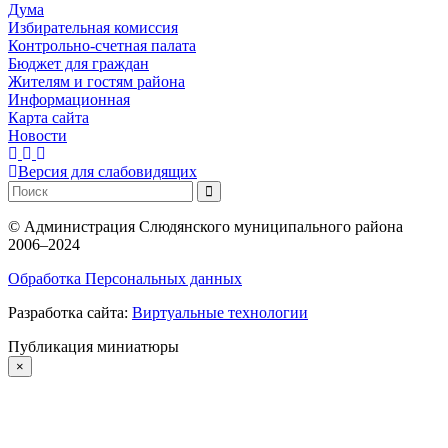
Дума
Избирательная комиссия
Контрольно-счетная палата
Бюджет для граждан
Жителям и гостям района
Информационная
Карта сайта
Новости
Версия для слабовидящих
©
Администрация Слюдянского муниципального района
2006–2024
Обработка Персональных данных
Разработка сайта:
Виртуальные технологии
Публикация миниатюры
×