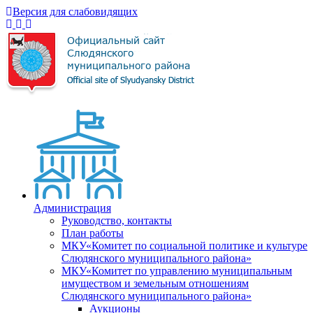
Версия для слабовидящих
Администрация
Руководство, контакты
План работы
МКУ«Комитет по социальной политике и культуре
Слюдянского муниципального района»
МКУ«Комитет по управлению муниципальным
имуществом и земельным отношениям
Слюдянского муниципального района»
Аукционы