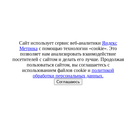
Сайт использует сервис веб-аналитики
Яндекс
Метрика
с помощью технологии «cookie». Это
позволяет нам анализировать взаимодействие
посетителей с сайтом и делать его лучше. Продолжая
пользоваться сайтом, вы соглашаетесь с
использованием файлов cookie и
политикой
обработки персональных данных.
Соглашаюсь