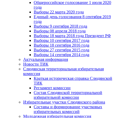
Общероссийское голосование 1 июля 2020
года
Выборы 22 марта 2020 года
Единый день голосования 8 сентября 2019
года
Выборы 9 сентября 2018 года
Выборы 08 апреля 2018 года
Выборы 18 марта 2018 года Президент РФ
Выборы 10 сентября 2017 года
Выборы 18 сентября 2016 года
Выборы 27 сентября 2015 года
Выборы 14 сентября 2014 года
Актуальная информация
Новости ТИК
Слюдянская территориальная избирательная
комиссия
Краткая историческая справка Слюдянской
ТИК
Регламент комиссии
Состав Слюдянской территориальной
избирательной комиссии
Избирательные участки Слюдянского района
Составы и формирование участковых
избирательных комиссий
Молодежная избирательная комиссия