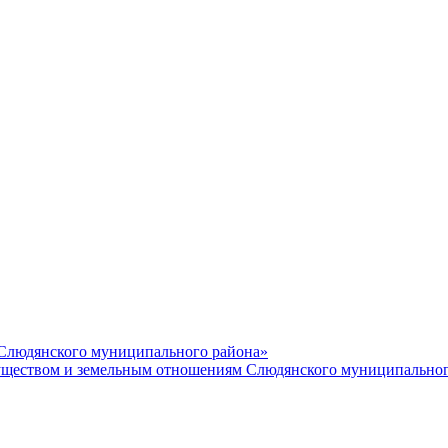
 Слюдянского муниципального района»
еством и земельным отношениям Слюдянского муниципальног