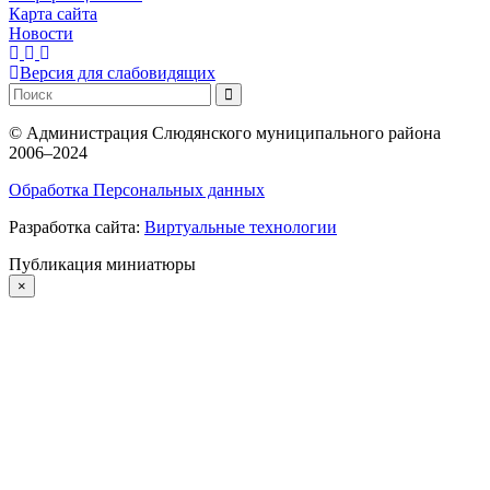
Карта сайта
Новости
Версия для слабовидящих
©
Администрация Слюдянского муниципального района
2006–2024
Обработка Персональных данных
Разработка сайта:
Виртуальные технологии
Публикация миниатюры
×