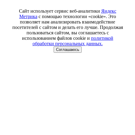
Сайт использует сервис веб-аналитики
Яндекс
Метрика
с помощью технологии «cookie». Это
позволяет нам анализировать взаимодействие
посетителей с сайтом и делать его лучше. Продолжая
пользоваться сайтом, вы соглашаетесь с
использованием файлов cookie и
политикой
обработки персональных данных.
Соглашаюсь