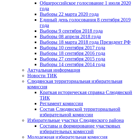
Общероссийское голосование 1 июля 2020
года
Выборы 22 марта 2020 года
Единый день голосования 8 сентября 2019
года
Выборы 9 сентября 2018 года
Выборы 08 апреля 2018 года
Выборы 18 марта 2018 года Президент РФ
Выборы 10 сентября 2017 года
Выборы 18 сентября 2016 года
Выборы 27 сентября 2015 года
Выборы 14 сентября 2014 года
Актуальная информация
Новости ТИК
Слюдянская территориальная избирательная
комиссия
Краткая историческая справка Слюдянской
ТИК
Регламент комиссии
Состав Слюдянской территориальной
избирательной комиссии
Избирательные участки Слюдянского района
Составы и формирование участковых
избирательных комиссий
Молодежная избирательная комиссия