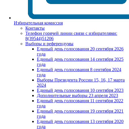
Избирательная комиссия
Контакты
Телефон горячей линии связи с избирателями:
8(39544)51206
Выборы и референдумы
Единый день голосования 20 сентября 2026
года
Единый день голосования 14 сентября 2025
года
Единый день голосования 8 сентября 2024
года
Выборы Президента России 15, 16, 17 марта
2024
Единый день голосования 10 сентября 2023
Дополнительные выборы 23 апреля 2023
Единый день голосования 11 сентября 2022
года
Единый день голосования 19 сентября 2021
года
Единый день голосования 13 сентября 2020
года