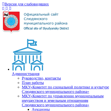
Версия для слабовидящих
Администрация
Руководство, контакты
План работы
МКУ«Комитет по социальной политике и культуре
Слюдянского муниципального района»
МКУ«Комитет по управлению муниципальным
имуществом и земельным отношениям
Слюдянского муниципального района»
Аукционы