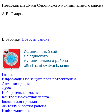
Председатель Думы Слюдянского муниципального района
А.В. Смирнов
В рубрике:
Новости района
Главная
Информация по защите прав потребителей
Администрация
Дума
Избирательная комиссия
Контрольно-счетная палата
Бюджет для граждан
Жителям и гостям района
Информационная