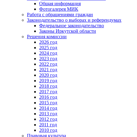
Общая информация
Фотогалерея МИК
Работа с обращениями граждан
Законодательство о выборах и референдумах
Федеральное законодательство
Законы Иркутской области
Решения комиссии
2026 год
2025 год
2024 год
2023 год
2022 год
2021 год
2020 год
2019 год
2018 год
2017 год
2016 год
2015 год
2014 год
2013 год
2012 год
2011 год
2010 год
Правовая культура