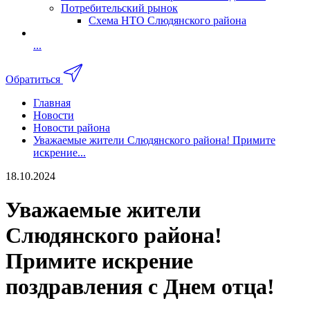
Потребительский рынок
Схема НТО Слюдянского района
...
Обратиться
Главная
Новости
Новости района
Уважаемые жители Слюдянского района! Примите
искрение...
18.10.2024
Уважаемые жители
Слюдянского района!
Примите искрение
поздравления с Днем отца!