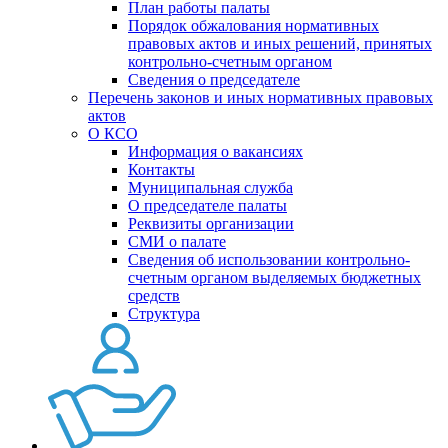
План работы палаты
Порядок обжалования нормативных
правовых актов и иных решений, принятых
контрольно-счетным органом
Сведения о председателе
Перечень законов и иных нормативных правовых
актов
О КСО
Информация о вакансиях
Контакты
Муниципальная служба
О председателе палаты
Реквизиты организации
СМИ о палате
Сведения об использовании контрольно-
счетным органом выделяемых бюджетных
средств
Структура