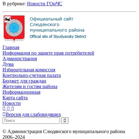
В рубрике:
Новости ГОиЧС
Главная
Информация по защите прав потребителей
Администрация
Дума
Избирательная комиссия
Контрольно-счетная палата
Бюджет для граждан
Жителям и гостям района
Информационная
Карта сайта
Новости
Версия для слабовидящих
©
Администрация Слюдянского муниципального района
2006–2024