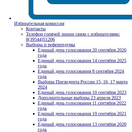
Избирательная комиссия
Контакты
Телефон горячей линии связи с избирателями:
8(39544)51206
Выборы и референдумы
Единый день голосования 20 сентября 2026
года
Единый день голосования 14 сентября 2025
года
Единый день голосования 8 сентября 2024
года
Выборы Президента России 15, 16, 17 марта
2024
Единый день голосования 10 сентября 2023
Дополнительные выборы 23 апреля 2023
Единый день голосования 11 сентября 2022
года
Единый день голосования 19 сентября 2021
года
Единый день голосования 13 сентября 2020
года