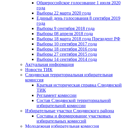
Общероссийское голосование 1 июля 2020
года
Выборы 22 марта 2020 года
Единый день голосования 8 сентября 2019
года
Выборы 9 сентября 2018 года
Выборы 08 апреля 2018 года
Выборы 18 марта 2018 года Президент РФ
Выборы 10 сентября 2017 года
Выборы 18 сентября 2016 года
Выборы 27 сентября 2015 года
Выборы 14 сентября 2014 года
Актуальная информация
Новости ТИК
Слюдянская территориальная избирательная
комиссия
Краткая историческая справка Слюдянской
ТИК
Регламент комиссии
Состав Слюдянской территориальной
избирательной комиссии
Избирательные участки Слюдянского района
Составы и формирование участковых
избирательных комиссий
Молодежная избирательная комиссия