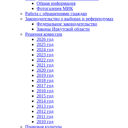
Общая информация
Фотогалерея МИК
Работа с обращениями граждан
Законодательство о выборах и референдумах
Федеральное законодательство
Законы Иркутской области
Решения комиссии
2026 год
2025 год
2024 год
2023 год
2022 год
2021 год
2020 год
2019 год
2018 год
2017 год
2016 год
2015 год
2014 год
2013 год
2012 год
2011 год
2010 год
Правовая культура