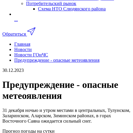
Потребительский рынок
Схема НТО Слюдянского района
...
Обратиться
Главная
Новости
Новости ГОиЧС
Предупреждение - опасные метеоявления
30.12.2023
Предупреждение - опасные
метеоявления
31 декабря ночью и утром местами в центральных, Тулунском,
Заларинском, Аларском, Зиминском районах, в горах
Восточного Саяна ожидается сильный снег.
Прогноз погоды на сутки