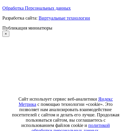
Обработка Персональных данных
Разработка сайта:
Виртуальные технологии
Публикация миниатюры
×
Сайт использует сервис веб-аналитики
Яндекс
Метрика
с помощью технологии «cookie». Это
позволяет нам анализировать взаимодействие
посетителей с сайтом и делать его лучше. Продолжая
пользоваться сайтом, вы соглашаетесь с
использованием файлов cookie и
политикой
обработки персональных данных.