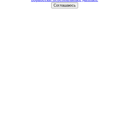
Соглашаюсь