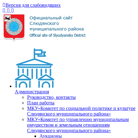
Версия для слабовидящих
Администрация
Руководство, контакты
План работы
МКУ«Комитет по социальной политике и культуре
Слюдянского муниципального района»
МКУ«Комитет по управлению муниципальным
имуществом и земельным отношениям
Слюдянского муниципального района»
Аукционы