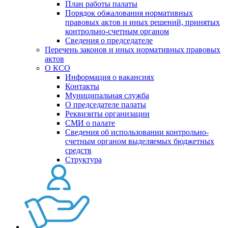
План работы палаты
Порядок обжалования нормативных
правовых актов и иных решений, принятых
контрольно-счетным органом
Сведения о председателе
Перечень законов и иных нормативных правовых
актов
О КСО
Информация о вакансиях
Контакты
Муниципальная служба
О председателе палаты
Реквизиты организации
СМИ о палате
Сведения об использовании контрольно-
счетным органом выделяемых бюджетных
средств
Структура