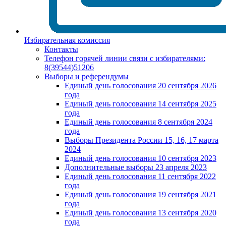
Избирательная комиссия
Контакты
Телефон горячей линии связи с избирателями:
8(39544)51206
Выборы и референдумы
Единый день голосования 20 сентября 2026
года
Единый день голосования 14 сентября 2025
года
Единый день голосования 8 сентября 2024
года
Выборы Президента России 15, 16, 17 марта
2024
Единый день голосования 10 сентября 2023
Дополнительные выборы 23 апреля 2023
Единый день голосования 11 сентября 2022
года
Единый день голосования 19 сентября 2021
года
Единый день голосования 13 сентября 2020
года