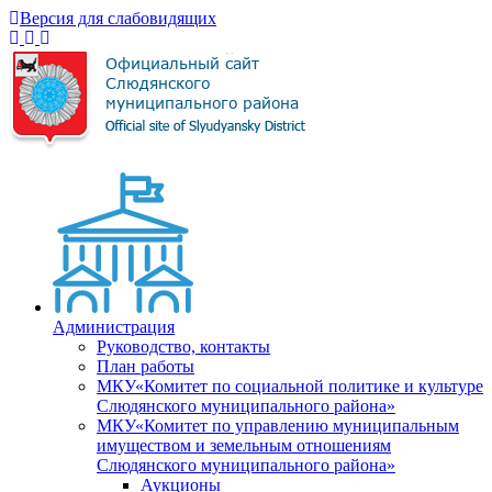
Версия для слабовидящих
Администрация
Руководство, контакты
План работы
МКУ«Комитет по социальной политике и культуре
Слюдянского муниципального района»
МКУ«Комитет по управлению муниципальным
имуществом и земельным отношениям
Слюдянского муниципального района»
Аукционы