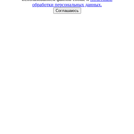
обработки персональных данных.
Соглашаюсь