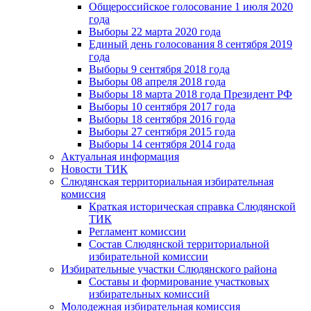
Общероссийское голосование 1 июля 2020
года
Выборы 22 марта 2020 года
Единый день голосования 8 сентября 2019
года
Выборы 9 сентября 2018 года
Выборы 08 апреля 2018 года
Выборы 18 марта 2018 года Президент РФ
Выборы 10 сентября 2017 года
Выборы 18 сентября 2016 года
Выборы 27 сентября 2015 года
Выборы 14 сентября 2014 года
Актуальная информация
Новости ТИК
Слюдянская территориальная избирательная
комиссия
Краткая историческая справка Слюдянской
ТИК
Регламент комиссии
Состав Слюдянской территориальной
избирательной комиссии
Избирательные участки Слюдянского района
Составы и формирование участковых
избирательных комиссий
Молодежная избирательная комиссия