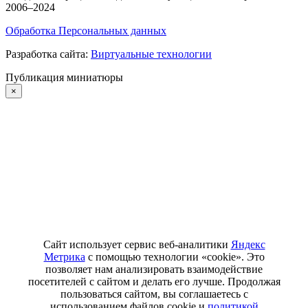
2006–2024
Обработка Персональных данных
Разработка сайта:
Виртуальные технологии
Публикация миниатюры
×
Сайт использует сервис веб-аналитики
Яндекс
Метрика
с помощью технологии «cookie». Это
позволяет нам анализировать взаимодействие
посетителей с сайтом и делать его лучше. Продолжая
пользоваться сайтом, вы соглашаетесь с
использованием файлов cookie и
политикой