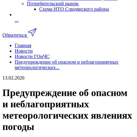
Потребительский рынок
Схема НТО Слюдянского района
...
Обратиться
Главная
Новости
Новости ГОиЧС
Предупреждение об опасном и неблагоприятных
метеорологических...
13.02.2026
Предупреждение об опасном
и неблагоприятных
метеорологических явлениях
погоды