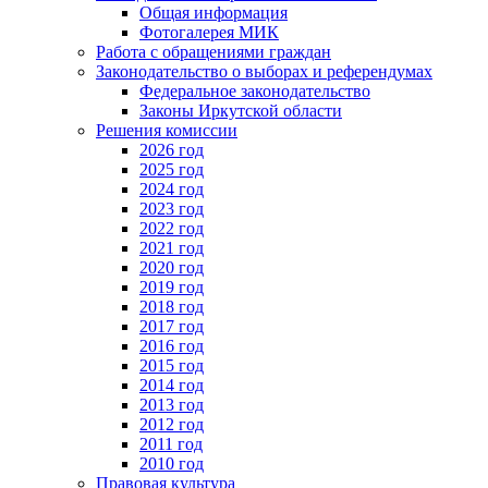
Общая информация
Фотогалерея МИК
Работа с обращениями граждан
Законодательство о выборах и референдумах
Федеральное законодательство
Законы Иркутской области
Решения комиссии
2026 год
2025 год
2024 год
2023 год
2022 год
2021 год
2020 год
2019 год
2018 год
2017 год
2016 год
2015 год
2014 год
2013 год
2012 год
2011 год
2010 год
Правовая культура