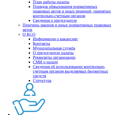
План работы палаты
Порядок обжалования нормативных
правовых актов и иных решений, принятых
контрольно-счетным органом
Сведения о председателе
Перечень законов и иных нормативных правовых
актов
О КСО
Информация о вакансиях
Контакты
Муниципальная служба
О председателе палаты
Реквизиты организации
СМИ о палате
Сведения об использовании контрольно-
счетным органом выделяемых бюджетных
средств
Структура