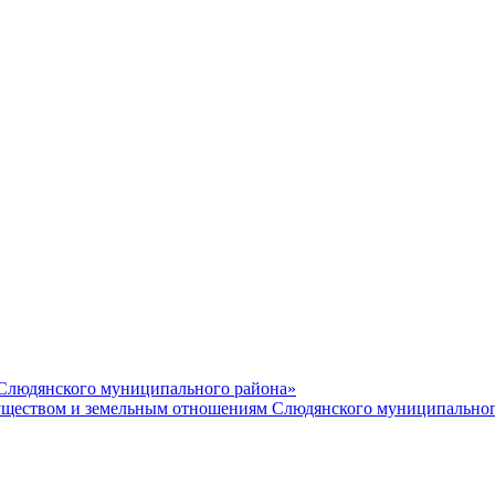
 Слюдянского муниципального района»
еством и земельным отношениям Слюдянского муниципальног