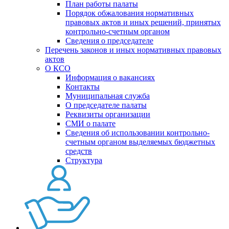
План работы палаты
Порядок обжалования нормативных
правовых актов и иных решений, принятых
контрольно-счетным органом
Сведения о председателе
Перечень законов и иных нормативных правовых
актов
О КСО
Информация о вакансиях
Контакты
Муниципальная служба
О председателе палаты
Реквизиты организации
СМИ о палате
Сведения об использовании контрольно-
счетным органом выделяемых бюджетных
средств
Структура