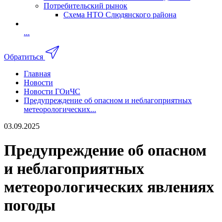
Потребительский рынок
Схема НТО Слюдянского района
...
Обратиться
Главная
Новости
Новости ГОиЧС
Предупреждение об опасном и неблагоприятных
метеорологических...
03.09.2025
Предупреждение об опасном
и неблагоприятных
метеорологических явлениях
погоды