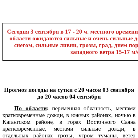
Сегодня 3 сентября в 17 - 20 ч. местного времен
области ожидаются сильные и очень сильные д
снегом, сильные ливни, грозы, град, днем по
западного ветра 15-17 м/
Прогноз погоды на сутки
с 20 часов 03 сентября
до 20 часов 04 сентября
По области
:
переменная облачность, местами
кратковременные дожди, в южных районах, ночью в
Катангском районе, в горах Восточного Саяна
кратковременные, местами сильные дожди, в
отдельных районах грозы, утром туманы, ветер