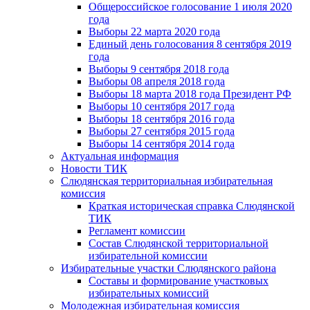
Общероссийское голосование 1 июля 2020
года
Выборы 22 марта 2020 года
Единый день голосования 8 сентября 2019
года
Выборы 9 сентября 2018 года
Выборы 08 апреля 2018 года
Выборы 18 марта 2018 года Президент РФ
Выборы 10 сентября 2017 года
Выборы 18 сентября 2016 года
Выборы 27 сентября 2015 года
Выборы 14 сентября 2014 года
Актуальная информация
Новости ТИК
Слюдянская территориальная избирательная
комиссия
Краткая историческая справка Слюдянской
ТИК
Регламент комиссии
Состав Слюдянской территориальной
избирательной комиссии
Избирательные участки Слюдянского района
Составы и формирование участковых
избирательных комиссий
Молодежная избирательная комиссия