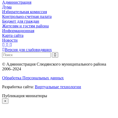
Администрация
Дума
Избирательная комиссия
Контрольно-счетная палата
Бюджет для граждан
Жителям и гостям района
Информационная
Карта сайта
Новости
Версия для слабовидящих
©
Администрация Слюдянского муниципального района
2006–2024
Обработка Персональных данных
Разработка сайта:
Виртуальные технологии
Публикация миниатюры
×