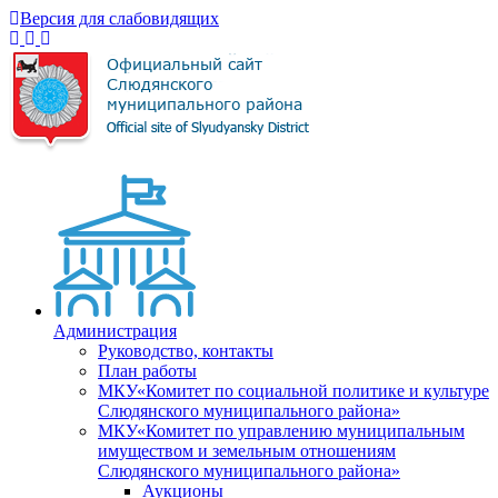
Версия для слабовидящих
Администрация
Руководство, контакты
План работы
МКУ«Комитет по социальной политике и культуре
Слюдянского муниципального района»
МКУ«Комитет по управлению муниципальным
имуществом и земельным отношениям
Слюдянского муниципального района»
Аукционы