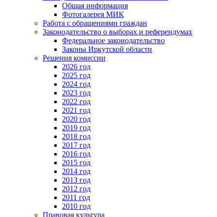
Общая информация
Фотогалерея МИК
Работа с обращениями граждан
Законодательство о выборах и референдумах
Федеральное законодательство
Законы Иркутской области
Решения комиссии
2026 год
2025 год
2024 год
2023 год
2022 год
2021 год
2020 год
2019 год
2018 год
2017 год
2016 год
2015 год
2014 год
2013 год
2012 год
2011 год
2010 год
Правовая культура