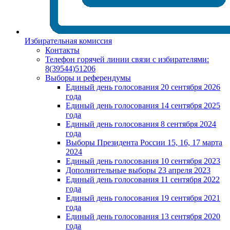
Избирательная комиссия
Контакты
Телефон горячей линии связи с избирателями:
8(39544)51206
Выборы и референдумы
Единый день голосования 20 сентября 2026
года
Единый день голосования 14 сентября 2025
года
Единый день голосования 8 сентября 2024
года
Выборы Президента России 15, 16, 17 марта
2024
Единый день голосования 10 сентября 2023
Дополнительные выборы 23 апреля 2023
Единый день голосования 11 сентября 2022
года
Единый день голосования 19 сентября 2021
года
Единый день голосования 13 сентября 2020
года