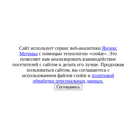
Сайт использует сервис веб-аналитики
Яндекс
Метрика
с помощью технологии «cookie». Это
позволяет нам анализировать взаимодействие
посетителей с сайтом и делать его лучше. Продолжая
пользоваться сайтом, вы соглашаетесь с
использованием файлов cookie и
политикой
обработки персональных данных.
Соглашаюсь