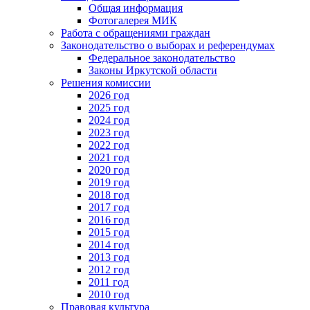
Общая информация
Фотогалерея МИК
Работа с обращениями граждан
Законодательство о выборах и референдумах
Федеральное законодательство
Законы Иркутской области
Решения комиссии
2026 год
2025 год
2024 год
2023 год
2022 год
2021 год
2020 год
2019 год
2018 год
2017 год
2016 год
2015 год
2014 год
2013 год
2012 год
2011 год
2010 год
Правовая культура