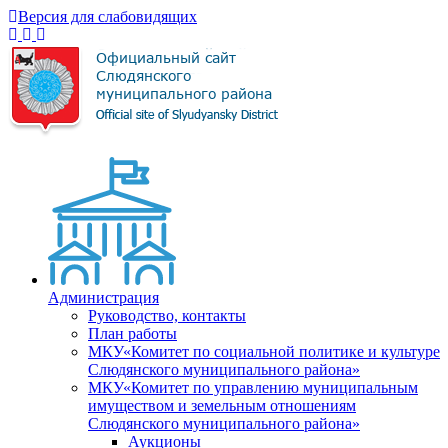
Версия для слабовидящих
Администрация
Руководство, контакты
План работы
МКУ«Комитет по социальной политике и культуре
Слюдянского муниципального района»
МКУ«Комитет по управлению муниципальным
имуществом и земельным отношениям
Слюдянского муниципального района»
Аукционы