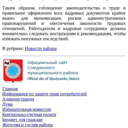
Таким образом, соблюдение законодательства о труде и
правильное оформление всех кадровых документов крайне
важно для минимизации рисков административных
правонарушений и обеспечения законности трудовых
отношений. Работодатели и кадровые сотрудники должны
внимательно следовать инструкциям и рекомендациям, чтобы
избежать ненужных последствий.
В рубрике:
Новости района
Главная
Информация по защите прав потребителей
Администрация
Дума
Избирательная комиссия
Контрольно-счетная палата
Бюджет для граждан
Жителям и гостям района