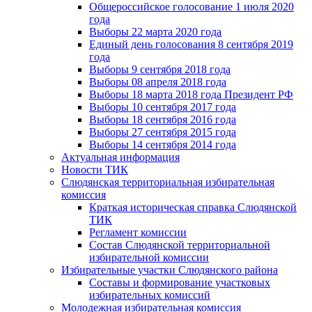
Общероссийское голосование 1 июля 2020
года
Выборы 22 марта 2020 года
Единый день голосования 8 сентября 2019
года
Выборы 9 сентября 2018 года
Выборы 08 апреля 2018 года
Выборы 18 марта 2018 года Президент РФ
Выборы 10 сентября 2017 года
Выборы 18 сентября 2016 года
Выборы 27 сентября 2015 года
Выборы 14 сентября 2014 года
Актуальная информация
Новости ТИК
Слюдянская территориальная избирательная
комиссия
Краткая историческая справка Слюдянской
ТИК
Регламент комиссии
Состав Слюдянской территориальной
избирательной комиссии
Избирательные участки Слюдянского района
Составы и формирование участковых
избирательных комиссий
Молодежная избирательная комиссия