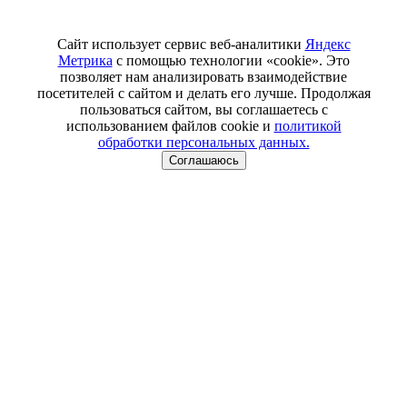
Сайт использует сервис веб-аналитики
Яндекс
Метрика
с помощью технологии «cookie». Это
позволяет нам анализировать взаимодействие
посетителей с сайтом и делать его лучше. Продолжая
пользоваться сайтом, вы соглашаетесь с
использованием файлов cookie и
политикой
обработки персональных данных.
Соглашаюсь