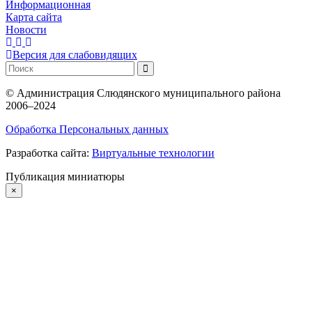
Информационная
Карта сайта
Новости
Версия для слабовидящих
©
Администрация Слюдянского муниципального района
2006–2024
Обработка Персональных данных
Разработка сайта:
Виртуальные технологии
Публикация миниатюры
×