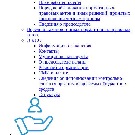
План работы палаты
Порядок обжалования нормативных
правовых актов и иных решений, принятых
контрольно-счетным органом
Сведения о председателе
Перечень законов и иных нормативных правовых
актов
О КСО
Информация о вакансиях
Контакты
Муниципальная служба
О председателе палаты
Реквизиты организации
СМИ о палате
Сведения об использовании контрольно-
счетным органом выделяемых бюджетных
средств
Структура