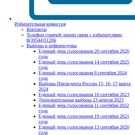
Избирательная комиссия
Контакты
Телефон горячей линии связи с избирателями:
8(39544)51206
Выборы и референдумы
Единый день голосования 20 сентября 2026
года
Единый день голосования 14 сентября 2025
года
Единый день голосования 8 сентября 2024
года
Выборы Президента России 15, 16, 17 марта
2024
Единый день голосования 10 сентября 2023
Дополнительные выборы 23 апреля 2023
Единый день голосования 11 сентября 2022
года
Единый день голосования 19 сентября 2021
года
Единый день голосования 13 сентября 2020
года