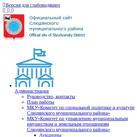
Версия для слабовидящих
Администрация
Руководство, контакты
План работы
МКУ«Комитет по социальной политике и культуре
Слюдянского муниципального района»
МКУ«Комитет по управлению муниципальным
имуществом и земельным отношениям
Слюдянского муниципального района»
Аукционы