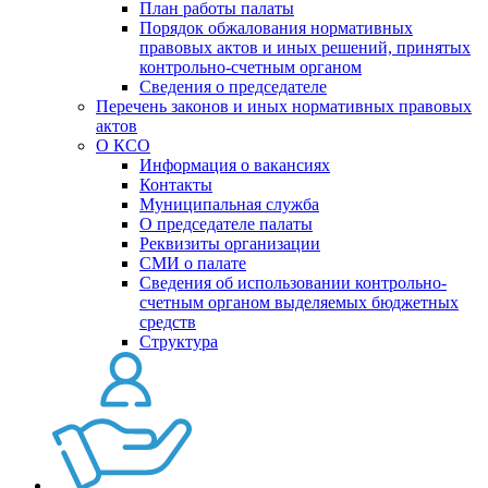
План работы палаты
Порядок обжалования нормативных
правовых актов и иных решений, принятых
контрольно-счетным органом
Сведения о председателе
Перечень законов и иных нормативных правовых
актов
О КСО
Информация о вакансиях
Контакты
Муниципальная служба
О председателе палаты
Реквизиты организации
СМИ о палате
Сведения об использовании контрольно-
счетным органом выделяемых бюджетных
средств
Структура