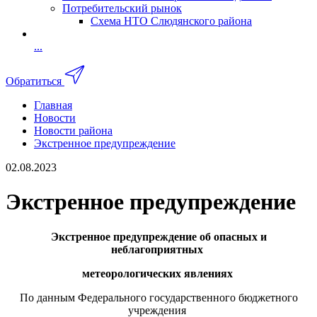
Потребительский рынок
Схема НТО Слюдянского района
...
Обратиться
Главная
Новости
Новости района
Экстренное предупреждение
02.08.2023
Экстренное предупреждение
Экстренное предупреждение об опасных и
неблагоприятных
метеорологических явлениях
По данным Федерального государственного бюджетного
учреждения