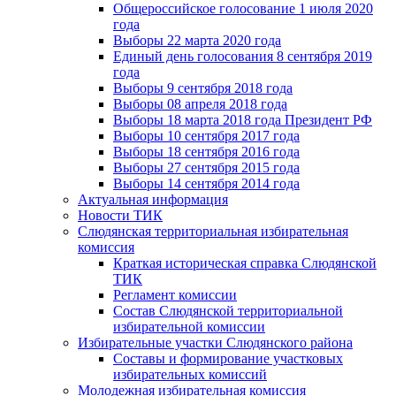
Общероссийское голосование 1 июля 2020
года
Выборы 22 марта 2020 года
Единый день голосования 8 сентября 2019
года
Выборы 9 сентября 2018 года
Выборы 08 апреля 2018 года
Выборы 18 марта 2018 года Президент РФ
Выборы 10 сентября 2017 года
Выборы 18 сентября 2016 года
Выборы 27 сентября 2015 года
Выборы 14 сентября 2014 года
Актуальная информация
Новости ТИК
Слюдянская территориальная избирательная
комиссия
Краткая историческая справка Слюдянской
ТИК
Регламент комиссии
Состав Слюдянской территориальной
избирательной комиссии
Избирательные участки Слюдянского района
Составы и формирование участковых
избирательных комиссий
Молодежная избирательная комиссия