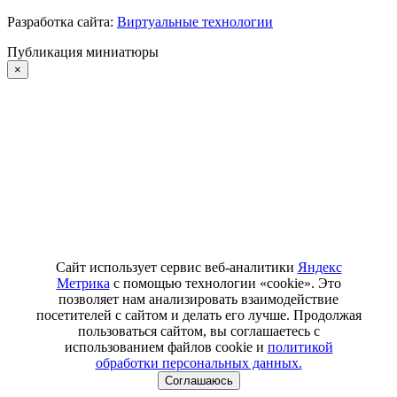
Разработка сайта:
Виртуальные технологии
Публикация миниатюры
×
Сайт использует сервис веб-аналитики
Яндекс
Метрика
с помощью технологии «cookie». Это
позволяет нам анализировать взаимодействие
посетителей с сайтом и делать его лучше. Продолжая
пользоваться сайтом, вы соглашаетесь с
использованием файлов cookie и
политикой
обработки персональных данных.
Соглашаюсь