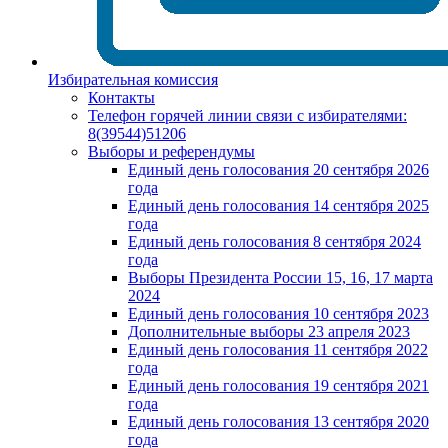
Избирательная комиссия
Контакты
Телефон горячей линии связи с избирателями:
8(39544)51206
Выборы и референдумы
Единый день голосования 20 сентября 2026
года
Единый день голосования 14 сентября 2025
года
Единый день голосования 8 сентября 2024
года
Выборы Президента России 15, 16, 17 марта
2024
Единый день голосования 10 сентября 2023
Дополнительные выборы 23 апреля 2023
Единый день голосования 11 сентября 2022
года
Единый день голосования 19 сентября 2021
года
Единый день голосования 13 сентября 2020
года