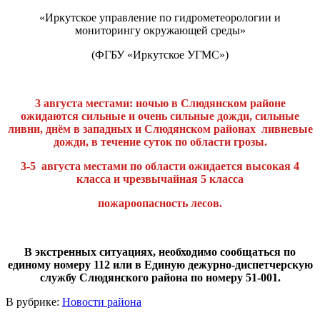
«Иркутское управление по гидрометеорологии и
мониторингу окружающей среды»
(ФГБУ «Иркутское УГМС»)
3 августа местами: ночью в Слюдянском районе
ожидаются сильные и очень сильные дожди, сильные
ливни, днём в западных и Слюдянском районах ливневые
дожди, в течение суток по области грозы.
3-5 августа местами по области ожидается высокая 4
класса и чрезвычайная 5 класса
пожароопасность лесов.
В экстренных ситуациях, необходимо сообщаться по
единому номеру 112 или в Единую дежурно-диспетчерскую
службу Слюдянского района по номеру 51-001.
В рубрике:
Новости района