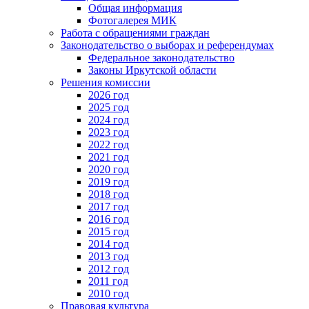
Общая информация
Фотогалерея МИК
Работа с обращениями граждан
Законодательство о выборах и референдумах
Федеральное законодательство
Законы Иркутской области
Решения комиссии
2026 год
2025 год
2024 год
2023 год
2022 год
2021 год
2020 год
2019 год
2018 год
2017 год
2016 год
2015 год
2014 год
2013 год
2012 год
2011 год
2010 год
Правовая культура