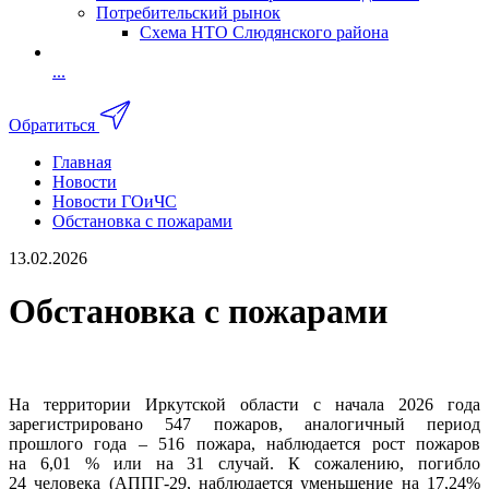
Потребительский рынок
Схема НТО Слюдянского района
...
Обратиться
Главная
Новости
Новости ГОиЧС
Обстановка с пожарами
13.02.2026
Обстановка с пожарами
На территории Иркутской области с начала 2026 года
зарегистрировано 547 пожаров, аналогичный период
прошлого года – 516 пожара, наблюдается рост пожаров
на 6,01 % или на 31 случай. К сожалению, погибло
24 человека (АППГ-29, наблюдается уменьшение на 17,24%