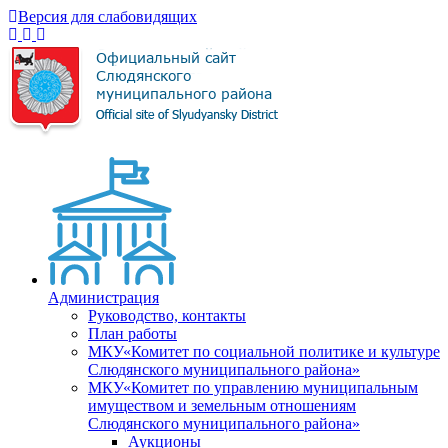
Версия для слабовидящих
Администрация
Руководство, контакты
План работы
МКУ«Комитет по социальной политике и культуре
Слюдянского муниципального района»
МКУ«Комитет по управлению муниципальным
имуществом и земельным отношениям
Слюдянского муниципального района»
Аукционы