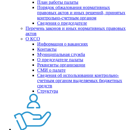
План работы палаты
Порядок обжалования нормативных
правовых актов и иных решений, принятых
контрольно-счетным органом
Сведения о председателе
Перечень законов и иных нормативных правовых
актов
О КСО
Информация о вакансиях
Контакты
Муниципальная служба
О председателе палаты
Реквизиты организации
СМИ о палате
Сведения об использовании контрольно-
счетным органом выделяемых бюджетных
средств
Структура