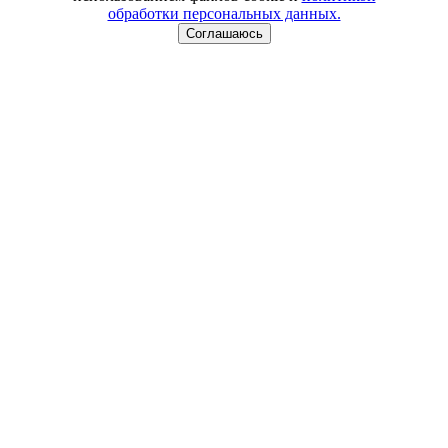
обработки персональных данных.
Соглашаюсь