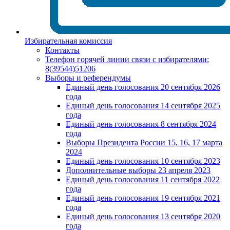
Избирательная комиссия
Контакты
Телефон горячей линии связи с избирателями:
8(39544)51206
Выборы и референдумы
Единый день голосования 20 сентября 2026
года
Единый день голосования 14 сентября 2025
года
Единый день голосования 8 сентября 2024
года
Выборы Президента России 15, 16, 17 марта
2024
Единый день голосования 10 сентября 2023
Дополнительные выборы 23 апреля 2023
Единый день голосования 11 сентября 2022
года
Единый день голосования 19 сентября 2021
года
Единый день голосования 13 сентября 2020
года