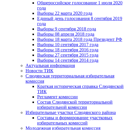
Общероссийское голосование 1 июля 2020
года
Выборы 22 марта 2020 года
Единый день голосования 8 сентября 2019
года
Выборы 9 сентября 2018 года
Выборы 08 апреля 2018 года
Выборы 18 марта 2018 года Президент РФ
Выборы 10 сентября 2017 года
Выборы 18 сентября 2016 года
Выборы 27 сентября 2015 года
Выборы 14 сентября 2014 года
Актуальная информация
Новости ТИК
Слюдянская территориальная избирательная
комиссия
Краткая историческая справка Слюдянской
ТИК
Регламент комиссии
Состав Слюдянской территориальной
избирательной комиссии
Избирательные участки Слюдянского района
Составы и формирование участковых
избирательных комиссий
Молодежная избирательная комиссия