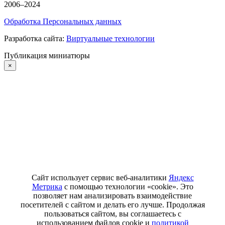
2006–2024
Обработка Персональных данных
Разработка сайта:
Виртуальные технологии
Публикация миниатюры
×
Сайт использует сервис веб-аналитики
Яндекс
Метрика
с помощью технологии «cookie». Это
позволяет нам анализировать взаимодействие
посетителей с сайтом и делать его лучше. Продолжая
пользоваться сайтом, вы соглашаетесь с
использованием файлов cookie и
политикой