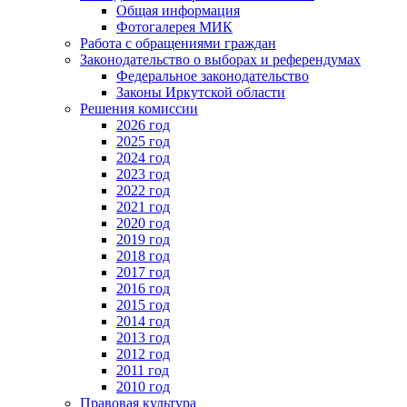
Общая информация
Фотогалерея МИК
Работа с обращениями граждан
Законодательство о выборах и референдумах
Федеральное законодательство
Законы Иркутской области
Решения комиссии
2026 год
2025 год
2024 год
2023 год
2022 год
2021 год
2020 год
2019 год
2018 год
2017 год
2016 год
2015 год
2014 год
2013 год
2012 год
2011 год
2010 год
Правовая культура