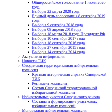
Общероссийское голосование 1 июля 2020
года
Выборы 22 марта 2020 года
Единый день голосования 8 сентября 2019
года
Выборы 9 сентября 2018 года
Выборы 08 апреля 2018 года
Выборы 18 марта 2018 года Президент РФ
Выборы 10 сентября 2017 года
Выборы 18 сентября 2016 года
Выборы 27 сентября 2015 года
Выборы 14 сентября 2014 года
Актуальная информация
Новости ТИК
Слюдянская территориальная избирательная
комиссия
Краткая историческая справка Слюдянской
ТИК
Регламент комиссии
Состав Слюдянской территориальной
избирательной комиссии
Избирательные участки Слюдянского района
Составы и формирование участковых
избирательных комиссий
Молодежная избирательная комиссия