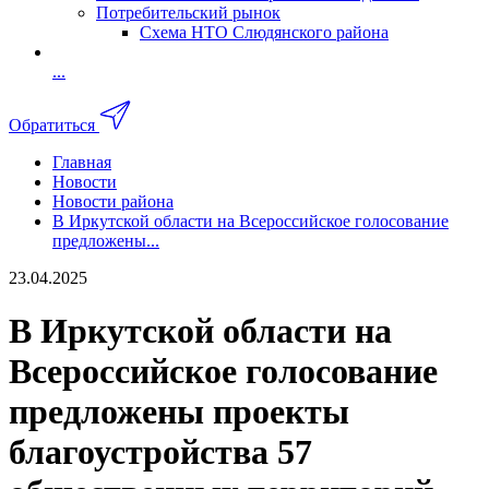
Потребительский рынок
Схема НТО Слюдянского района
...
Обратиться
Главная
Новости
Новости района
В Иркутской области на Всероссийское голосование
предложены...
23.04.2025
В Иркутской области на
Всероссийское голосование
предложены проекты
благоустройства 57