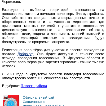
Черемхово.
Ежегодно с выбором территорий, вынесенных на
голосование, жителям помогают волонтеры благоустройства.
Они работают на специальных информационных точках, в
общественных местах и на массовых мероприятиях, где
привлекают местных жителей к участию в голосовании:
демонстрируют вынесенные на голосование объекты,
объясняют цели, задачи и значимость мнений жителей в
выборе территорий, которые в последствии будут
благоустроены по программе нацпроекта.
Регистрация волонтёров для участия в проекте проходит на
портале
Добро.рф
. Она будет доступна в течение всего
периода проведения голосования. В Иркутской области в
качестве волонтёров уже зарегистрировались свыше тысячи
человек.
С 2021 года в Иркутской области благодаря голосованию
благоустроено более 100 общественных пространств.
В рубрике:
Новости района