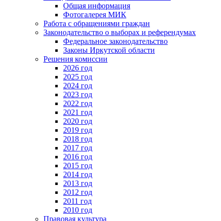
Общая информация
Фотогалерея МИК
Работа с обращениями граждан
Законодательство о выборах и референдумах
Федеральное законодательство
Законы Иркутской области
Решения комиссии
2026 год
2025 год
2024 год
2023 год
2022 год
2021 год
2020 год
2019 год
2018 год
2017 год
2016 год
2015 год
2014 год
2013 год
2012 год
2011 год
2010 год
Правовая культура