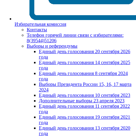
Избирательная комиссия
Контакты
Телефон горячей линии связи с избирателями:
8(39544)51206
Выборы и референдумы
Единый день голосования 20 сентября 2026
года
Единый день голосования 14 сентября 2025
года
Единый день голосования 8 сентября 2024
года
Выборы Президента России 15, 16, 17 марта
2024
Единый день голосования 10 сентября 2023
Дополнительные выборы 23 апреля 2023
Единый день голосования 11 сентября 2022
года
Единый день голосования 19 сентября 2021
года
Единый день голосования 13 сентября 2020
года