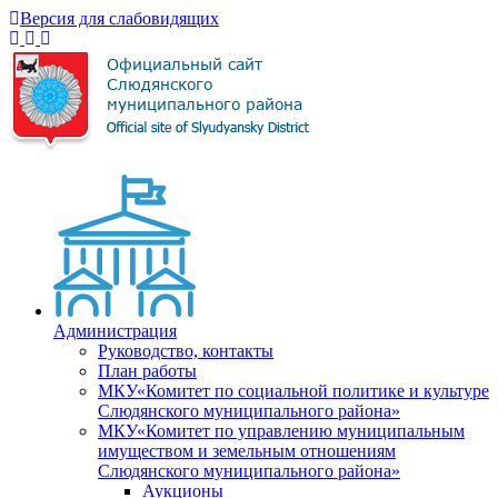
Версия для слабовидящих
Администрация
Руководство, контакты
План работы
МКУ«Комитет по социальной политике и культуре
Слюдянского муниципального района»
МКУ«Комитет по управлению муниципальным
имуществом и земельным отношениям
Слюдянского муниципального района»
Аукционы