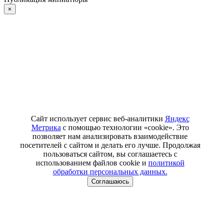
×
Сайт использует сервис веб-аналитики
Яндекс
Метрика
с помощью технологии «cookie». Это
позволяет нам анализировать взаимодействие
посетителей с сайтом и делать его лучше. Продолжая
пользоваться сайтом, вы соглашаетесь с
использованием файлов cookie и
политикой
обработки персональных данных.
Соглашаюсь