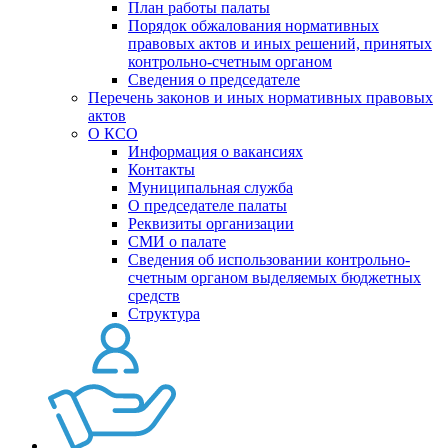
План работы палаты
Порядок обжалования нормативных
правовых актов и иных решений, принятых
контрольно-счетным органом
Сведения о председателе
Перечень законов и иных нормативных правовых
актов
О КСО
Информация о вакансиях
Контакты
Муниципальная служба
О председателе палаты
Реквизиты организации
СМИ о палате
Сведения об использовании контрольно-
счетным органом выделяемых бюджетных
средств
Структура