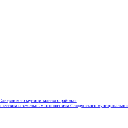
 Слюдянского муниципального района»
еством и земельным отношениям Слюдянского муниципальног