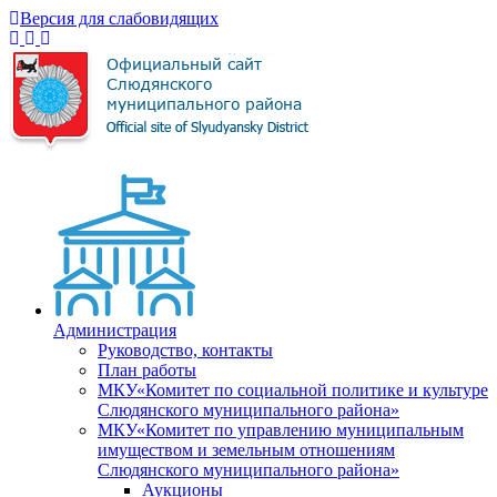
Версия для слабовидящих
Администрация
Руководство, контакты
План работы
МКУ«Комитет по социальной политике и культуре
Слюдянского муниципального района»
МКУ«Комитет по управлению муниципальным
имуществом и земельным отношениям
Слюдянского муниципального района»
Аукционы