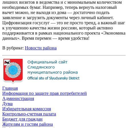
лишних визитов в ведомства и с минимальным количеством
необходимых бумаг. Например, теперь вернуть налоговый
вычет можно, не выходя из дома — достаточно подать
заявление и загрузить документы через личный кабинет.
Цифровизация госуслуг — это не просто тренд, а важный шаг
к улучшению качества жизни россиян, который активно
поддерживается в рамках национального проекта «Экономика
данных». Время перемен — время удобства!
В рубрике:
Новости района
Главная
Информация по защите прав потребителей
Администрация
Дума
Избирательная комиссия
Контрольно-счетная палата
Бюджет для граждан
Жителям и гостям района