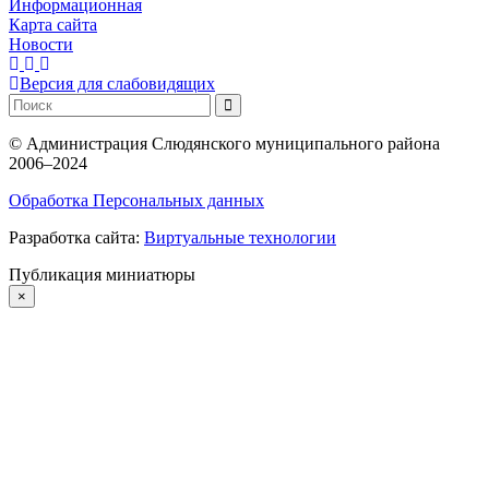
Информационная
Карта сайта
Новости
Версия для слабовидящих
©
Администрация Слюдянского муниципального района
2006–2024
Обработка Персональных данных
Разработка сайта:
Виртуальные технологии
Публикация миниатюры
×