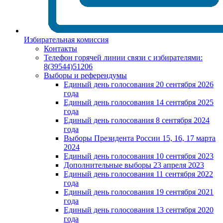
Избирательная комиссия
Контакты
Телефон горячей линии связи с избирателями:
8(39544)51206
Выборы и референдумы
Единый день голосования 20 сентября 2026
года
Единый день голосования 14 сентября 2025
года
Единый день голосования 8 сентября 2024
года
Выборы Президента России 15, 16, 17 марта
2024
Единый день голосования 10 сентября 2023
Дополнительные выборы 23 апреля 2023
Единый день голосования 11 сентября 2022
года
Единый день голосования 19 сентября 2021
года
Единый день голосования 13 сентября 2020
года