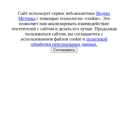
Сайт использует сервис веб-аналитики
Яндекс
Метрика
с помощью технологии «cookie». Это
позволяет нам анализировать взаимодействие
посетителей с сайтом и делать его лучше. Продолжая
пользоваться сайтом, вы соглашаетесь с
использованием файлов cookie и
политикой
обработки персональных данных.
Соглашаюсь