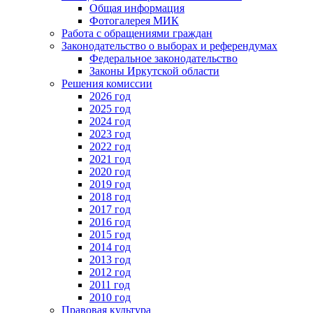
Общая информация
Фотогалерея МИК
Работа с обращениями граждан
Законодательство о выборах и референдумах
Федеральное законодательство
Законы Иркутской области
Решения комиссии
2026 год
2025 год
2024 год
2023 год
2022 год
2021 год
2020 год
2019 год
2018 год
2017 год
2016 год
2015 год
2014 год
2013 год
2012 год
2011 год
2010 год
Правовая культура