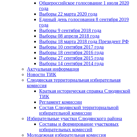
Общероссийское голосование 1 июля 2020
года
Выборы 22 марта 2020 года
Единый день голосования 8 сентября 2019
года
Выборы 9 сентября 2018 года
Выборы 08 апреля 2018 года
Выборы 18 марта 2018 года Президент РФ
Выборы 10 сентября 2017 года
Выборы 18 сентября 2016 года
Выборы 27 сентября 2015 года
Выборы 14 сентября 2014 года
Актуальная информация
Новости ТИК
Слюдянская территориальная избирательная
комиссия
Краткая историческая справка Слюдянской
ТИК
Регламент комиссии
Состав Слюдянской территориальной
избирательной комиссии
Избирательные участки Слюдянского района
Составы и формирование участковых
избирательных комиссий
Молодежная избирательная комиссия