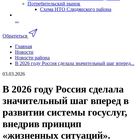
Потребительский рынок
Схема НТО Слюдянского района
...
Обратиться
Главная
Новости
Новости района
В 2026 году Россия сделала значительный шаг вперед...
03.03.2026
В 2026 году Россия сделала
значительный шаг вперед в
развитии системы госуслуг,
внедрив принцип
«жизненных ситуаций».