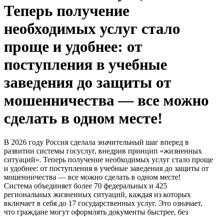
Теперь получение
необходимых услуг стало
проще и удобнее: от
поступления в учебные
заведения до защиты от
мошенничества — все можно
сделать в одном месте!
В 2026 году Россия сделала значительный шаг вперед в
развитии системы госуслуг, внедрив принцип «жизненных
ситуаций». Теперь получение необходимых услуг стало проще
и удобнее: от поступления в учебные заведения до защиты от
мошенничества — все можно сделать в одном месте!
Система объединяет более 70 федеральных и 425
региональных жизненных ситуаций, каждая из которых
включает в себя до 17 государственных услуг. Это означает,
что граждане могут оформлять документы быстрее, без