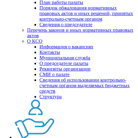
План работы палаты
Порядок обжалования нормативных
правовых актов и иных решений, принятых
контрольно-счетным органом
Сведения о председателе
Перечень законов и иных нормативных правовых
актов
О КСО
Информация о вакансиях
Контакты
Муниципальная служба
О председателе палаты
Реквизиты организации
СМИ о палате
Сведения об использовании контрольно-
счетным органом выделяемых бюджетных
средств
Структура