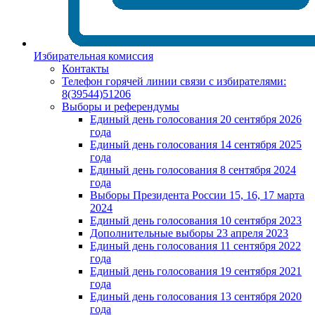
Избирательная комиссия
Контакты
Телефон горячей линии связи с избирателями:
8(39544)51206
Выборы и референдумы
Единый день голосования 20 сентября 2026
года
Единый день голосования 14 сентября 2025
года
Единый день голосования 8 сентября 2024
года
Выборы Президента России 15, 16, 17 марта
2024
Единый день голосования 10 сентября 2023
Дополнительные выборы 23 апреля 2023
Единый день голосования 11 сентября 2022
года
Единый день голосования 19 сентября 2021
года
Единый день голосования 13 сентября 2020
года