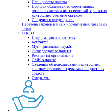
План работы палаты
Порядок обжалования нормативных
правовых актов и иных решений, принятых
контрольно-счетным органом
Сведения о председателе
Перечень законов и иных нормативных правовых
актов
О КСО
Информация о вакансиях
Контакты
Муниципальная служба
О председателе палаты
Реквизиты организации
СМИ о палате
Сведения об использовании контрольно-
счетным органом выделяемых бюджетных
средств
Структура