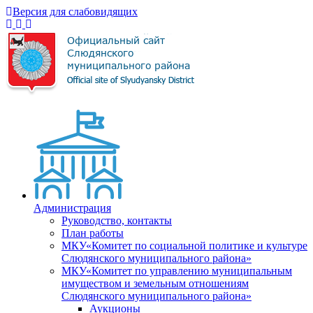
Версия для слабовидящих
Администрация
Руководство, контакты
План работы
МКУ«Комитет по социальной политике и культуре
Слюдянского муниципального района»
МКУ«Комитет по управлению муниципальным
имуществом и земельным отношениям
Слюдянского муниципального района»
Аукционы