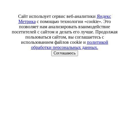
Сайт использует сервис веб-аналитики
Яндекс
Метрика
с помощью технологии «cookie». Это
позволяет нам анализировать взаимодействие
посетителей с сайтом и делать его лучше. Продолжая
пользоваться сайтом, вы соглашаетесь с
использованием файлов cookie и
политикой
обработки персональных данных.
Соглашаюсь