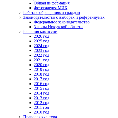
Общая информация
Фотогалерея МИК
Работа с обращениями граждан
Законодательство о выборах и референдумах
Федеральное законодательство
Законы Иркутской области
Решения комиссии
2026 год
2025 год
2024 год
2023 год
2022 год
2021 год
2020 год
2019 год
2018 год
2017 год
2016 год
2015 год
2014 год
2013 год
2012 год
2011 год
2010 год
Правовая культура