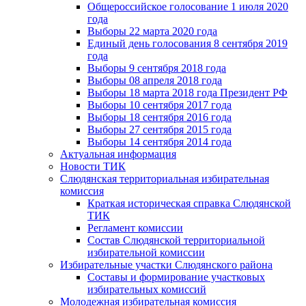
Общероссийское голосование 1 июля 2020
года
Выборы 22 марта 2020 года
Единый день голосования 8 сентября 2019
года
Выборы 9 сентября 2018 года
Выборы 08 апреля 2018 года
Выборы 18 марта 2018 года Президент РФ
Выборы 10 сентября 2017 года
Выборы 18 сентября 2016 года
Выборы 27 сентября 2015 года
Выборы 14 сентября 2014 года
Актуальная информация
Новости ТИК
Слюдянская территориальная избирательная
комиссия
Краткая историческая справка Слюдянской
ТИК
Регламент комиссии
Состав Слюдянской территориальной
избирательной комиссии
Избирательные участки Слюдянского района
Составы и формирование участковых
избирательных комиссий
Молодежная избирательная комиссия