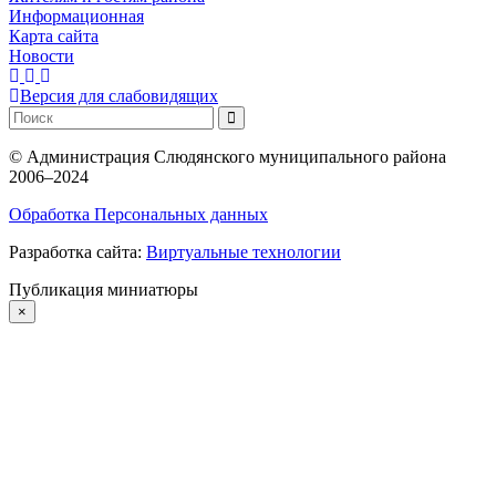
Информационная
Карта сайта
Новости
Версия для слабовидящих
©
Администрация Слюдянского муниципального района
2006–2024
Обработка Персональных данных
Разработка сайта:
Виртуальные технологии
Публикация миниатюры
×