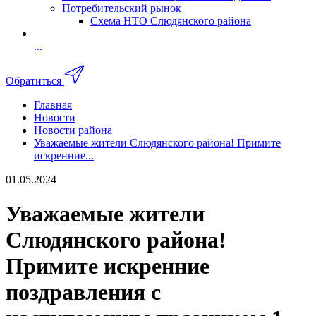
Потребительский рынок
Схема НТО Слюдянского района
...
Обратиться
Главная
Новости
Новости района
Уважаемые жители Слюдянского района! Примите
искренние...
01.05.2024
Уважаемые жители
Слюдянского района!
Примите искренние
поздравления с