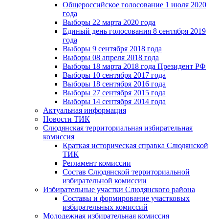
Общероссийское голосование 1 июля 2020
года
Выборы 22 марта 2020 года
Единый день голосования 8 сентября 2019
года
Выборы 9 сентября 2018 года
Выборы 08 апреля 2018 года
Выборы 18 марта 2018 года Президент РФ
Выборы 10 сентября 2017 года
Выборы 18 сентября 2016 года
Выборы 27 сентября 2015 года
Выборы 14 сентября 2014 года
Актуальная информация
Новости ТИК
Слюдянская территориальная избирательная
комиссия
Краткая историческая справка Слюдянской
ТИК
Регламент комиссии
Состав Слюдянской территориальной
избирательной комиссии
Избирательные участки Слюдянского района
Составы и формирование участковых
избирательных комиссий
Молодежная избирательная комиссия