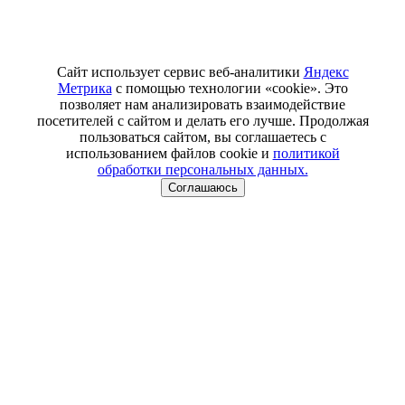
Сайт использует сервис веб-аналитики
Яндекс
Метрика
с помощью технологии «cookie». Это
позволяет нам анализировать взаимодействие
посетителей с сайтом и делать его лучше. Продолжая
пользоваться сайтом, вы соглашаетесь с
использованием файлов cookie и
политикой
обработки персональных данных.
Соглашаюсь