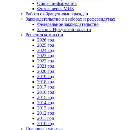
Общая информация
Фотогалерея МИК
Работа с обращениями граждан
Законодательство о выборах и референдумах
Федеральное законодательство
Законы Иркутской области
Решения комиссии
2026 год
2025 год
2024 год
2023 год
2022 год
2021 год
2020 год
2019 год
2018 год
2017 год
2016 год
2015 год
2014 год
2013 год
2012 год
2011 год
2010 год
Правовая культура