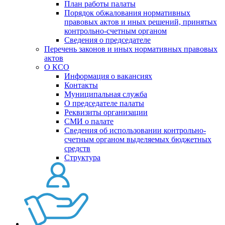
План работы палаты
Порядок обжалования нормативных
правовых актов и иных решений, принятых
контрольно-счетным органом
Сведения о председателе
Перечень законов и иных нормативных правовых
актов
О КСО
Информация о вакансиях
Контакты
Муниципальная служба
О председателе палаты
Реквизиты организации
СМИ о палате
Сведения об использовании контрольно-
счетным органом выделяемых бюджетных
средств
Структура