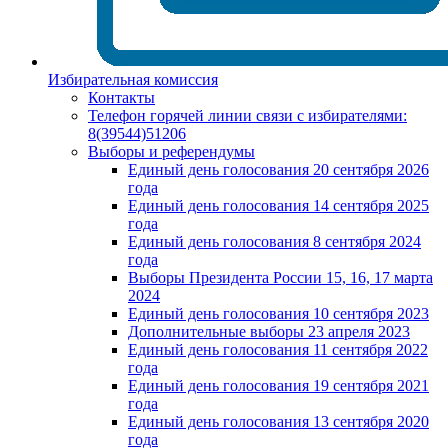
Избирательная комиссия
Контакты
Телефон горячей линии связи с избирателями:
8(39544)51206
Выборы и референдумы
Единый день голосования 20 сентября 2026
года
Единый день голосования 14 сентября 2025
года
Единый день голосования 8 сентября 2024
года
Выборы Президента России 15, 16, 17 марта
2024
Единый день голосования 10 сентября 2023
Дополнительные выборы 23 апреля 2023
Единый день голосования 11 сентября 2022
года
Единый день голосования 19 сентября 2021
года
Единый день голосования 13 сентября 2020
года