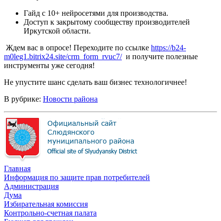
Гайд с 10+ нейросетями для производства.
Доступ к закрытому сообществу производителей
Иркутской области.
Ждем вас в опросе! Переходите по ссылке
https://b24-
m0leg1.bitrix24.site/crm_form_rvuc7/
и получите полезные
инструменты уже сегодня!
Не упустите шанс сделать ваш бизнес технологичнее!
В рубрике:
Новости района
Главная
Информация по защите прав потребителей
Администрация
Дума
Избирательная комиссия
Контрольно-счетная палата