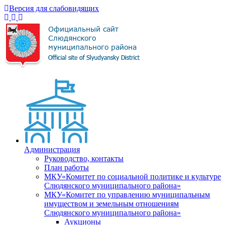
Версия для слабовидящих
Администрация
Руководство, контакты
План работы
МКУ«Комитет по социальной политике и культуре
Слюдянского муниципального района»
МКУ«Комитет по управлению муниципальным
имуществом и земельным отношениям
Слюдянского муниципального района»
Аукционы