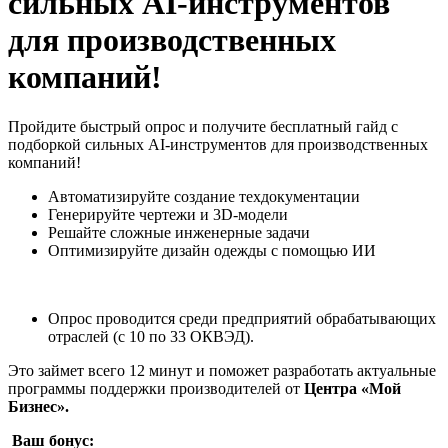
сильных AI-инструментов
для производственных
компаний!
Пройдите быстрый опрос и получите бесплатный гайд с
подборкой сильных AI-инструментов для производственных
компаний!
Автоматизируйте создание техдокументации
Генерируйте чертежи и 3D-модели
Решайте сложные инженерные задачи
Оптимизируйте дизайн одежды с помощью ИИ
Опрос проводится среди предприятий обрабатывающих
отраслей (с 10 по 33 ОКВЭД).
Это займет всего 12 минут и поможет разработать актуальные
программы поддержки производителей от
Центра «Мой
Бизнес».
Ваш бонус: