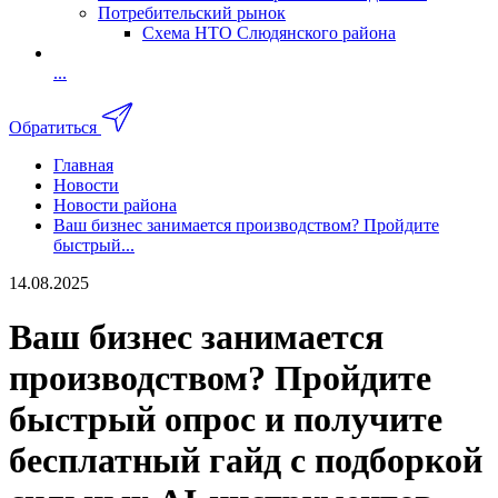
Потребительский рынок
Схема НТО Слюдянского района
...
Обратиться
Главная
Новости
Новости района
Ваш бизнес занимается производством? Пройдите
быстрый...
14.08.2025
Ваш бизнес занимается
производством? Пройдите
быстрый опрос и получите
бесплатный гайд с подборкой