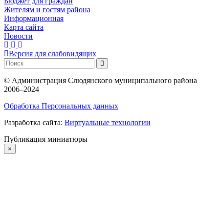
Бюджет для граждан
Жителям и гостям района
Информационная
Карта сайта
Новости
Версия для слабовидящих
©
Администрация Слюдянского муниципального района
2006–2024
Обработка Персональных данных
Разработка сайта:
Виртуальные технологии
Публикация миниатюры
×