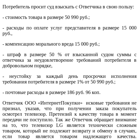
Потребитель просит суд взыскать с Ответчика в свою пользу:
- стоимость товара в размере 50 990 руб.;
- расходы по оплате услуг представителя в размере 15 000
руб.,
- компенсацию морального вреда 15 000 руб.;
- штраф в размере 50 % от взысканной судом суммы с
ответчика за неудовлетворение требований потребителя в
добровольном порядке,
- неустойку за каждый день просрочки исполнения
требования потребителя в размере 1% от 50 990 руб.;
- почтовые расходы в размере 186 руб. 96 коп.
Ответчик ООО «ИнтернетПокупки» исковые требования не
признал, указав, что при получении заказа покупатель
осмотрел телевизор. Претензий к качеству товара в момент
передачи не поступило. Так же Ответчик обращает внимание
на то, что телевизор LG является технически сложным
товаром, который не подлежит возврату и обмену в случаях,
если товар является товаром надлежащего качества.