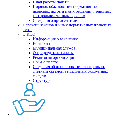
План работы палаты
Порядок обжалования нормативных
правовых актов и иных решений, принятых
контрольно-счетным органом
Сведения о председателе
Перечень законов и иных нормативных правовых
актов
О КСО
Информация о вакансиях
Контакты
Муниципальная служба
О председателе палаты
Реквизиты организации
СМИ о палате
Сведения об использовании контрольно-
счетным органом выделяемых бюджетных
средств
Структура