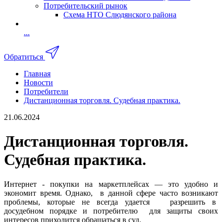
Потребительский рынок
Схема НТО Слюдянского района
...
Обратиться
Главная
Новости
Потребители
Дистанционная торговля. Судебная практика.
21.06.2024
Дистанционная торговля.
Судебная практика.
Интернет - покупки на маркетплейсах — это удобно и
экономит время. Однако, в данной сфере часто возникают
проблемы, которые не всегда удается разрешить в
досудебном порядке и потребителю для защиты своих
интересов приходится обращаться в суд.