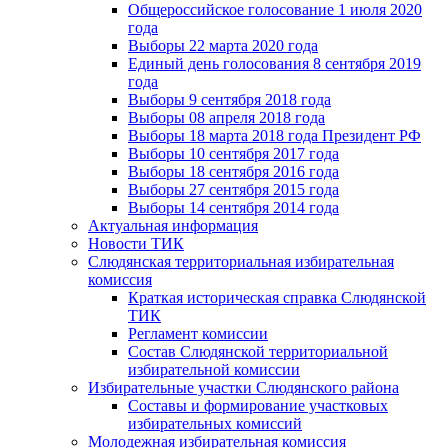
Общероссийское голосование 1 июля 2020
года
Выборы 22 марта 2020 года
Единый день голосования 8 сентября 2019
года
Выборы 9 сентября 2018 года
Выборы 08 апреля 2018 года
Выборы 18 марта 2018 года Президент РФ
Выборы 10 сентября 2017 года
Выборы 18 сентября 2016 года
Выборы 27 сентября 2015 года
Выборы 14 сентября 2014 года
Актуальная информация
Новости ТИК
Слюдянская территориальная избирательная
комиссия
Краткая историческая справка Слюдянской
ТИК
Регламент комиссии
Состав Слюдянской территориальной
избирательной комиссии
Избирательные участки Слюдянского района
Составы и формирование участковых
избирательных комиссий
Молодежная избирательная комиссия