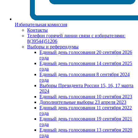
Избирательная комиссия
Контакты
Телефон горячей линии связи с избирателями:
8(39544)51206
Выборы и референдумы
Единый день голосования 20 сентября 2026
года
Единый день голосования 14 сентября 2025
года
Единый день голосования 8 сентября 2024
года
Выборы Президента России 15, 16, 17 марта
2024
Единый день голосования 10 сентября 2023
Дополнительные выборы 23 апреля 2023
Единый день голосования 11 сентября 2022
года
Единый день голосования 19 сентября 2021
года
Единый день голосования 13 сентября 2020
года