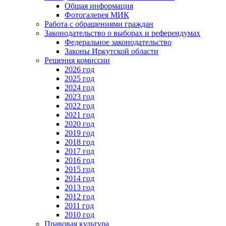
Общая информация
Фотогалерея МИК
Работа с обращениями граждан
Законодательство о выборах и референдумах
Федеральное законодательство
Законы Иркутской области
Решения комиссии
2026 год
2025 год
2024 год
2023 год
2022 год
2021 год
2020 год
2019 год
2018 год
2017 год
2016 год
2015 год
2014 год
2013 год
2012 год
2011 год
2010 год
Правовая культура