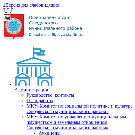
Версия для слабовидящих
Администрация
Руководство, контакты
План работы
МКУ«Комитет по социальной политике и культуре
Слюдянского муниципального района»
МКУ«Комитет по управлению муниципальным
имуществом и земельным отношениям
Слюдянского муниципального района»
Аукционы