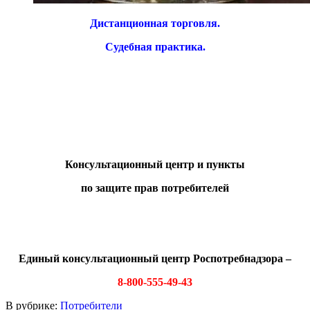
Дистанционная торговля.
Судебная практика.
Консультационный центр и пункты
по защите прав потребителей
Единый консультационный центр Роспотребнадзора –
8-800-555-49-43
В рубрике:
Потребители