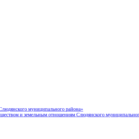
 Слюдянского муниципального района»
еством и земельным отношениям Слюдянского муниципальног