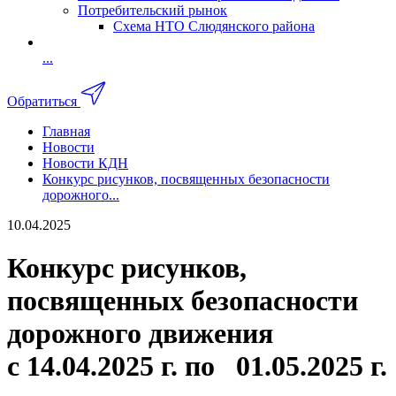
Потребительский рынок
Схема НТО Слюдянского района
...
Обратиться
Главная
Новости
Новости КДН
Конкурс рисунков, посвященных безопасности
дорожного...
10.04.2025
Конкурс рисунков,
посвященных безопасности
дорожного движения
с 14.04.2025 г. по 01.05.2025 г.