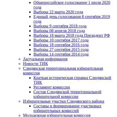
Общероссийское голосование 1 июля 2020
года
Выборы 22 марта 2020 года
Единый день голосования 8 сентября 2019
года
Выборы 9 сентября 2018 года
Выборы 08 апреля 2018 года
Выборы 18 марта 2018 года Президент РФ
Выборы 10 сентября 2017 года
Выборы 18 сентября 2016 года
Выборы 27 сентября 2015 года
Выборы 14 сентября 2014 года
Актуальная информация
Новости ТИК
Слюдянская территориальная избирательная
комиссия
Краткая историческая справка Слюдянской
ТИК
Регламент комиссии
Состав Слюдянской территориальной
избирательной комиссии
Избирательные участки Слюдянского района
Составы и формирование участковых
избирательных комиссий
Молодежная избирательная комиссия