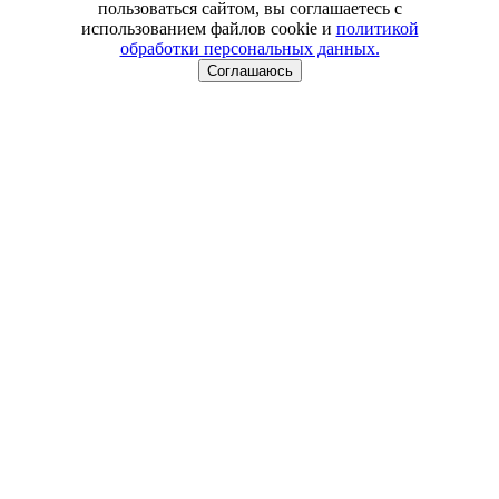
пользоваться сайтом, вы соглашаетесь с
использованием файлов cookie и
политикой
обработки персональных данных.
Соглашаюсь