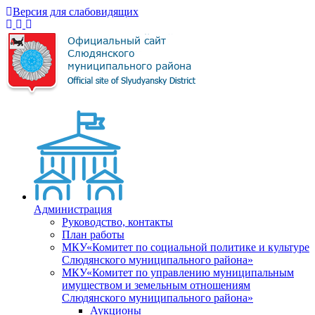
Версия для слабовидящих
Администрация
Руководство, контакты
План работы
МКУ«Комитет по социальной политике и культуре
Слюдянского муниципального района»
МКУ«Комитет по управлению муниципальным
имуществом и земельным отношениям
Слюдянского муниципального района»
Аукционы