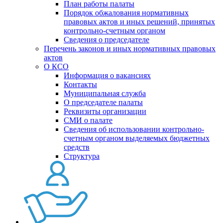
План работы палаты
Порядок обжалования нормативных
правовых актов и иных решений, принятых
контрольно-счетным органом
Сведения о председателе
Перечень законов и иных нормативных правовых
актов
О КСО
Информация о вакансиях
Контакты
Муниципальная служба
О председателе палаты
Реквизиты организации
СМИ о палате
Сведения об использовании контрольно-
счетным органом выделяемых бюджетных
средств
Структура