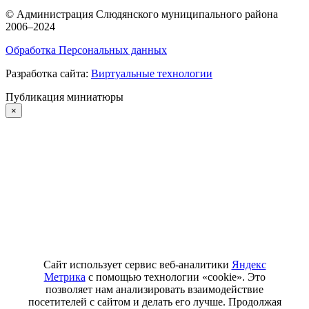
©
Администрация Слюдянского муниципального района
2006–2024
Обработка Персональных данных
Разработка сайта:
Виртуальные технологии
Публикация миниатюры
×
Сайт использует сервис веб-аналитики
Яндекс
Метрика
с помощью технологии «cookie». Это
позволяет нам анализировать взаимодействие
посетителей с сайтом и делать его лучше. Продолжая