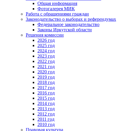
Общая информация
Фотогалерея МИК
Работа с обращениями граждан
Законодательство о выборах и референдумах
Федеральное законодательство
Законы Иркутской области
Решения комиссии
2026 год
2025 год
2024 год
2023 год
2022 год
2021 год
2020 год
2019 год
2018 год
2017 год
2016 год
2015 год
2014 год
2013 год
2012 год
2011 год
2010 год
Правовая культура