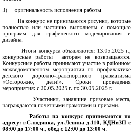
3)
оригинальность исполнения работы
На конкурс не принимаются рисунки, которые
полностью или частично выполнены с помощью
программ для графического моделирования и
дизайна.
Итоги конкурса объявляются: 13.05.2025 г.,
конкурсные работы
авторам не возвращаются.
Конкурсные работы принимают участие в районном
межведомственном мероприятии по профилактике
детского дорожно-транспортного травматизма
«Осторожно, дети!». Сроки проведения
мероприятия: с 20.05.2025 г. по 30.05.2025 г.
Участники, занявшие призовые места,
награждаются почетными грамотами и призами.
Работы на конкурс принимаются по
адресу: г.Слюдянка, ул.Ленина д.110, КДНиЗП с
08:00 до 17:00 ч., обед с 12:00 до 13:00 ч.