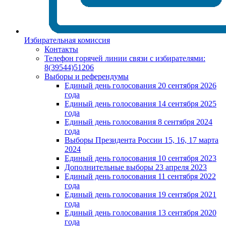
Избирательная комиссия
Контакты
Телефон горячей линии связи с избирателями:
8(39544)51206
Выборы и референдумы
Единый день голосования 20 сентября 2026
года
Единый день голосования 14 сентября 2025
года
Единый день голосования 8 сентября 2024
года
Выборы Президента России 15, 16, 17 марта
2024
Единый день голосования 10 сентября 2023
Дополнительные выборы 23 апреля 2023
Единый день голосования 11 сентября 2022
года
Единый день голосования 19 сентября 2021
года
Единый день голосования 13 сентября 2020
года