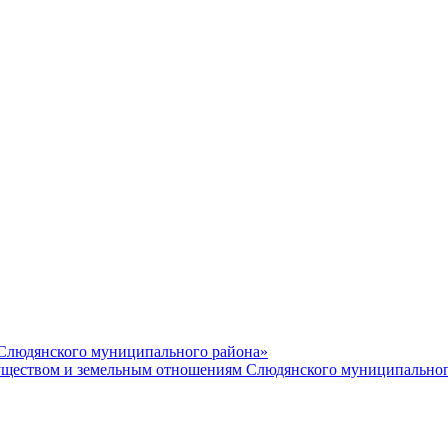
 Слюдянского муниципального района»
еством и земельным отношениям Слюдянского муниципальног