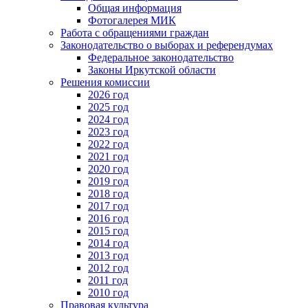
Общая информация
Фотогалерея МИК
Работа с обращениями граждан
Законодательство о выборах и референдумах
Федеральное законодательство
Законы Иркутской области
Решения комиссии
2026 год
2025 год
2024 год
2023 год
2022 год
2021 год
2020 год
2019 год
2018 год
2017 год
2016 год
2015 год
2014 год
2013 год
2012 год
2011 год
2010 год
Правовая культура