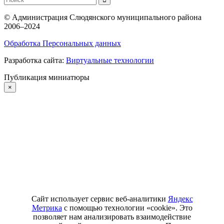
©
Администрация Слюдянского муниципального района
2006–2024
Обработка Персональных данных
Разработка сайта:
Виртуальные технологии
Публикация миниатюры
×
Сайт использует сервис веб-аналитики
Яндекс
Метрика
с помощью технологии «cookie». Это
позволяет нам анализировать взаимодействие