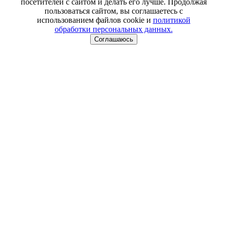
посетителей с сайтом и делать его лучше. Продолжая
пользоваться сайтом, вы соглашаетесь с
использованием файлов cookie и
политикой
обработки персональных данных.
Соглашаюсь