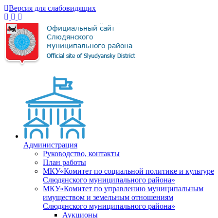
Версия для слабовидящих
Администрация
Руководство, контакты
План работы
МКУ«Комитет по социальной политике и культуре
Слюдянского муниципального района»
МКУ«Комитет по управлению муниципальным
имуществом и земельным отношениям
Слюдянского муниципального района»
Аукционы