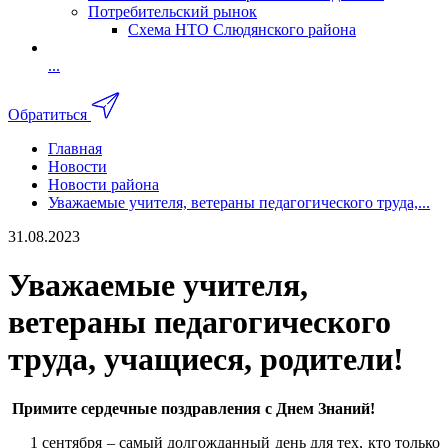
Потребительский рынок
Схема НТО Слюдянского района
...
Обратиться
Главная
Новости
Новости района
Уважаемые учителя, ветераны педагогического труда,...
31.08.2023
Уважаемые учителя,
ветераны педагогического
труда, учащиеся, родители!
Примите сердечные поздравления с Днем Знаний!
1 сентября – самый долгожданный день для тех, кто только