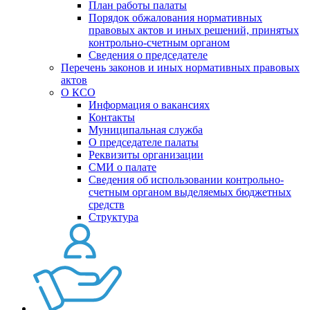
План работы палаты
Порядок обжалования нормативных
правовых актов и иных решений, принятых
контрольно-счетным органом
Сведения о председателе
Перечень законов и иных нормативных правовых
актов
О КСО
Информация о вакансиях
Контакты
Муниципальная служба
О председателе палаты
Реквизиты организации
СМИ о палате
Сведения об использовании контрольно-
счетным органом выделяемых бюджетных
средств
Структура