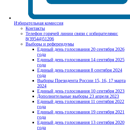
Избирательная комиссия
Контакты
Телефон горячей линии связи с избирателями:
8(39544)51206
Выборы и референдумы
Единый день голосования 20 сентября 2026
года
Единый день голосования 14 сентября 2025
года
Единый день голосования 8 сентября 2024
года
Выборы Президента России 15, 16, 17 марта
2024
Единый день голосования 10 сентября 2023
Дополнительные выборы 23 апреля 2023
Единый день голосования 11 сентября 2022
года
Единый день голосования 19 сентября 2021
года
Единый день голосования 13 сентября 2020
года