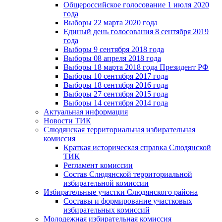
Общероссийское голосование 1 июля 2020
года
Выборы 22 марта 2020 года
Единый день голосования 8 сентября 2019
года
Выборы 9 сентября 2018 года
Выборы 08 апреля 2018 года
Выборы 18 марта 2018 года Президент РФ
Выборы 10 сентября 2017 года
Выборы 18 сентября 2016 года
Выборы 27 сентября 2015 года
Выборы 14 сентября 2014 года
Актуальная информация
Новости ТИК
Слюдянская территориальная избирательная
комиссия
Краткая историческая справка Слюдянской
ТИК
Регламент комиссии
Состав Слюдянской территориальной
избирательной комиссии
Избирательные участки Слюдянского района
Составы и формирование участковых
избирательных комиссий
Молодежная избирательная комиссия