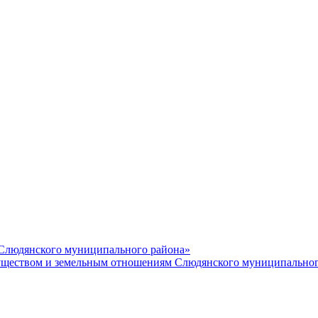
 Слюдянского муниципального района»
еством и земельным отношениям Слюдянского муниципальног