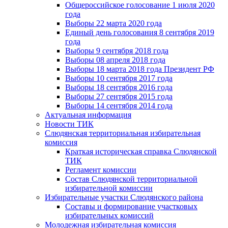
Общероссийское голосование 1 июля 2020
года
Выборы 22 марта 2020 года
Единый день голосования 8 сентября 2019
года
Выборы 9 сентября 2018 года
Выборы 08 апреля 2018 года
Выборы 18 марта 2018 года Президент РФ
Выборы 10 сентября 2017 года
Выборы 18 сентября 2016 года
Выборы 27 сентября 2015 года
Выборы 14 сентября 2014 года
Актуальная информация
Новости ТИК
Слюдянская территориальная избирательная
комиссия
Краткая историческая справка Слюдянской
ТИК
Регламент комиссии
Состав Слюдянской территориальной
избирательной комиссии
Избирательные участки Слюдянского района
Составы и формирование участковых
избирательных комиссий
Молодежная избирательная комиссия