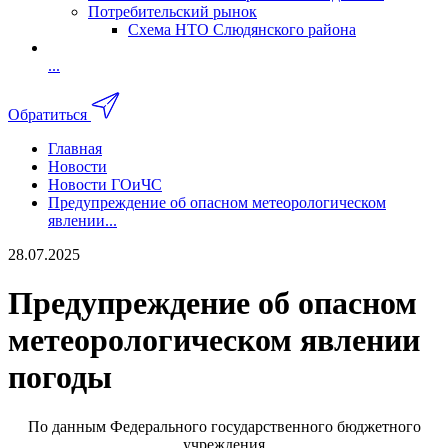
Потребительский рынок
Схема НТО Слюдянского района
...
Обратиться
Главная
Новости
Новости ГОиЧС
Предупреждение об опасном метеорологическом
явлении...
28.07.2025
Предупреждение об опасном
метеорологическом явлении
погоды
По данным
Федерального государственного бюджетного
учреждения