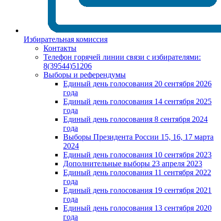
Избирательная комиссия
Контакты
Телефон горячей линии связи с избирателями:
8(39544)51206
Выборы и референдумы
Единый день голосования 20 сентября 2026
года
Единый день голосования 14 сентября 2025
года
Единый день голосования 8 сентября 2024
года
Выборы Президента России 15, 16, 17 марта
2024
Единый день голосования 10 сентября 2023
Дополнительные выборы 23 апреля 2023
Единый день голосования 11 сентября 2022
года
Единый день голосования 19 сентября 2021
года
Единый день голосования 13 сентября 2020
года