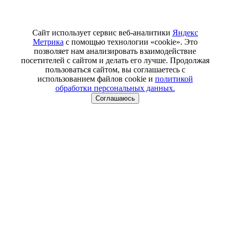
Сайт использует сервис веб-аналитики
Яндекс
Метрика
с помощью технологии «cookie». Это
позволяет нам анализировать взаимодействие
посетителей с сайтом и делать его лучше. Продолжая
пользоваться сайтом, вы соглашаетесь с
использованием файлов cookie и
политикой
обработки персональных данных.
Соглашаюсь