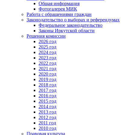
Общая информация
Фотогалерея МИК
Работа с обращениями граждан
Законодательство о выборах и референдумах
Федеральное законодательство
Законы Иркутской области
Решения комиссии
2026 год
2025 год
2024 год
2023 год
2022 год
2021 год
2020 год
2019 год
2018 год
2017 год
2016 год
2015 год
2014 год
2013 год
2012 год
2011 год
2010 год
Правовая культура