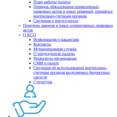
План работы палаты
Порядок обжалования нормативных
правовых актов и иных решений, принятых
контрольно-счетным органом
Сведения о председателе
Перечень законов и иных нормативных правовых
актов
О КСО
Информация о вакансиях
Контакты
Муниципальная служба
О председателе палаты
Реквизиты организации
СМИ о палате
Сведения об использовании контрольно-
счетным органом выделяемых бюджетных
средств
Структура