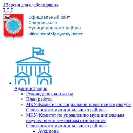
Версия для слабовидящих
Администрация
Руководство, контакты
План работы
МКУ«Комитет по социальной политике и культуре
Слюдянского муниципального района»
МКУ«Комитет по управлению муниципальным
имуществом и земельным отношениям
Слюдянского муниципального района»
Аукционы