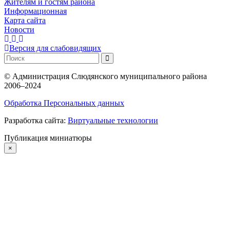
Жителям и гостям района
Информационная
Карта сайта
Новости
Версия для слабовидящих
©
Администрация Слюдянского муниципального района
2006–2024
Обработка Персональных данных
Разработка сайта:
Виртуальные технологии
Публикация миниатюры
×