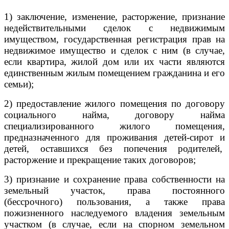
1) заключение, изменение, расторжение, признание
недействительными сделок с недвижимым
имуществом, государственная регистрация прав на
недвижимое имущество и сделок с ним (в случае,
если квартира, жилой дом или их части являются
единственным жилым помещением гражданина и его
семьи);
2) предоставление жилого помещения по договору
социального найма, договору найма
специализированного жилого помещения,
предназначенного для проживания детей-сирот и
детей, оставшихся без попечения родителей,
расторжение и прекращение таких договоров;
3) признание и сохранение права собственности на
земельный участок, права постоянного
(бессрочного) пользования, а также права
пожизненного наследуемого владения земельным
участком (в случае, если на спорном земельном