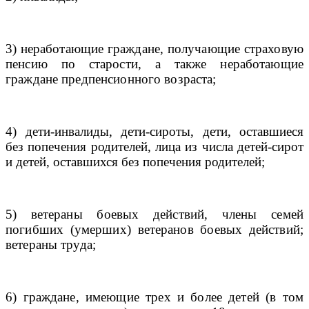
3)
неработающие граждане, получающие страховую
пенсию по старости, а также неработающие
граждане предпенсионного возраста
;
4) дети-инвалиды, дети-сироты, дети, оставшиеся
без попечения родителей, лица из числа детей-сирот
и детей, оставшихся без попечения родителей;
5)
ветераны боевых действий, члены семей
погибших (умерших) ветеранов боевых действий;
ветераны труда;
6) граждане, имеющие трех и более детей (в том