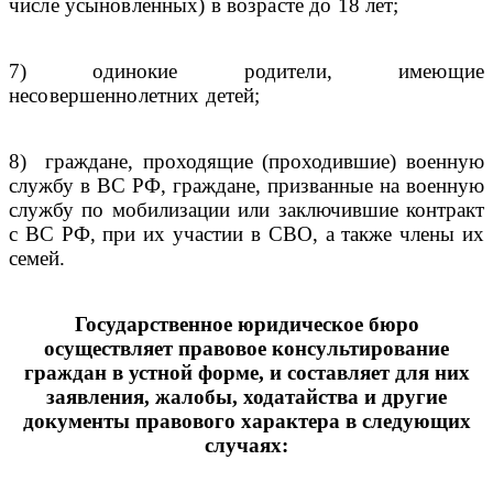
числе усыновленных) в возрасте до 18 лет;
7) одинокие родители, имеющие
несовершеннолетних детей;
8)
граждане, проходящие (проходившие) военную
службу в ВС РФ, граждане, призванные на военную
службу по мобилизации или заключившие контракт
с ВС РФ, при их участии в СВО, а также члены их
семей.
Государственное юридическое бюро
осуществляет правовое консультирование
граждан в устной форме, и составляет для них
заявления, жалобы, ходатайства и другие
документы правового характера в следующих
случаях: