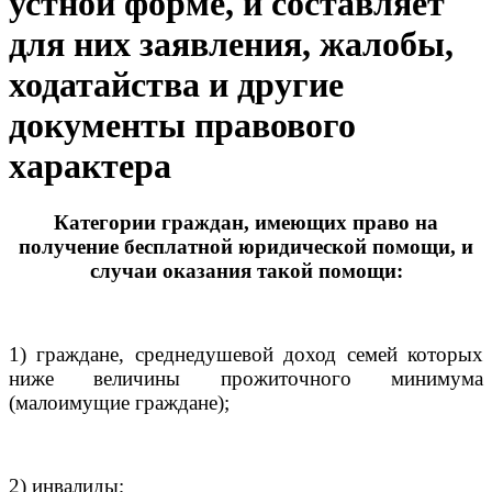
устной форме, и составляет
для них заявления, жалобы,
ходатайства и другие
документы правового
характера
Категории граждан, имеющих право на
получение бесплатной юридической помощи, и
случаи оказания такой помощи:
1) граждане, среднедушевой доход семей которых
ниже величины прожиточного минимума
(малоимущие граждане);
2) инвалиды;