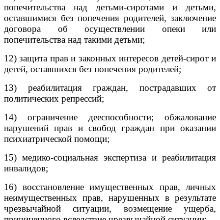
попечительства над детьми-сиротами и детьми,
оставшимися без попечения родителей, заключение
договора об осуществлении опеки или
попечительства над такими детьми;
12) защита прав и законных интересов детей-сирот и
детей, оставшихся без попечения родителей;
13) реабилитация граждан, пострадавших от
политических репрессий;
14) ограничение дееспособности; обжалование
нарушений прав и свобод граждан при оказании
психиатрической помощи;
15) медико-социальная экспертиза и реабилитация
инвалидов;
16) восстановление имущественных прав, личных
неимущественных прав, нарушенных в результате
чрезвычайной ситуации, возмещение ущерба,
причиненного вследствие чрезвычайной ситуации;