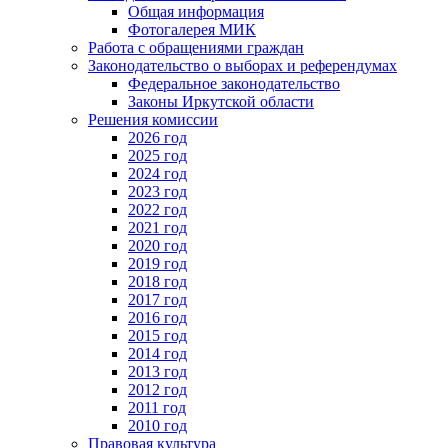
Общая информация
Фотогалерея МИК
Работа с обращениями граждан
Законодательство о выборах и референдумах
Федеральное законодательство
Законы Иркутской области
Решения комиссии
2026 год
2025 год
2024 год
2023 год
2022 год
2021 год
2020 год
2019 год
2018 год
2017 год
2016 год
2015 год
2014 год
2013 год
2012 год
2011 год
2010 год
Правовая культура