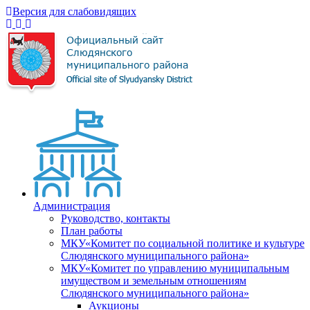
Версия для слабовидящих
Администрация
Руководство, контакты
План работы
МКУ«Комитет по социальной политике и культуре
Слюдянского муниципального района»
МКУ«Комитет по управлению муниципальным
имуществом и земельным отношениям
Слюдянского муниципального района»
Аукционы