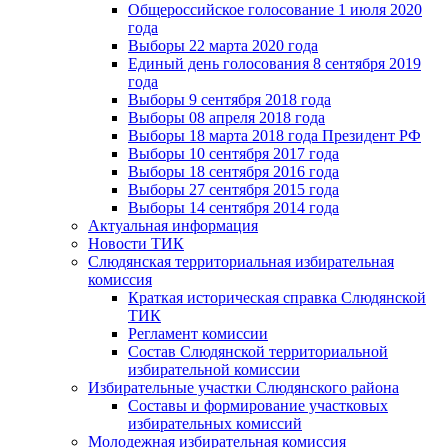
Общероссийское голосование 1 июля 2020
года
Выборы 22 марта 2020 года
Единый день голосования 8 сентября 2019
года
Выборы 9 сентября 2018 года
Выборы 08 апреля 2018 года
Выборы 18 марта 2018 года Президент РФ
Выборы 10 сентября 2017 года
Выборы 18 сентября 2016 года
Выборы 27 сентября 2015 года
Выборы 14 сентября 2014 года
Актуальная информация
Новости ТИК
Слюдянская территориальная избирательная
комиссия
Краткая историческая справка Слюдянской
ТИК
Регламент комиссии
Состав Слюдянской территориальной
избирательной комиссии
Избирательные участки Слюдянского района
Составы и формирование участковых
избирательных комиссий
Молодежная избирательная комиссия