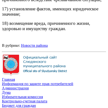
17)
установление фактов, имеющих юридическое
значение;
18) возмещение вреда, причиненного жизни,
здоровью и имуществу граждан.
В рубрике:
Новости района
Главная
Информация по защите прав потребителей
Администрация
Дума
Избирательная комиссия
Контрольно-счетная палата
Бюджет для граждан