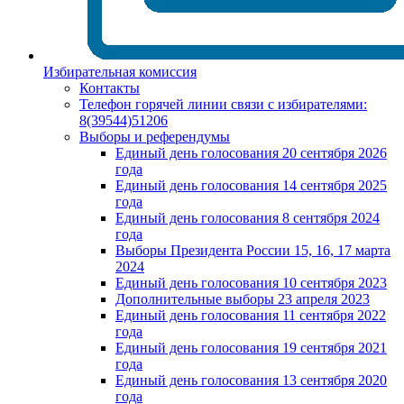
Избирательная комиссия
Контакты
Телефон горячей линии связи с избирателями:
8(39544)51206
Выборы и референдумы
Единый день голосования 20 сентября 2026
года
Единый день голосования 14 сентября 2025
года
Единый день голосования 8 сентября 2024
года
Выборы Президента России 15, 16, 17 марта
2024
Единый день голосования 10 сентября 2023
Дополнительные выборы 23 апреля 2023
Единый день голосования 11 сентября 2022
года
Единый день голосования 19 сентября 2021
года
Единый день голосования 13 сентября 2020
года