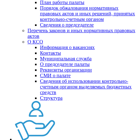
План работы палаты
Порядок обжалования нормативных
правовых актов и иных решений, принятых
контрольно-счетным органом
Сведения о председателе
Перечень законов и иных нормативных правовых
актов
О КСО
Информация о вакансиях
Контакты
Муниципальная служба
О председателе палаты
Реквизиты организации
СМИ о палате
Сведения об использовании контрольно-
счетным органом выделяемых бюджетных
средств
Структура