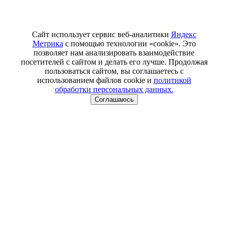
Сайт использует сервис веб-аналитики
Яндекс
Метрика
с помощью технологии «cookie». Это
позволяет нам анализировать взаимодействие
посетителей с сайтом и делать его лучше. Продолжая
пользоваться сайтом, вы соглашаетесь с
использованием файлов cookie и
политикой
обработки персональных данных.
Соглашаюсь