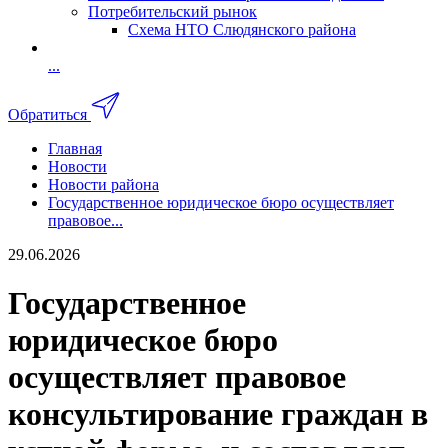
Потребительский рынок
Схема НТО Слюдянского района
...
Обратиться
Главная
Новости
Новости района
Государственное юридическое бюро осуществляет
правовое...
29.06.2026
Государственное
юридическое бюро
осуществляет правовое
консультирование граждан в