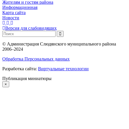
Жителям и гостям района
Информационная
Карта сайта
Новости
Версия для слабовидящих
©
Администрация Слюдянского муниципального района
2006–2024
Обработка Персональных данных
Разработка сайта:
Виртуальные технологии
Публикация миниатюры
×