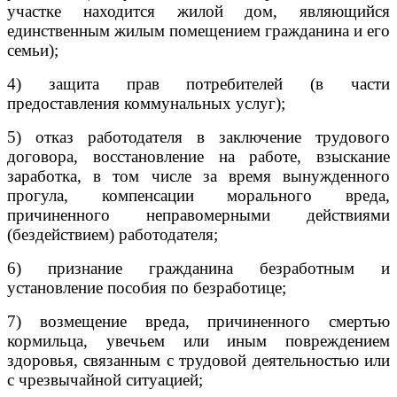
участке находится жилой дом, являющийся
единственным жилым помещением гражданина и его
семьи);
4) защита прав потребителей (в части
предоставления коммунальных услуг);
5) отказ работодателя в заключение трудового
договора, восстановление на работе, взыскание
заработка, в том числе за время вынужденного
прогула, компенсации морального вреда,
причиненного неправомерными действиями
(бездействием) работодателя;
6) признание гражданина безработным и
установление пособия по безработице;
7) возмещение вреда, причиненного смертью
кормильца, увечьем или иным повреждением
здоровья, связанным с трудовой деятельностью или
с чрезвычайной ситуацией;