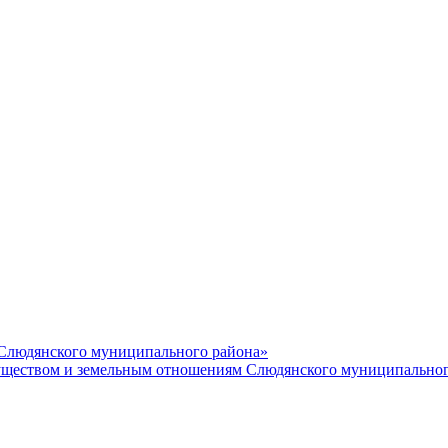
 Слюдянского муниципального района»
еством и земельным отношениям Слюдянского муниципальног