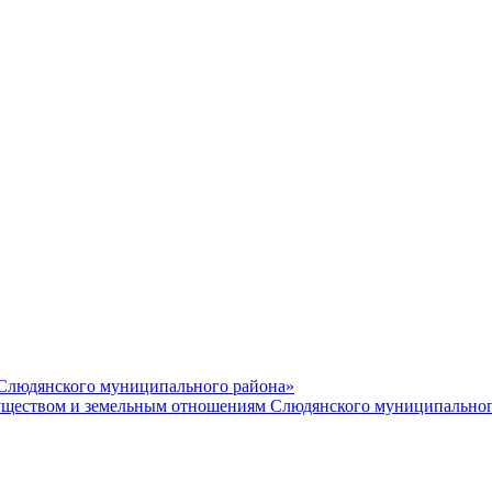
 Слюдянского муниципального района»
еством и земельным отношениям Слюдянского муниципальног