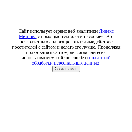
Сайт использует сервис веб-аналитики
Яндекс
Метрика
с помощью технологии «cookie». Это
позволяет нам анализировать взаимодействие
посетителей с сайтом и делать его лучше. Продолжая
пользоваться сайтом, вы соглашаетесь с
использованием файлов cookie и
политикой
обработки персональных данных.
Соглашаюсь