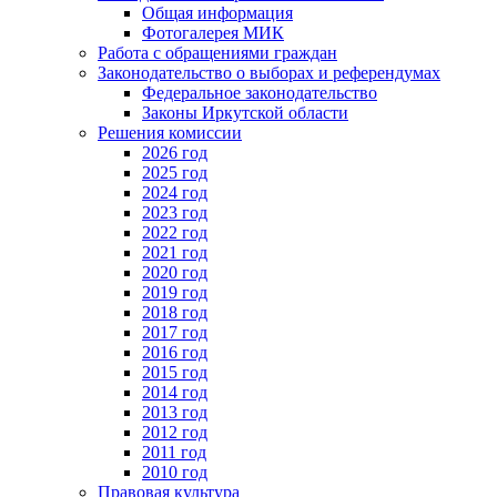
Общая информация
Фотогалерея МИК
Работа с обращениями граждан
Законодательство о выборах и референдумах
Федеральное законодательство
Законы Иркутской области
Решения комиссии
2026 год
2025 год
2024 год
2023 год
2022 год
2021 год
2020 год
2019 год
2018 год
2017 год
2016 год
2015 год
2014 год
2013 год
2012 год
2011 год
2010 год
Правовая культура