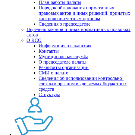
План работы палаты
Порядок обжалования нормативных
правовых актов и иных решений, принятых
контрольно-счетным органом
Сведения о председателе
Перечень законов и иных нормативных правовых
актов
О КСО
Информация о вакансиях
Контакты
Муниципальная служба
О председателе палаты
Реквизиты организации
СМИ о палате
Сведения об использовании контрольно-
счетным органом выделяемых бюджетных
средств
Структура