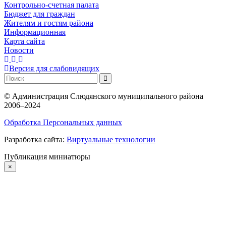
Контрольно-счетная палата
Бюджет для граждан
Жителям и гостям района
Информационная
Карта сайта
Новости
Версия для слабовидящих
©
Администрация Слюдянского муниципального района
2006–2024
Обработка Персональных данных
Разработка сайта:
Виртуальные технологии
Публикация миниатюры
×