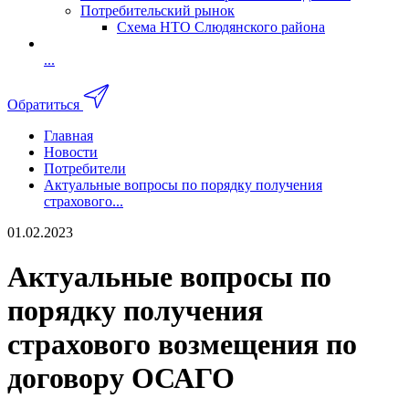
Потребительский рынок
Схема НТО Слюдянского района
...
Обратиться
Главная
Новости
Потребители
Актуальные вопросы по порядку получения
страхового...
01.02.2023
Актуальные вопросы по
порядку получения
страхового возмещения по
договору ОСАГО