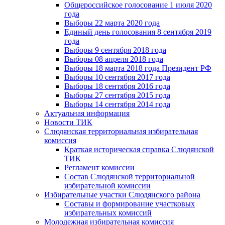
Общероссийское голосование 1 июля 2020
года
Выборы 22 марта 2020 года
Единый день голосования 8 сентября 2019
года
Выборы 9 сентября 2018 года
Выборы 08 апреля 2018 года
Выборы 18 марта 2018 года Президент РФ
Выборы 10 сентября 2017 года
Выборы 18 сентября 2016 года
Выборы 27 сентября 2015 года
Выборы 14 сентября 2014 года
Актуальная информация
Новости ТИК
Слюдянская территориальная избирательная
комиссия
Краткая историческая справка Слюдянской
ТИК
Регламент комиссии
Состав Слюдянской территориальной
избирательной комиссии
Избирательные участки Слюдянского района
Составы и формирование участковых
избирательных комиссий
Молодежная избирательная комиссия