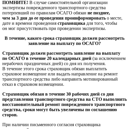
ПОМНИТЕ!
В случае самостоятельной организации
экспертизы поврежденного транспортного средства
потерпевший по правилам ОСАГО обязан
не позднее,
чем за 3 дня до ее проведения
проинформировать
о месте,
дате и времени проведения
страховщика
для того, чтобы
он мог присутствовать при проведении экспертизы.
В течение, какого срока страховщик должен рассмотреть
заявление на выплату по ОСАГО?
Страховщик должен рассмотреть заявление на выплату
по ОСАГО в течение 20 календарных дней
(за исключением
нерабочих праздничных дней) со дня их получения.
В течение этого срока страховщик обязан выплатить
страховое возмещение или выдать направление на ремонт
транспортного средства либо направить мотивированный
отказ в страховом возмещении.
Страховщик обязан в течение 30 рабочих дней со дня
представления транспортного средства на СТО
выполнить
восстановительный ремонт поврежденного транспортного
средства, сроки могут быть увеличены по соглашению
сторон.
При наличии письменного согласия страховщика