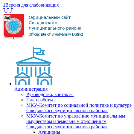
Версия для слабовидящих
Администрация
Руководство, контакты
План работы
МКУ«Комитет по социальной политике и культуре
Слюдянского муниципального района»
МКУ«Комитет по управлению муниципальным
имуществом и земельным отношениям
Слюдянского муниципального района»
Аукционы