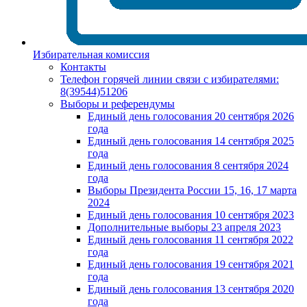
Избирательная комиссия
Контакты
Телефон горячей линии связи с избирателями:
8(39544)51206
Выборы и референдумы
Единый день голосования 20 сентября 2026
года
Единый день голосования 14 сентября 2025
года
Единый день голосования 8 сентября 2024
года
Выборы Президента России 15, 16, 17 марта
2024
Единый день голосования 10 сентября 2023
Дополнительные выборы 23 апреля 2023
Единый день голосования 11 сентября 2022
года
Единый день голосования 19 сентября 2021
года
Единый день голосования 13 сентября 2020
года