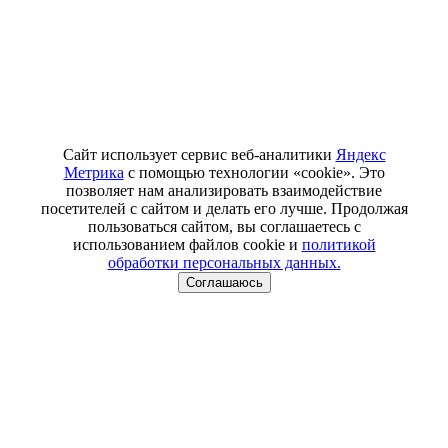
Сайт использует сервис веб-аналитики
Яндекс
Метрика
с помощью технологии «cookie». Это
позволяет нам анализировать взаимодействие
посетителей с сайтом и делать его лучше. Продолжая
пользоваться сайтом, вы соглашаетесь с
использованием файлов cookie и
политикой
обработки персональных данных.
Соглашаюсь