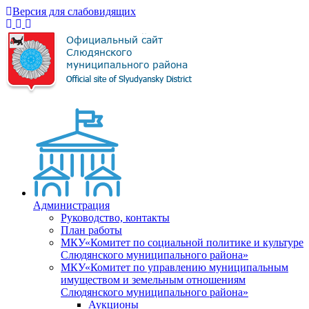
Версия для слабовидящих
Администрация
Руководство, контакты
План работы
МКУ«Комитет по социальной политике и культуре
Слюдянского муниципального района»
МКУ«Комитет по управлению муниципальным
имуществом и земельным отношениям
Слюдянского муниципального района»
Аукционы