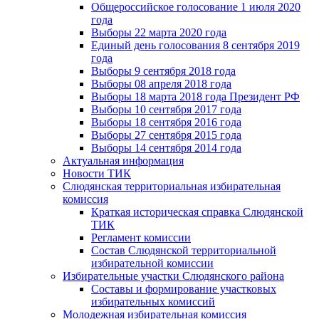
Общероссийское голосование 1 июля 2020
года
Выборы 22 марта 2020 года
Единый день голосования 8 сентября 2019
года
Выборы 9 сентября 2018 года
Выборы 08 апреля 2018 года
Выборы 18 марта 2018 года Президент РФ
Выборы 10 сентября 2017 года
Выборы 18 сентября 2016 года
Выборы 27 сентября 2015 года
Выборы 14 сентября 2014 года
Актуальная информация
Новости ТИК
Слюдянская территориальная избирательная
комиссия
Краткая историческая справка Слюдянской
ТИК
Регламент комиссии
Состав Слюдянской территориальной
избирательной комиссии
Избирательные участки Слюдянского района
Составы и формирование участковых
избирательных комиссий
Молодежная избирательная комиссия