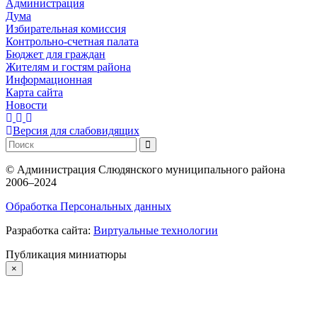
Администрация
Дума
Избирательная комиссия
Контрольно-счетная палата
Бюджет для граждан
Жителям и гостям района
Информационная
Карта сайта
Новости
Версия для слабовидящих
©
Администрация Слюдянского муниципального района
2006–2024
Обработка Персональных данных
Разработка сайта:
Виртуальные технологии
Публикация миниатюры
×