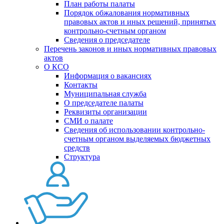
План работы палаты
Порядок обжалования нормативных
правовых актов и иных решений, принятых
контрольно-счетным органом
Сведения о председателе
Перечень законов и иных нормативных правовых
актов
О КСО
Информация о вакансиях
Контакты
Муниципальная служба
О председателе палаты
Реквизиты организации
СМИ о палате
Сведения об использовании контрольно-
счетным органом выделяемых бюджетных
средств
Структура