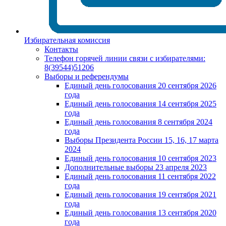
Избирательная комиссия
Контакты
Телефон горячей линии связи с избирателями:
8(39544)51206
Выборы и референдумы
Единый день голосования 20 сентября 2026
года
Единый день голосования 14 сентября 2025
года
Единый день голосования 8 сентября 2024
года
Выборы Президента России 15, 16, 17 марта
2024
Единый день голосования 10 сентября 2023
Дополнительные выборы 23 апреля 2023
Единый день голосования 11 сентября 2022
года
Единый день голосования 19 сентября 2021
года
Единый день голосования 13 сентября 2020
года