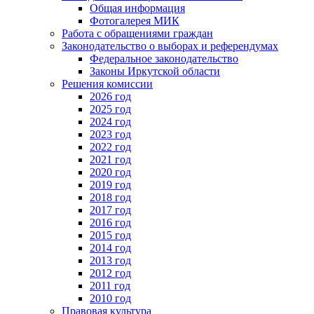
Общая информация
Фотогалерея МИК
Работа с обращениями граждан
Законодательство о выборах и референдумах
Федеральное законодательство
Законы Иркутской области
Решения комиссии
2026 год
2025 год
2024 год
2023 год
2022 год
2021 год
2020 год
2019 год
2018 год
2017 год
2016 год
2015 год
2014 год
2013 год
2012 год
2011 год
2010 год
Правовая культура