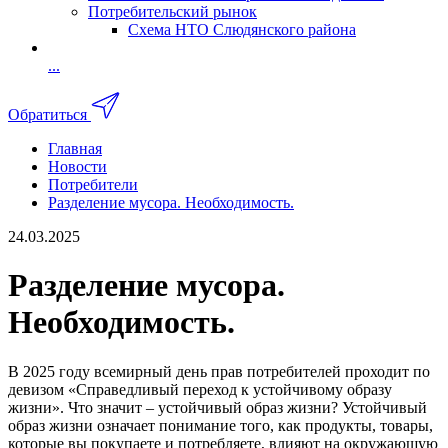
Потребительский рынок
Схема НТО Слюдянского района
...
Обратиться
Главная
Новости
Потребители
Разделение мусора. Необходимость.
24.03.2025
Разделение мусора.
Необходимость.
В 2025 году всемирный день прав потребителей проходит по
девизом «Справедливый переход к устойчивому образу
жизни». Что значит – устойчивый образ жизни? Устойчивый
образ жизни означает понимание того, как продукты, товары,
которые вы покупаете и потребляете, влияют на окружающую