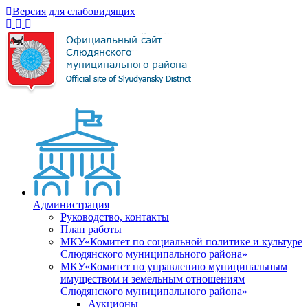
Версия для слабовидящих
Администрация
Руководство, контакты
План работы
МКУ«Комитет по социальной политике и культуре
Слюдянского муниципального района»
МКУ«Комитет по управлению муниципальным
имуществом и земельным отношениям
Слюдянского муниципального района»
Аукционы