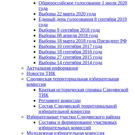
Общероссийское голосование 1 июля 2020
года
Выборы 22 марта 2020 года
Единый день голосования 8 сентября 2019
года
Выборы 9 сентября 2018 года
Выборы 08 апреля 2018 года
Выборы 18 марта 2018 года Президент РФ
Выборы 10 сентября 2017 года
Выборы 18 сентября 2016 года
Выборы 27 сентября 2015 года
Выборы 14 сентября 2014 года
Актуальная информация
Новости ТИК
Слюдянская территориальная избирательная
комиссия
Краткая историческая справка Слюдянской
ТИК
Регламент комиссии
Состав Слюдянской территориальной
избирательной комиссии
Избирательные участки Слюдянского района
Составы и формирование участковых
избирательных комиссий
Молодежная избирательная комиссия