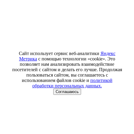
Сайт использует сервис веб-аналитики
Яндекс
Метрика
с помощью технологии «cookie». Это
позволяет нам анализировать взаимодействие
посетителей с сайтом и делать его лучше. Продолжая
пользоваться сайтом, вы соглашаетесь с
использованием файлов cookie и
политикой
обработки персональных данных.
Соглашаюсь