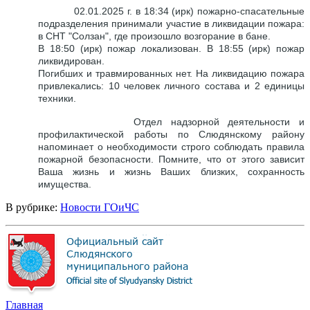
02.01.2025 г. в 18:34 (ирк) пожарно-спасательные
подразделения принимали участие в ликвидации пожара:
в СНТ "Солзан", где произошло возгорание в бане.
В 18:50 (ирк) пожар локализован. В 18:55 (ирк) пожар
ликвидирован.
Погибших и травмированных нет. На ликвидацию пожара
привлекались: 10 человек личного состава и 2 единицы
техники.
Отдел надзорной деятельности и
профилактической работы по Слюдянскому району
напоминает о необходимости строго соблюдать правила
пожарной безопасности. Помните, что от этого зависит
Ваша жизнь и жизнь Ваших близких, сохранность
имущества.
В рубрике:
Новости ГОиЧС
Главная