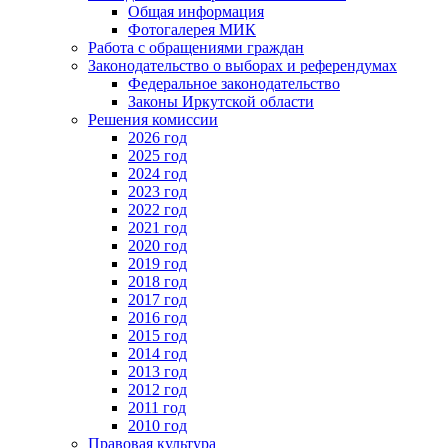
Общая информация
Фотогалерея МИК
Работа с обращениями граждан
Законодательство о выборах и референдумах
Федеральное законодательство
Законы Иркутской области
Решения комиссии
2026 год
2025 год
2024 год
2023 год
2022 год
2021 год
2020 год
2019 год
2018 год
2017 год
2016 год
2015 год
2014 год
2013 год
2012 год
2011 год
2010 год
Правовая культура