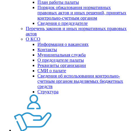
План работы палаты
Порядок обжалования нормативных
правовых актов и иных решений, принятых
контрольно-счетным органом
Сведения о председателе
Перечень законов и иных нормативных правовых
актов
О КСО
Информация о вакансиях
Контакты
Муниципальная служба
О председателе палаты
Реквизиты организации
СМИ о палате
Сведения об использовании контрольно-
счетным органом выделяемых бюджетных
средств
Структура