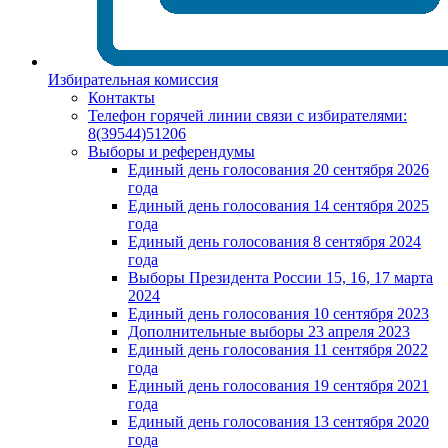
Избирательная комиссия
Контакты
Телефон горячей линии связи с избирателями:
8(39544)51206
Выборы и референдумы
Единый день голосования 20 сентября 2026
года
Единый день голосования 14 сентября 2025
года
Единый день голосования 8 сентября 2024
года
Выборы Президента России 15, 16, 17 марта
2024
Единый день голосования 10 сентября 2023
Дополнительные выборы 23 апреля 2023
Единый день голосования 11 сентября 2022
года
Единый день голосования 19 сентября 2021
года
Единый день голосования 13 сентября 2020
года