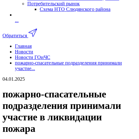
Потребительский рынок
Схема НТО Слюдянского района
...
Обратиться
Главная
Новости
Новости ГОиЧС
пожарно-спасательные подразделения принимали
участие...
04.01.2025
пожарно-спасательные
подразделения принимали
участие в ликвидации
пожара