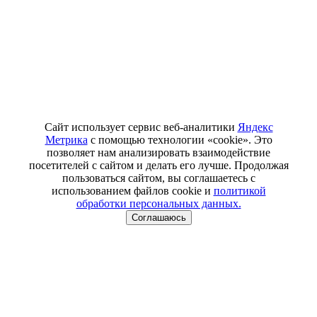
Сайт использует сервис веб-аналитики
Яндекс
Метрика
с помощью технологии «cookie». Это
позволяет нам анализировать взаимодействие
посетителей с сайтом и делать его лучше. Продолжая
пользоваться сайтом, вы соглашаетесь с
использованием файлов cookie и
политикой
обработки персональных данных.
Соглашаюсь