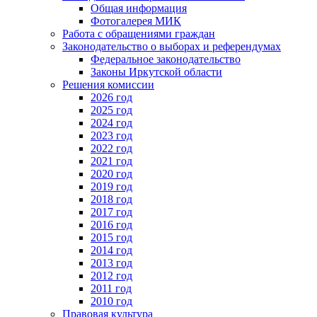
Общая информация
Фотогалерея МИК
Работа с обращениями граждан
Законодательство о выборах и референдумах
Федеральное законодательство
Законы Иркутской области
Решения комиссии
2026 год
2025 год
2024 год
2023 год
2022 год
2021 год
2020 год
2019 год
2018 год
2017 год
2016 год
2015 год
2014 год
2013 год
2012 год
2011 год
2010 год
Правовая культура