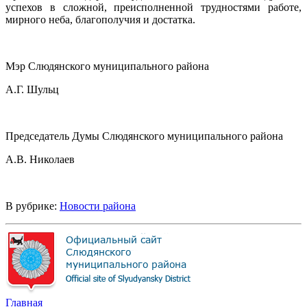
успехов в сложной, преисполненной трудностями работе,
мирного неба, благополучия и достатка.
Мэр Слюдянского муниципального района
А.Г. Шульц
Председатель Думы Слюдянского муниципального района
А.В. Николаев
В рубрике:
Новости района
Главная