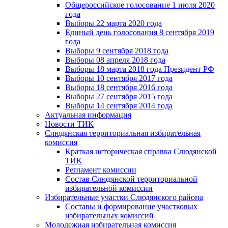
Общероссийское голосование 1 июля 2020
года
Выборы 22 марта 2020 года
Единый день голосования 8 сентября 2019
года
Выборы 9 сентября 2018 года
Выборы 08 апреля 2018 года
Выборы 18 марта 2018 года Президент РФ
Выборы 10 сентября 2017 года
Выборы 18 сентября 2016 года
Выборы 27 сентября 2015 года
Выборы 14 сентября 2014 года
Актуальная информация
Новости ТИК
Слюдянская территориальная избирательная
комиссия
Краткая историческая справка Слюдянской
ТИК
Регламент комиссии
Состав Слюдянской территориальной
избирательной комиссии
Избирательные участки Слюдянского района
Составы и формирование участковых
избирательных комиссий
Молодежная избирательная комиссия