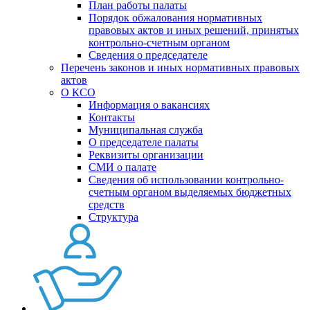
План работы палаты
Порядок обжалования нормативных
правовых актов и иных решений, принятых
контрольно-счетным органом
Сведения о председателе
Перечень законов и иных нормативных правовых
актов
О КСО
Информация о вакансиях
Контакты
Муниципальная служба
О председателе палаты
Реквизиты организации
СМИ о палате
Сведения об использовании контрольно-
счетным органом выделяемых бюджетных
средств
Структура