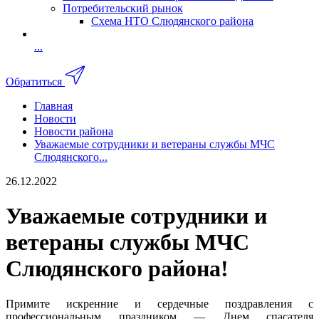
Потребительский рынок
Схема НТО Слюдянского района
...
Обратиться
Главная
Новости
Новости района
Уважаемые сотрудники и ветераны службы МЧС
Слюдянского...
26.12.2022
Уважаемые сотрудники и
ветераны службы МЧС
Слюдянского района!
Примите искренние и сердечные поздравления с
профессиональным праздником — Днем спасателя