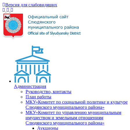
Версия для слабовидящих
Администрация
Руководство, контакты
План работы
МКУ«Комитет по социальной политике и культуре
Слюдянского муниципального района»
МКУ«Комитет по управлению муниципальным
имуществом и земельным отношениям
Слюдянского муниципального района»
Аукционы