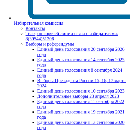
Избирательная комиссия
Контакты
Телефон горячей линии связи с избирателями:
8(39544)51206
Выборы и референдумы
Единый день голосования 20 сентября 2026
года
Единый день голосования 14 сентября 2025
года
Единый день голосования 8 сентября 2024
года
Выборы Президента России 15, 16, 17 марта
2024
Единый день голосования 10 сентября 2023
Дополнительные выборы 23 апреля 2023
Единый день голосования 11 сентября 2022
года
Единый день голосования 19 сентября 2021
года
Единый день голосования 13 сентября 2020
года