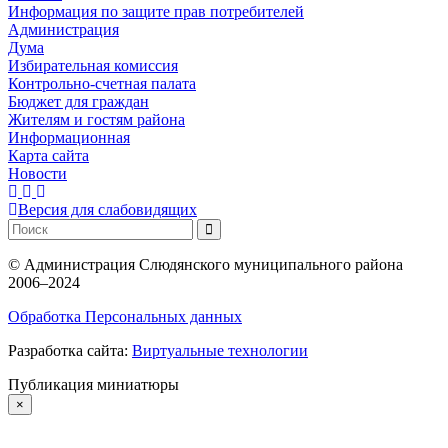
Информация по защите прав потребителей
Администрация
Дума
Избирательная комиссия
Контрольно-счетная палата
Бюджет для граждан
Жителям и гостям района
Информационная
Карта сайта
Новости
Версия для слабовидящих
©
Администрация Слюдянского муниципального района
2006–2024
Обработка Персональных данных
Разработка сайта:
Виртуальные технологии
Публикация миниатюры
×