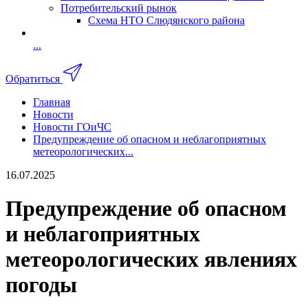
Потребительский рынок
Схема НТО Слюдянского района
...
Обратиться
Главная
Новости
Новости ГОиЧС
Предупреждение об опасном и неблагоприятных
метеорологических...
16.07.2025
Предупреждение об опасном
и неблагоприятных
метеорологических явлениях
погоды