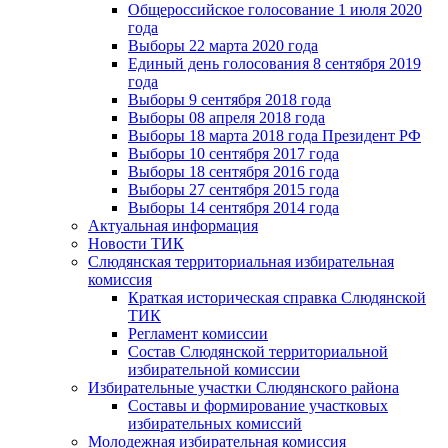
Общероссийское голосование 1 июля 2020
года
Выборы 22 марта 2020 года
Единый день голосования 8 сентября 2019
года
Выборы 9 сентября 2018 года
Выборы 08 апреля 2018 года
Выборы 18 марта 2018 года Президент РФ
Выборы 10 сентября 2017 года
Выборы 18 сентября 2016 года
Выборы 27 сентября 2015 года
Выборы 14 сентября 2014 года
Актуальная информация
Новости ТИК
Слюдянская территориальная избирательная
комиссия
Краткая историческая справка Слюдянской
ТИК
Регламент комиссии
Состав Слюдянской территориальной
избирательной комиссии
Избирательные участки Слюдянского района
Составы и формирование участковых
избирательных комиссий
Молодежная избирательная комиссия