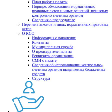
План работы палаты
Порядок обжалования нормативных
правовых актов и иных решений, принятых
контрольно-счетным органом
Сведения о председателе
Перечень законов и иных нормативных правовых
актов
О КСО
Информация о вакансиях
Контакты
Муниципальная служба
О председателе палаты
Реквизиты организации
СМИ о палате
Сведения об использовании контрольно-
счетным органом выделяемых бюджетных
средств
Структура