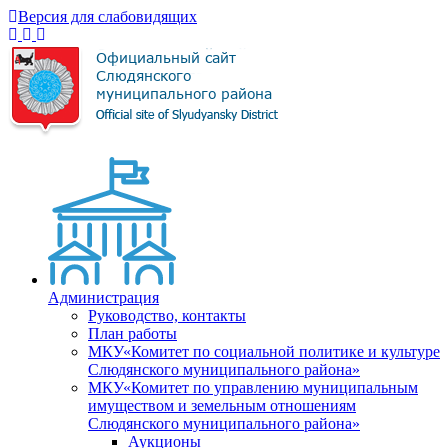
Версия для слабовидящих
Администрация
Руководство, контакты
План работы
МКУ«Комитет по социальной политике и культуре
Слюдянского муниципального района»
МКУ«Комитет по управлению муниципальным
имуществом и земельным отношениям
Слюдянского муниципального района»
Аукционы