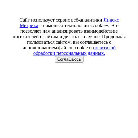
Сайт использует сервис веб-аналитики
Яндекс
Метрика
с помощью технологии «cookie». Это
позволяет нам анализировать взаимодействие
посетителей с сайтом и делать его лучше. Продолжая
пользоваться сайтом, вы соглашаетесь с
использованием файлов cookie и
политикой
обработки персональных данных.
Соглашаюсь