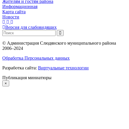
Жителям и гостям района
Информационная
Карта сайта
Новости
Версия для слабовидящих
©
Администрация Слюдянского муниципального района
2006–2024
Обработка Персональных данных
Разработка сайта:
Виртуальные технологии
Публикация миниатюры
×