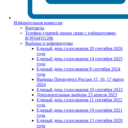
Избирательная комиссия
Контакты
Телефон горячей линии связи с избирателями:
8(39544)51206
Выборы и референдумы
Единый день голосования 20 сентября 2026
года
Единый день голосования 14 сентября 2025
года
Единый день голосования 8 сентября 2024
года
Выборы Президента России 15, 16, 17 марта
2024
Единый день голосования 10 сентября 2023
Дополнительные выборы 23 апреля 2023
Единый день голосования 11 сентября 2022
года
Единый день голосования 19 сентября 2021
года
Единый день голосования 13 сентября 2020
года