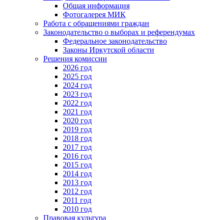
Общая информация
Фотогалерея МИК
Работа с обращениями граждан
Законодательство о выборах и референдумах
Федеральное законодательство
Законы Иркутской области
Решения комиссии
2026 год
2025 год
2024 год
2023 год
2022 год
2021 год
2020 год
2019 год
2018 год
2017 год
2016 год
2015 год
2014 год
2013 год
2012 год
2011 год
2010 год
Правовая культура