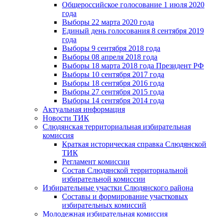
Общероссийское голосование 1 июля 2020
года
Выборы 22 марта 2020 года
Единый день голосования 8 сентября 2019
года
Выборы 9 сентября 2018 года
Выборы 08 апреля 2018 года
Выборы 18 марта 2018 года Президент РФ
Выборы 10 сентября 2017 года
Выборы 18 сентября 2016 года
Выборы 27 сентября 2015 года
Выборы 14 сентября 2014 года
Актуальная информация
Новости ТИК
Слюдянская территориальная избирательная
комиссия
Краткая историческая справка Слюдянской
ТИК
Регламент комиссии
Состав Слюдянской территориальной
избирательной комиссии
Избирательные участки Слюдянского района
Составы и формирование участковых
избирательных комиссий
Молодежная избирательная комиссия