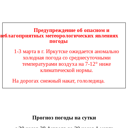
Предупреждение об опасном и
неблагоприятных метеорологических явлениях
погоды
1-3 марта в г. Иркутске ожидается аномально
холодная погода со среднесуточными
температурами воздуха на 7-12° ниже
климатической нормы.
На дорогах снежный накат, гололедица.
Прогноз погоды на сутки