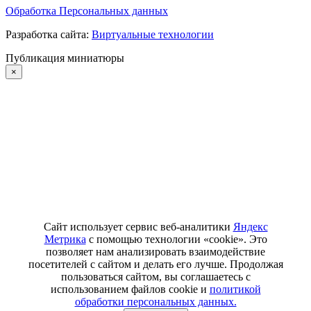
Обработка Персональных данных
Разработка сайта:
Виртуальные технологии
Публикация миниатюры
×
Сайт использует сервис веб-аналитики
Яндекс
Метрика
с помощью технологии «cookie». Это
позволяет нам анализировать взаимодействие
посетителей с сайтом и делать его лучше. Продолжая
пользоваться сайтом, вы соглашаетесь с
использованием файлов cookie и
политикой
обработки персональных данных.