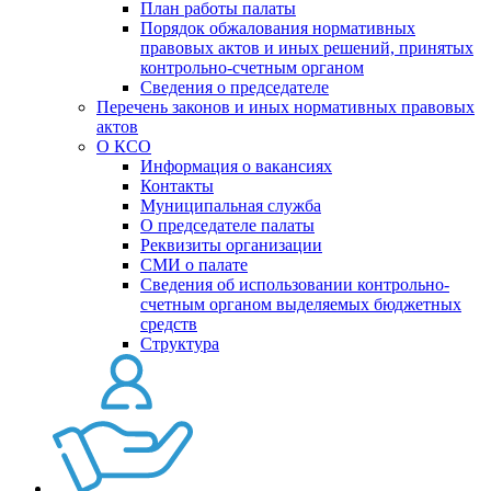
План работы палаты
Порядок обжалования нормативных
правовых актов и иных решений, принятых
контрольно-счетным органом
Сведения о председателе
Перечень законов и иных нормативных правовых
актов
О КСО
Информация о вакансиях
Контакты
Муниципальная служба
О председателе палаты
Реквизиты организации
СМИ о палате
Сведения об использовании контрольно-
счетным органом выделяемых бюджетных
средств
Структура