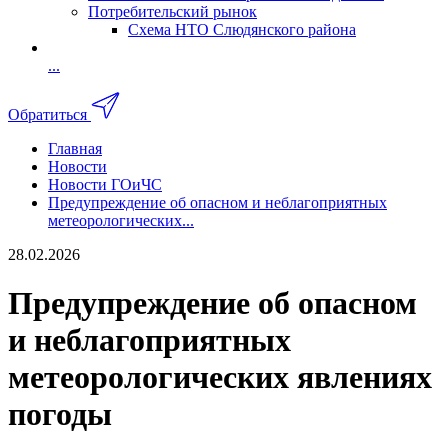
Потребительский рынок
Схема НТО Слюдянского района
...
Обратиться
Главная
Новости
Новости ГОиЧС
Предупреждение об опасном и неблагоприятных
метеорологических...
28.02.2026
Предупреждение об опасном
и неблагоприятных
метеорологических явлениях
погоды