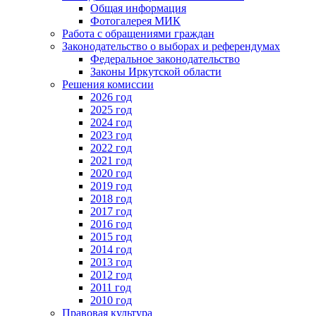
Общая информация
Фотогалерея МИК
Работа с обращениями граждан
Законодательство о выборах и референдумах
Федеральное законодательство
Законы Иркутской области
Решения комиссии
2026 год
2025 год
2024 год
2023 год
2022 год
2021 год
2020 год
2019 год
2018 год
2017 год
2016 год
2015 год
2014 год
2013 год
2012 год
2011 год
2010 год
Правовая культура