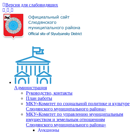
Версия для слабовидящих
Администрация
Руководство, контакты
План работы
МКУ«Комитет по социальной политике и культуре
Слюдянского муниципального района»
МКУ«Комитет по управлению муниципальным
имуществом и земельным отношениям
Слюдянского муниципального района»
Аукционы