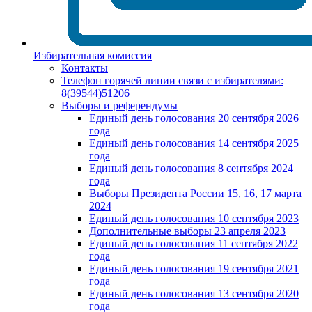
Избирательная комиссия
Контакты
Телефон горячей линии связи с избирателями:
8(39544)51206
Выборы и референдумы
Единый день голосования 20 сентября 2026
года
Единый день голосования 14 сентября 2025
года
Единый день голосования 8 сентября 2024
года
Выборы Президента России 15, 16, 17 марта
2024
Единый день голосования 10 сентября 2023
Дополнительные выборы 23 апреля 2023
Единый день голосования 11 сентября 2022
года
Единый день голосования 19 сентября 2021
года
Единый день голосования 13 сентября 2020
года