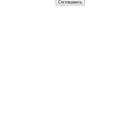
Соглашаюсь