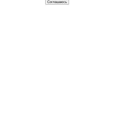
Соглашаюсь