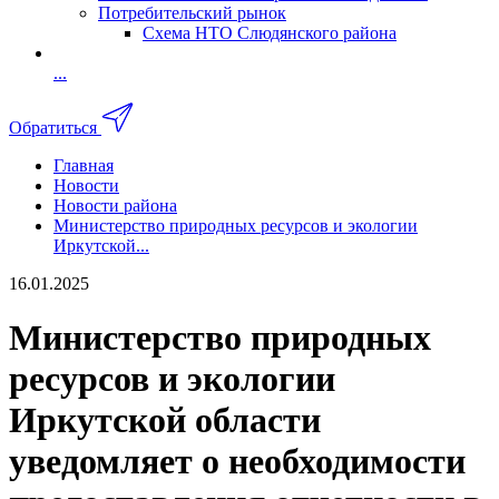
Потребительский рынок
Схема НТО Слюдянского района
...
Обратиться
Главная
Новости
Новости района
Министерство природных ресурсов и экологии
Иркутской...
16.01.2025
Министерство природных
ресурсов и экологии
Иркутской области
уведомляет о необходимости