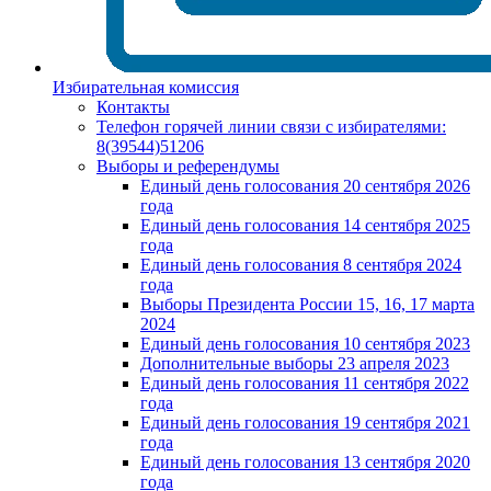
Избирательная комиссия
Контакты
Телефон горячей линии связи с избирателями:
8(39544)51206
Выборы и референдумы
Единый день голосования 20 сентября 2026
года
Единый день голосования 14 сентября 2025
года
Единый день голосования 8 сентября 2024
года
Выборы Президента России 15, 16, 17 марта
2024
Единый день голосования 10 сентября 2023
Дополнительные выборы 23 апреля 2023
Единый день голосования 11 сентября 2022
года
Единый день голосования 19 сентября 2021
года
Единый день голосования 13 сентября 2020
года