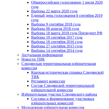
Общероссийское голосование 1 июля 2020
года
Выборы 22 марта 2020 года
Единый день голосования 8 сентября 2019
года
Выборы 9 сентября 2018 года
Выборы 08 апреля 2018 года
Выборы 18 марта 2018 года Президент РФ
Выборы 10 сентября 2017 года
Выборы 18 сентября 2016 года
Выборы 27 сентября 2015 года
Выборы 14 сентября 2014 года
Актуальная информация
Новости ТИК
Слюдянская территориальная избирательная
комиссия
Краткая историческая справка Слюдянской
ТИК
Регламент комиссии
Состав Слюдянской территориальной
избирательной комиссии
Избирательные участки Слюдянского района
Составы и формирование участковых
избирательных комиссий
Молодежная избирательная комиссия