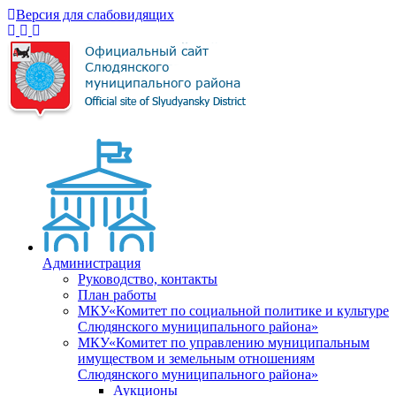
Версия для слабовидящих
Администрация
Руководство, контакты
План работы
МКУ«Комитет по социальной политике и культуре
Слюдянского муниципального района»
МКУ«Комитет по управлению муниципальным
имуществом и земельным отношениям
Слюдянского муниципального района»
Аукционы