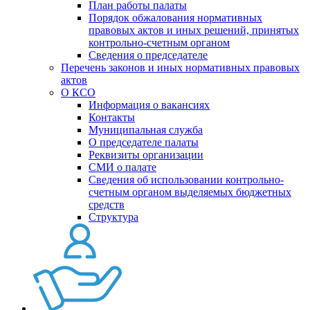
План работы палаты
Порядок обжалования нормативных
правовых актов и иных решений, принятых
контрольно-счетным органом
Сведения о председателе
Перечень законов и иных нормативных правовых
актов
О КСО
Информация о вакансиях
Контакты
Муниципальная служба
О председателе палаты
Реквизиты организации
СМИ о палате
Сведения об использовании контрольно-
счетным органом выделяемых бюджетных
средств
Структура