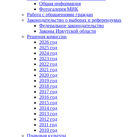
Общая информация
Фотогалерея МИК
Работа с обращениями граждан
Законодательство о выборах и референдумах
Федеральное законодательство
Законы Иркутской области
Решения комиссии
2026 год
2025 год
2024 год
2023 год
2022 год
2021 год
2020 год
2019 год
2018 год
2017 год
2016 год
2015 год
2014 год
2013 год
2012 год
2011 год
2010 год
Правовая культура