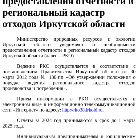
предоставления отчетности в
региональный кадастр
отходов Иркутской области
Министерство природных ресурсов и экологии
Иркутской области уведомляет о необходимости
предоставления отчетности в региональный кадастр отходов
Иркутской области (далее – РКО).
Ведение РКО осуществляется в соответствии с
постановлением Правительства Иркутской области от 30
марта 2012 года № 130-пп «Об утверждении положения о
порядке ведения регионального кадастра отходов
производства и потребления».
Прием информации в РКО осуществляется в
электронном виде в информационно-телекоммуникационной
сети «Интернет» по адресу:
http://rko38.irkobl.ru
.
Отчеты за 2024 год принимаются в срок до 1 марта
2025 года.
Индивидуальным предпринимателям и юридическим