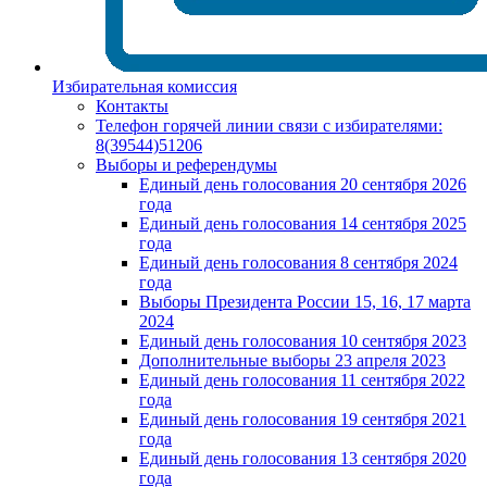
Избирательная комиссия
Контакты
Телефон горячей линии связи с избирателями:
8(39544)51206
Выборы и референдумы
Единый день голосования 20 сентября 2026
года
Единый день голосования 14 сентября 2025
года
Единый день голосования 8 сентября 2024
года
Выборы Президента России 15, 16, 17 марта
2024
Единый день голосования 10 сентября 2023
Дополнительные выборы 23 апреля 2023
Единый день голосования 11 сентября 2022
года
Единый день голосования 19 сентября 2021
года
Единый день голосования 13 сентября 2020
года