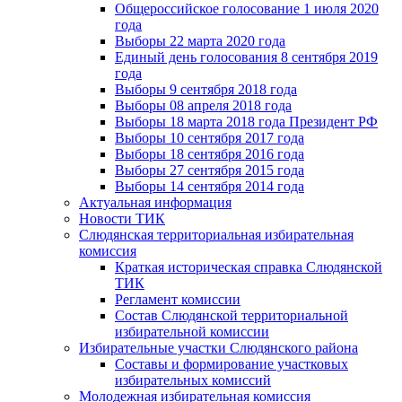
Общероссийское голосование 1 июля 2020
года
Выборы 22 марта 2020 года
Единый день голосования 8 сентября 2019
года
Выборы 9 сентября 2018 года
Выборы 08 апреля 2018 года
Выборы 18 марта 2018 года Президент РФ
Выборы 10 сентября 2017 года
Выборы 18 сентября 2016 года
Выборы 27 сентября 2015 года
Выборы 14 сентября 2014 года
Актуальная информация
Новости ТИК
Слюдянская территориальная избирательная
комиссия
Краткая историческая справка Слюдянской
ТИК
Регламент комиссии
Состав Слюдянской территориальной
избирательной комиссии
Избирательные участки Слюдянского района
Составы и формирование участковых
избирательных комиссий
Молодежная избирательная комиссия