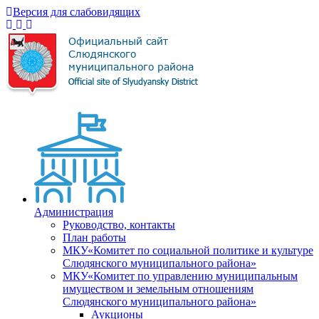
Версия для слабовидящих
Администрация
Руководство, контакты
План работы
МКУ«Комитет по социальной политике и культуре
Слюдянского муниципального района»
МКУ«Комитет по управлению муниципальным
имуществом и земельным отношениям
Слюдянского муниципального района»
Аукционы