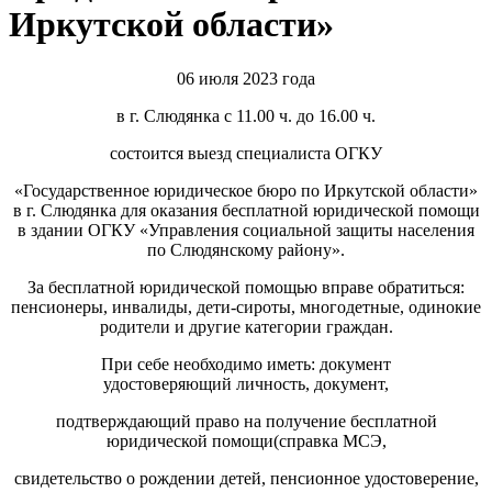
Иркутской области»
06 июля 2023 года
в г. Слюдянка с 11.00 ч. до 16.00 ч.
состоится выезд специалиста ОГКУ
«Государственное юридическое бюро по Иркутской области»
в г. Слюдянка для оказания бесплатной юридической помощи
в здании ОГКУ «Управления социальной защиты населения
по Слюдянскому району».
За бесплатной юридической помощью вправе обратиться:
пенсионеры, инвалиды, дети-сироты, многодетные, одинокие
родители и другие категории граждан.
При себе необходимо иметь: документ
удостоверяющий личность, документ,
подтверждающий право на получение бесплатной
юридической помощи(справка МСЭ,
свидетельство о рождении детей, пенсионное удостоверение,