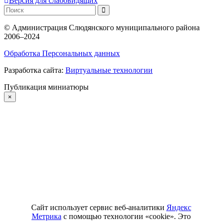
Версия для слабовидящих
©
Администрация Слюдянского муниципального района
2006–2024
Обработка Персональных данных
Разработка сайта:
Виртуальные технологии
Публикация миниатюры
×
Сайт использует сервис веб-аналитики
Яндекс
Метрика
с помощью технологии «cookie». Это