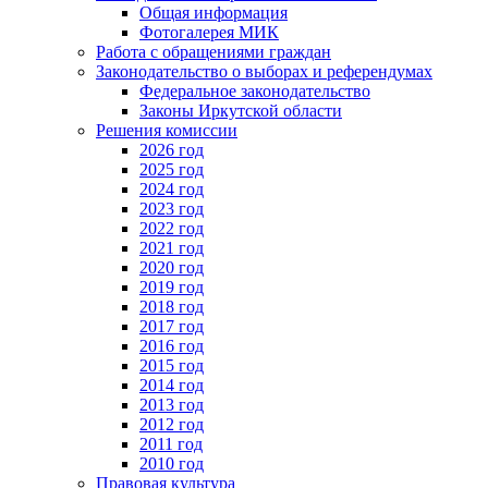
Общая информация
Фотогалерея МИК
Работа с обращениями граждан
Законодательство о выборах и референдумах
Федеральное законодательство
Законы Иркутской области
Решения комиссии
2026 год
2025 год
2024 год
2023 год
2022 год
2021 год
2020 год
2019 год
2018 год
2017 год
2016 год
2015 год
2014 год
2013 год
2012 год
2011 год
2010 год
Правовая культура