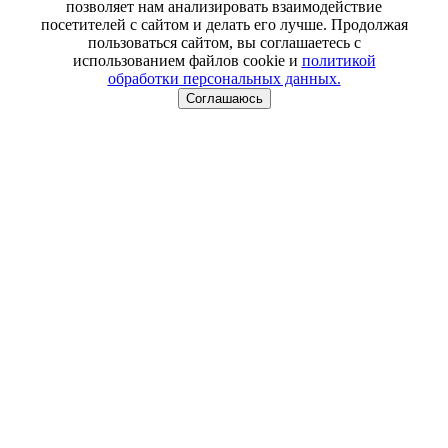
позволяет нам анализировать взаимодействие
посетителей с сайтом и делать его лучше. Продолжая
пользоваться сайтом, вы соглашаетесь с
использованием файлов cookie и
политикой
обработки персональных данных.
Соглашаюсь