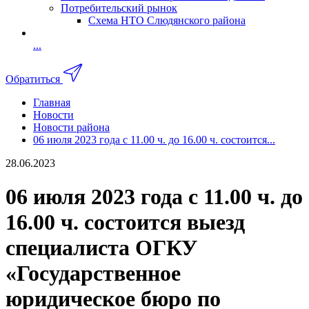
Потребительский рынок
Схема НТО Слюдянского района
...
Обратиться
Главная
Новости
Новости района
06 июля 2023 года с 11.00 ч. до 16.00 ч. состоится...
28.06.2023
06 июля 2023 года с 11.00 ч. до
16.00 ч. состоится выезд
специалиста ОГКУ
«Государственное
юридическое бюро по