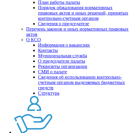
План работы палаты
Порядок обжалования нормативных
правовых актов и иных решений, принятых
контрольно-счетным органом
Сведения о председателе
Перечень законов и иных нормативных правовых
актов
О КСО
Информация о вакансиях
Контакты
Муниципальная служба
О председателе палаты
Реквизиты организации
СМИ о палате
Сведения об использовании контрольно-
счетным органом выделяемых бюджетных
средств
Структура