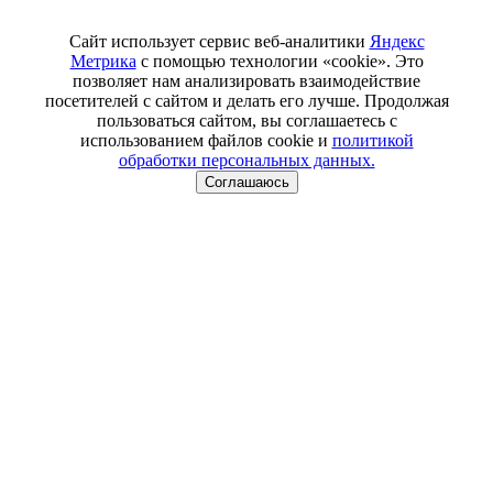
Сайт использует сервис веб-аналитики
Яндекс
Метрика
с помощью технологии «cookie». Это
позволяет нам анализировать взаимодействие
посетителей с сайтом и делать его лучше. Продолжая
пользоваться сайтом, вы соглашаетесь с
использованием файлов cookie и
политикой
обработки персональных данных.
Соглашаюсь