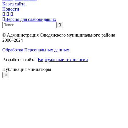
Карта сайта
Новости
Версия для слабовидящих
©
Администрация Слюдянского муниципального района
2006–2024
Обработка Персональных данных
Разработка сайта:
Виртуальные технологии
Публикация миниатюры
×