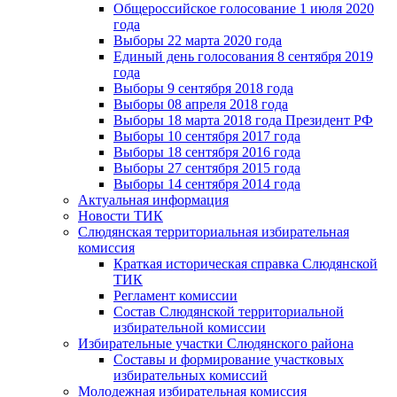
Общероссийское голосование 1 июля 2020
года
Выборы 22 марта 2020 года
Единый день голосования 8 сентября 2019
года
Выборы 9 сентября 2018 года
Выборы 08 апреля 2018 года
Выборы 18 марта 2018 года Президент РФ
Выборы 10 сентября 2017 года
Выборы 18 сентября 2016 года
Выборы 27 сентября 2015 года
Выборы 14 сентября 2014 года
Актуальная информация
Новости ТИК
Слюдянская территориальная избирательная
комиссия
Краткая историческая справка Слюдянской
ТИК
Регламент комиссии
Состав Слюдянской территориальной
избирательной комиссии
Избирательные участки Слюдянского района
Составы и формирование участковых
избирательных комиссий
Молодежная избирательная комиссия