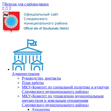
Версия для слабовидящих
Администрация
Руководство, контакты
План работы
МКУ«Комитет по социальной политике и культуре
Слюдянского муниципального района»
МКУ«Комитет по управлению муниципальным
имуществом и земельным отношениям
Слюдянского муниципального района»
Аукционы