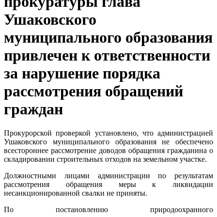
прокуратуры глава
Ушаковского
муниципального образования
привлечен к ответственности
за нарушение порядка
рассмотрения обращений
граждан
Прокурорской проверкой установлено, что администрацией
Ушаковского муниципального образования не обеспечено
всестороннее рассмотрение доводов обращения гражданина о
складировании строительных отходов на земельном участке.
Должностными лицами администрации по результатам
рассмотрения обращения меры к ликвидации
несанкционированной свалки не приняты.
По постановлению природоохранного