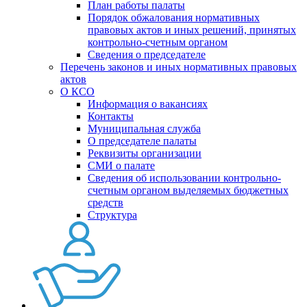
План работы палаты
Порядок обжалования нормативных
правовых актов и иных решений, принятых
контрольно-счетным органом
Сведения о председателе
Перечень законов и иных нормативных правовых
актов
О КСО
Информация о вакансиях
Контакты
Муниципальная служба
О председателе палаты
Реквизиты организации
СМИ о палате
Сведения об использовании контрольно-
счетным органом выделяемых бюджетных
средств
Структура