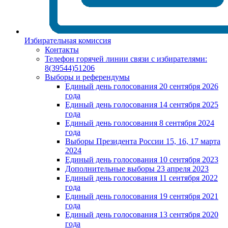
Избирательная комиссия
Контакты
Телефон горячей линии связи с избирателями:
8(39544)51206
Выборы и референдумы
Единый день голосования 20 сентября 2026
года
Единый день голосования 14 сентября 2025
года
Единый день голосования 8 сентября 2024
года
Выборы Президента России 15, 16, 17 марта
2024
Единый день голосования 10 сентября 2023
Дополнительные выборы 23 апреля 2023
Единый день голосования 11 сентября 2022
года
Единый день голосования 19 сентября 2021
года
Единый день голосования 13 сентября 2020
года