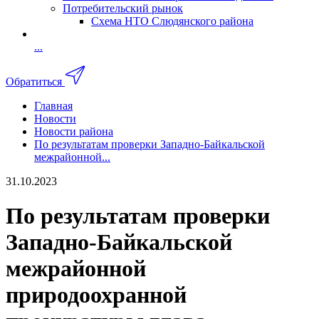
Потребительский рынок
Схема НТО Слюдянского района
...
Обратиться
Главная
Новости
Новости района
По результатам проверки Западно-Байкальской
межрайонной...
31.10.2023
По результатам проверки
Западно-Байкальской
межрайонной
природоохранной