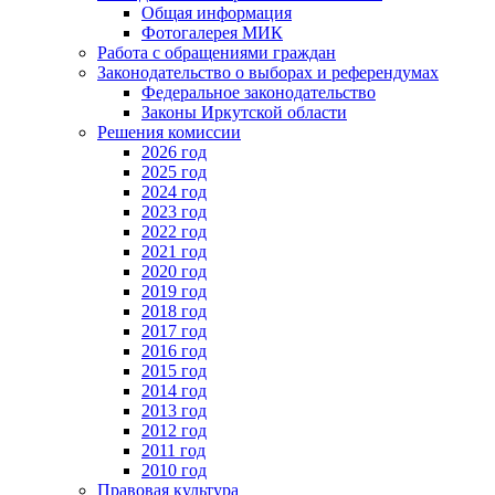
Общая информация
Фотогалерея МИК
Работа с обращениями граждан
Законодательство о выборах и референдумах
Федеральное законодательство
Законы Иркутской области
Решения комиссии
2026 год
2025 год
2024 год
2023 год
2022 год
2021 год
2020 год
2019 год
2018 год
2017 год
2016 год
2015 год
2014 год
2013 год
2012 год
2011 год
2010 год
Правовая культура